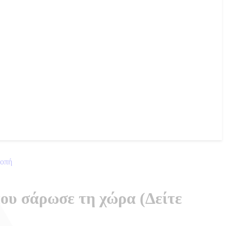
λοπή
που σάρωσε τη χώρα (Δείτε