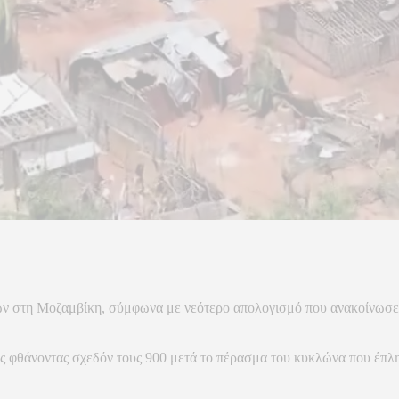
 στη Μοζαμβίκη, σύμφωνα με νεότερο απολογισμό που ανακοίνωσε τη
ς φθάνοντας σχεδόν τους 900 μετά το πέρασμα του κυκλώνα που έπλη