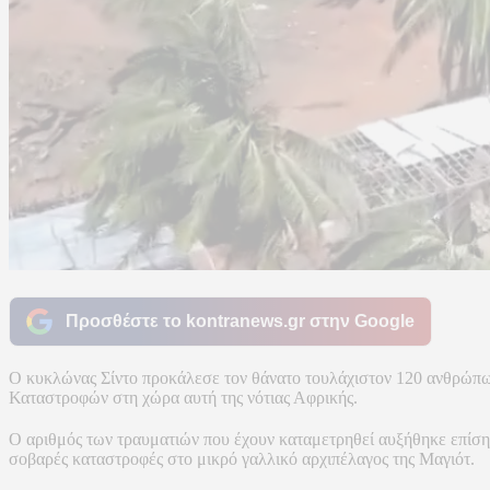
Προσθέστε το kontranews.gr στην Google
Ο κυκλώνας Σίντο προκάλεσε τον θάνατο τουλάχιστον 120 ανθρώπων
Καταστροφών στη χώρα αυτή της νότιας Αφρικής.
Ο αριθμός των τραυματιών που έχουν καταμετρηθεί αυξήθηκε επίση
σοβαρές καταστροφές στο μικρό γαλλικό αρχιπέλαγος της Μαγιότ.