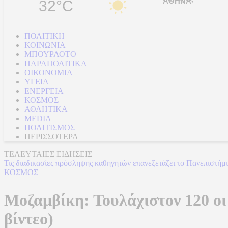
32°C
ΠΟΛΙΤΙΚΗ
ΚΟΙΝΩΝΙΑ
ΜΠΟΥΡΛΟΤΟ
ΠΑΡΑΠΟΛΙΤΙΚΑ
ΟΙΚΟΝΟΜΙΑ
ΥΓΕΙΑ
ΕΝΕΡΓΕΙΑ
ΚΟΣΜΟΣ
ΑΘΛΗΤΙΚΑ
MEDIA
ΠΟΛΙΤΙΣΜΟΣ
ΠΕΡΙΣΣΟΤΕΡΑ
ΤΕΛΕΥΤΑΙΕΣ ΕΙΔΗΣΕΙΣ
Τις διαδικασίες πρόσληψης καθηγητών επανεξετάζει το Πανεπιστήμ
ΚΟΣΜΟΣ
Μοζαμβίκη: Τουλάχιστον 120 οι
βίντεο)