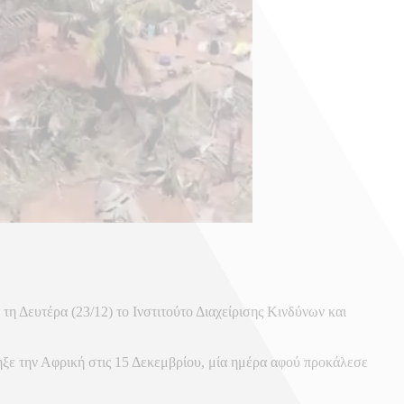
 Δευτέρα (23/12) το Ινστιτούτο Διαχείρισης Κινδύνων και
ξε την Αφρική στις 15 Δεκεμβρίου, μία ημέρα αφού προκάλεσε