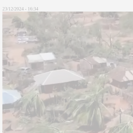
23/12/2024 - 16:34