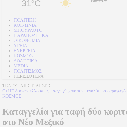
31°C
ΠΟΛΙΤΙΚΗ
ΚΟΙΝΩΝΙΑ
ΜΠΟΥΡΛΟΤΟ
ΠΑΡΑΠΟΛΙΤΙΚΑ
ΟΙΚΟΝΟΜΙΑ
ΥΓΕΙΑ
ΕΝΕΡΓΕΙΑ
ΚΟΣΜΟΣ
ΑΘΛΗΤΙΚΑ
MEDIA
ΠΟΛΙΤΙΣΜΟΣ
ΠΕΡΙΣΣΟΤΕΡΑ
ΤΕΛΕΥΤΑΙΕΣ ΕΙΔΗΣΕΙΣ
Οι ΗΠΑ αναστέλλουν τις εισαγωγές από τον μεγαλύτερο παραγωγό
ΚΟΣΜΟΣ
Καταγγελία για ταφή δύο κοριτ
στο Νέο Μεξικό