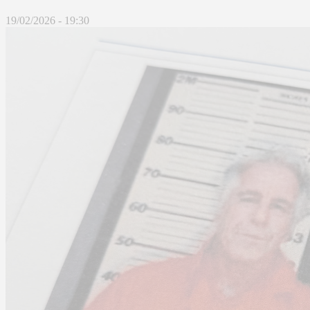
19/02/2026 - 19:30