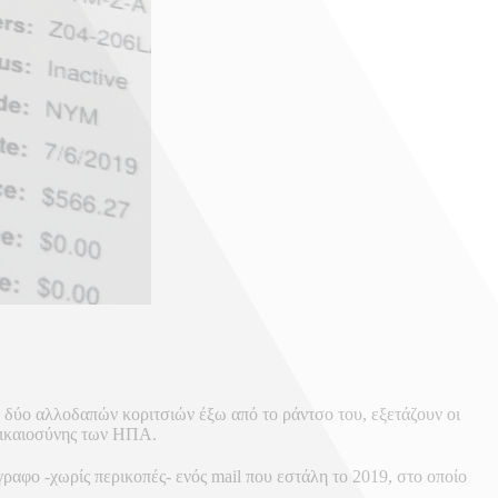
 δύο αλλοδαπών κοριτσιών έξω από το ράντσο του, εξετάζουν οι
Δικαιοσύνης των ΗΠΑ.
αφο -χωρίς περικοπές- ενός mail που εστάλη το 2019, στο οποίο