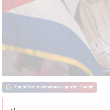
Προσθέστε το kontranews.gr στην Google