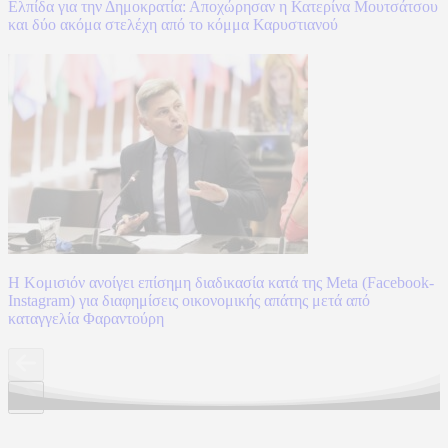
Ελπίδα για την Δημοκρατία: Αποχώρησαν η Κατερίνα Μουτσάτσου
και δύο ακόμα στελέχη από το κόμμα Καρυστιανού
Η Κομισιόν ανοίγει επίσημη διαδικασία κατά της Meta (Facebook-
Instagram) για διαφημίσεις οικονομικής απάτης μετά από
καταγγελία Φαραντούρη