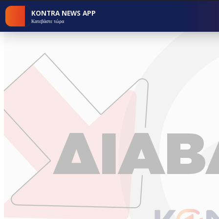
KONTRA NEWS APP
Κατεβάστε τώρα