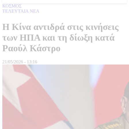
ΚΟΣΜΟΣ
ΤΕΛΕΥΤΑΙΑ ΝΕΑ
Η Κίνα αντιδρά στις κινήσεις
των ΗΠΑ και τη δίωξη κατά
Ραούλ Κάστρο
21/05/2026 - 13:16