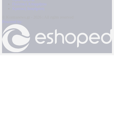
Πολιτική Απορρήτου
Κρατική Διαφήμιση
© Kontranews.gr - 2026 | All rights reserved
Powered by: