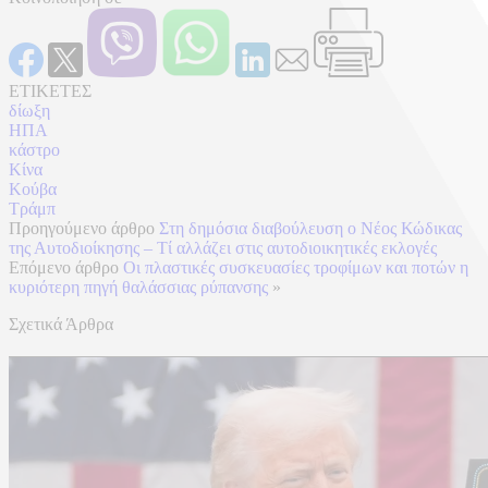
ΕΤΙΚΕΤΕΣ
δίωξη
ΗΠΑ
κάστρο
Κίνα
Κούβα
Τράμπ
Προηγούμενο άρθρο
Στη δημόσια διαβούλευση ο Νέος Κώδικας
της Αυτοδιοίκησης – Τί αλλάζει στις αυτοδιοικητικές εκλογές
Επόμενο άρθρο
Οι πλαστικές συσκευασίες τροφίμων και ποτών η
κυριότερη πηγή θαλάσσιας ρύπανσης
»
Σχετικά Άρθρα