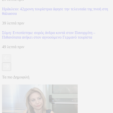
Ηράκλειο: 42χρονη τουρίστρια άφησε την τελευταία της πνοή στη
θάλασσα
39 λεπτά πριν
Σύμη: Εντοπίστηκε σορός άνδρα κοντά στον Πανορμίτη –
Πιθανότατα ανήκει στον αγνοούμενο Γερμανό τουρίστα
49 λεπτά πριν
Τα πιο Δημοφιλή