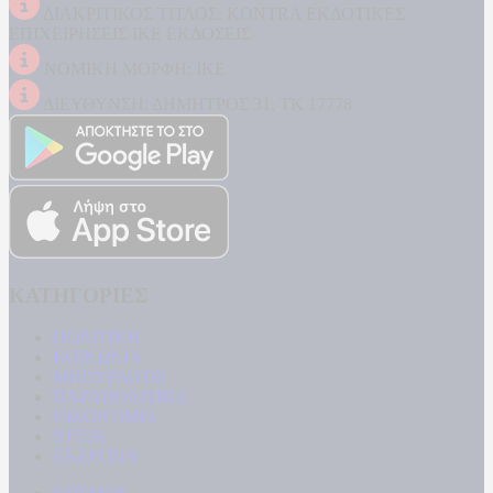
ΔΙΑΚΡΙΤΙΚΟΣ ΤΙΤΛΟΣ: KONTRA ΕΚΔΟΤΙΚΕΣ
ΕΠΙΧΕΙΡΗΣΕΙΣ ΙΚΕ ΕΚΔΟΣΕΙΣ
ΝΟΜΙΚΗ ΜΟΡΦΗ: ΙΚΕ
ΔΙΕΥΘΥΝΣΗ: ΔΗΜΗΤΡΟΣ 31, ΤΚ 17778
ΚΑΤΗΓΟΡΙΕΣ
ΠΟΛΙΤΙΚΗ
ΚΟΙΝΩΝΙΑ
ΜΠΟΥΡΛΟΤΟ
ΠΑΡΑΠΟΛΙΤΙΚΑ
ΟΙΚΟΝΟΜΙΑ
ΥΓΕΙΑ
ΕΝΕΡΓΕΙΑ