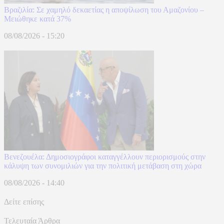
Βραζιλία: Σε χαμηλό δεκαετίας η αποψίλωση του Αμαζονίου –
Μειώθηκε κατά 37%
08/08/2026 - 15:20
Βενεζουέλα: Δημοσιογράφοι καταγγέλλουν περιορισμούς στην
κάλυψη των συνομιλιών για την πολιτική μετάβαση στη χώρα
08/08/2026 - 14:40
Δείτε επίσης
Τελευταία Άρθρα