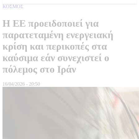
ΚΟΣΜΟΣ
Η ΕΕ προειδοποιεί για
παρατεταμένη ενεργειακή
κρίση και περικοπές στα
καύσιμα εάν συνεχιστεί ο
πόλεμος στο Ιράν
16/04/2026 - 20:50