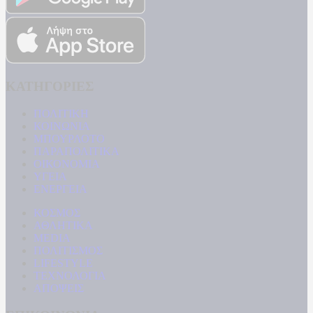
ΚΑΤΗΓΟΡΙΕΣ
ΠΟΛΙΤΙΚΗ
ΚΟΙΝΩΝΙΑ
ΜΠΟΥΡΛΟΤΟ
ΠΑΡΑΠΟΛΙΤΙΚΑ
ΟΙΚΟΝΟΜΙΑ
ΥΓΕΙΑ
ΕΝΕΡΓΕΙΑ
ΚΟΣΜΟΣ
ΑΘΛΗΤΙΚΑ
MEDIA
ΠΟΛΙΤΙΣΜΟΣ
LIFESTYLE
ΤΕΧΝΟΛΟΓΙΑ
ΑΠΟΨΕΙΣ