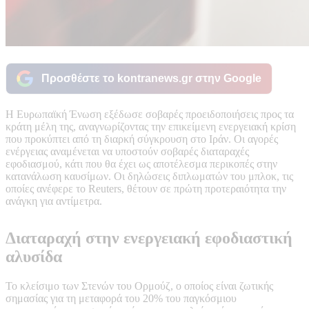
Προσθέστε το kontranews.gr στην Google
Η Ευρωπαϊκή Ένωση εξέδωσε σοβαρές προειδοποιήσεις προς τα
κράτη μέλη της, αναγνωρίζοντας την επικείμενη ενεργειακή κρίση
που προκύπτει από τη διαρκή σύγκρουση στο Ιράν. Οι αγορές
ενέργειας αναμένεται να υποστούν σοβαρές διαταραχές
εφοδιασμού, κάτι που θα έχει ως αποτέλεσμα περικοπές στην
κατανάλωση καυσίμων. Οι δηλώσεις διπλωματών του μπλοκ, τις
οποίες ανέφερε το Reuters, θέτουν σε πρώτη προτεραιότητα την
ανάγκη για αντίμετρα.
Διαταραχή στην ενεργειακή εφοδιαστική
αλυσίδα
Το κλείσιμο των Στενών του Ορμούζ, ο οποίος είναι ζωτικής
σημασίας για τη μεταφορά του 20% του παγκόσμιου