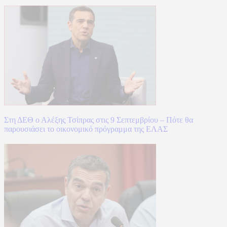
Στη ΔΕΘ ο Αλέξης Τσίπρας στις 9 Σεπτεμβρίου – Πότε θα
παρουσιάσει το οικονομικό πρόγραμμα της ΕΛΑΣ