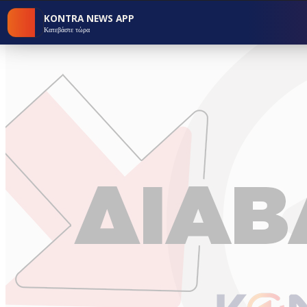
KONTRA NEWS APP
Κατεβάστε τώρα