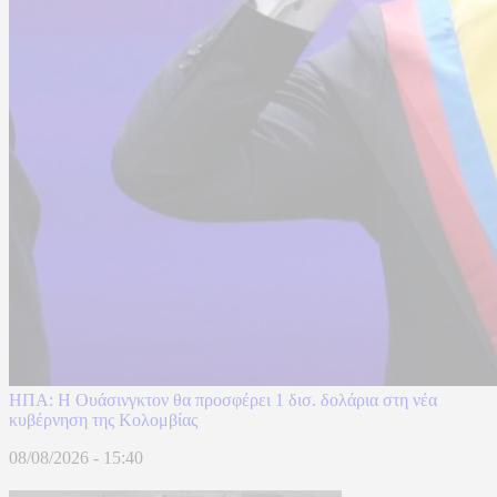
ΗΠΑ: H Ουάσινγκτον θα προσφέρει 1 δισ. δολάρια στη νέα
κυβέρνηση της Κολομβίας
08/08/2026 - 15:40