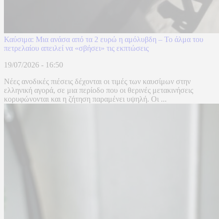
Καύσιμα: Μια ανάσα από τα 2 ευρώ η αμόλυβδη – Το άλμα του
πετρελαίου απειλεί να «σβήσει» τις εκπτώσεις
19/07/2026 - 16:50
Νέες ανοδικές πιέσεις δέχονται οι τιμές των καυσίμων στην
ελληνική αγορά, σε μια περίοδο που οι θερινές μετακινήσεις
κορυφώνονται και η ζήτηση παραμένει υψηλή. Οι ...