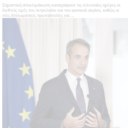
Σημαντική αποκλιμάκωση καταγράφουν τις τελευταίες ημέρες οι
διεθνείς τιμές του πετρελαίου και του φυσικού αερίου, καθώς οι
νέες διπλωματικές πρωτοβουλίες για ...