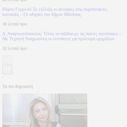
Πόρτο Γερμενό: Σε εξέλιξη οι αυτοψίες στις πυρόπληκτες
κατοικίες – Οι οδηγίες του δήμου Μάνδρας
30 λεπτά πριν
Δ. Αναγνωστόπουλος: Τέλος τα ταξίδια με τις παλιές ταυτότητες –
Με Τεχνητή Νοημοσύνη οι ενστάσεις για πρόστιμα οχημάτων
32 λεπτά πριν
-
Τα πιο Δημοφιλή