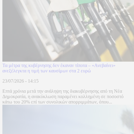
Τα μέτρα της κυβέρνησης δεν έκαναν τίποτα – «Ανεβαίνει»
ανεξέλεγκτα η τιμή των καυσίμων στα 2 ευρώ
23/07/2026 - 14:15
Επτά χρόνια μετά την ανάληψη της διακυβέρνησης από τη Νέα
Δημοκρατία, η ανακύκλωση παραμένει κολλημένη σε ποσοστό
κάτω του 20% επί των συνολικών απορριμμάτων, όπου...