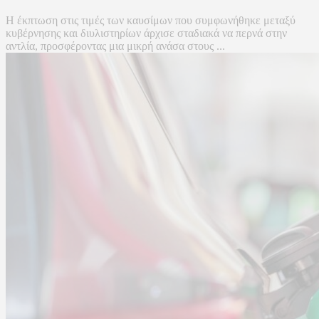
Η έκπτωση στις τιμές των καυσίμων που συμφωνήθηκε μεταξύ
κυβέρνησης και διυλιστηρίων άρχισε σταδιακά να περνά στην
αντλία, προσφέροντας μια μικρή ανάσα στους ...