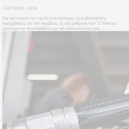
13/07/2026 - 14:50
Για την πορεία των τιμών στα καύσιμα, τις κυβερνητικές
παρεμβάσεις για την ακρίβεια, τη νέα ρύθμιση των 72 δόσεων,
αλλά και την αντιπαράθεση με την αντιπολίτευση για ...