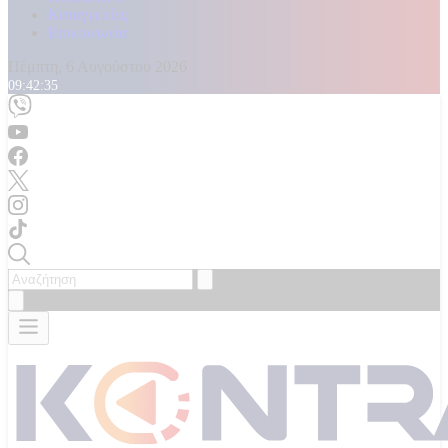
Καταγγελίες
Επικοινωνία
Πέμπτη, 6 Αυγούστου 2026
09:42:37