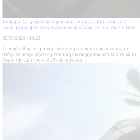
Καύσιμα: Σε τροχιά αποκλιμάκωσης οι τιμές – Κάτω από τα 2
ευρώ η αμόλυβδη στα μεγάλα αστικά κέντρα, πτώση 5% στο Brent
03/08/2026 - 10:23
Σε ισχύ τέθηκε η κρατική επιδότηση στο πετρέλαιο κίνησης, με
στόχο να υποχωρήσει η μέση τιμή λιανικής κάτω από τα 2 ευρώ το
λίτρο, την ώρα που οι διεθνείς τιμές του ...