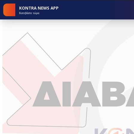
KONTRA NEWS APP
Κατεβάστε τώρα