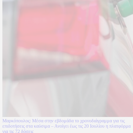
Μαρκόπουλος: Μέσα στην εβδομάδα το χρονοδιάγραμμα για τις
επιδοτήσεις στα καύσιμα – Ανοίγει έως τις 20 Ιουλίου η πλατφόρμα
για τις 72 δόσεις