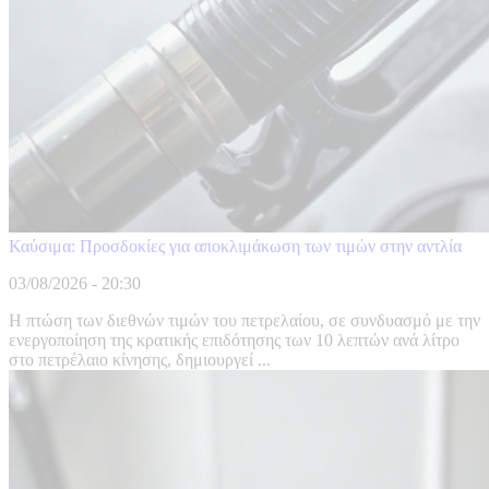
Καύσιμα: Προσδοκίες για αποκλιμάκωση των τιμών στην αντλία
03/08/2026 - 20:30
Η πτώση των διεθνών τιμών του πετρελαίου, σε συνδυασμό με την
ενεργοποίηση της κρατικής επιδότησης των 10 λεπτών ανά λίτρο
στο πετρέλαιο κίνησης, δημιουργεί ...