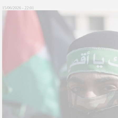
15/06/2026 - 22:01