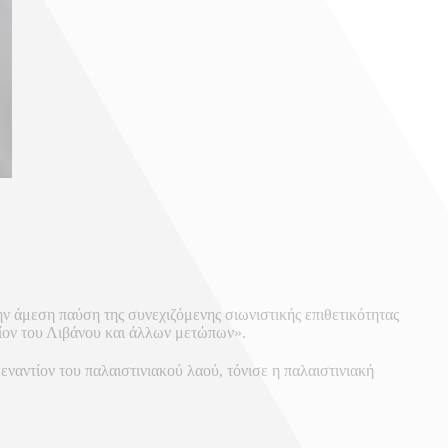
ην άμεση παύση της συνεχιζόμενης σιωνιστικής επιθετικότητας
τίον του Λιβάνου και άλλων μετώπων».
εναντίον του παλαιστινιακού λαού, τόνισε η παλαιστινιακή