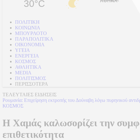
30°C
ΠΟΛΙΤΙΚΗ
ΚΟΙΝΩΝΙΑ
ΜΠΟΥΡΛΟΤΟ
ΠΑΡΑΠΟΛΙΤΙΚΑ
ΟΙΚΟΝΟΜΙΑ
ΥΓΕΙΑ
ΕΝΕΡΓΕΙΑ
ΚΟΣΜΟΣ
ΑΘΛΗΤΙΚΑ
MEDIA
ΠΟΛΙΤΙΣΜΟΣ
ΠΕΡΙΣΣΟΤΕΡΑ
ΤΕΛΕΥΤΑΙΕΣ ΕΙΔΗΣΕΙΣ
Ρουμανία: Επιχείρηση εκτροπής του Δούναβη λόγω πυρηνικού αντι
ΚΟΣΜΟΣ
Η Χαμάς καλωσορίζει την συμφω
επιθετικότητα