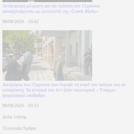
Αντίστροφη μέτρηση για την έκδοση του 31χρονου
καταζητούμενου ως εκτελεστή της «Greek Mafia»
08/08/2026 - 10:42
Δικηγόρος του 55χρονου που έκρυβε τη σορό του πατέρα του σε
καταψύκτη: Τα κίνητρά του δεν ήταν οικονομικά – Υπάρχει
ψυχολογικό υπόβαθρο
08/08/2026 - 10:33
Δείτε επίσης
Τελευταία Άρθρα