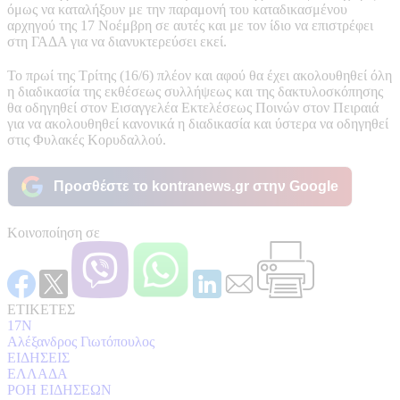
όμως να καταλήξουν με την παραμονή του καταδικασμένου
αρχηγού της 17 Νοέμβρη σε αυτές και με τον ίδιο να επιστρέφει
στη ΓΑΔΑ για να διανυκτερεύσει εκεί.
Το πρωί της Τρίτης (16/6) πλέον και αφού θα έχει ακολουθηθεί όλη
η διαδικασία της εκθέσεως συλλήψεως και της δακτυλοσκόπησης
θα οδηγηθεί στον Εισαγγελέα Εκτελέσεως Ποινών στον Πειραιά
για να ακολουθηθεί κανονικά η διαδικασία και ύστερα να οδηγηθεί
στις Φυλακές Κορυδαλλού.
Προσθέστε το kontranews.gr στην Google
Κοινοποίηση σε
ΕΤΙΚΕΤΕΣ
17Ν
Αλέξανδρος Γιωτόπουλος
ΕΙΔΗΣΕΙΣ
ΕΛΛΑΔΑ
ΡΟΗ ΕΙΔΗΣΕΩΝ