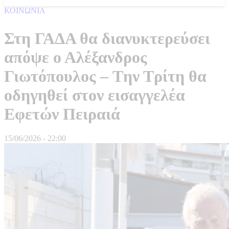
ΚΟΙΝΩΝΙΑ
Στη ΓΑΔΑ θα διανυκτερεύσει
απόψε ο Αλέξανδρος
Γιωτόπουλος – Tην Τρίτη θα
οδηγηθεί στον εισαγγελέα
Εφετών Πειραιά
15/06/2026 - 22:00