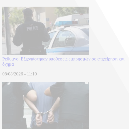
Ρέθυμνο: Εξιχνιάστηκαν υποθέσεις εμπρησμών σε επιχείρηση και
όχημα
08/08/2026 - 11:10