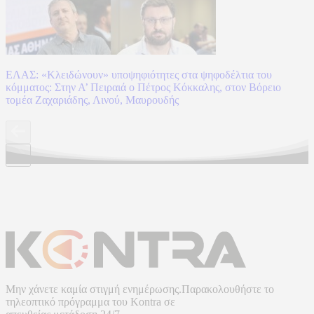
ΕΛΑΣ: «Κλειδώνουν» υποψηφιότητες στα ψηφοδέλτια του
κόμματος: Στην Α’ Πειραιά ο Πέτρος Κόκκαλης, στον Βόρειο
τομέα Ζαχαριάδης, Λινού, Μαυρουδής
Μην χάνετε καμία στιγμή ενημέρωσης.Παρακολουθήστε το
τηλεοπτικό πρόγραμμα του
Kontra
σε