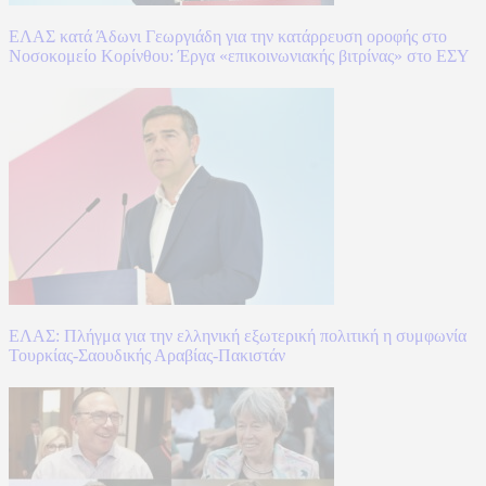
ΕΛΑΣ κατά Άδωνι Γεωργιάδη για την κατάρρευση οροφής στο
Νοσοκομείο Κορίνθου: Έργα «επικοινωνιακής βιτρίνας» στο ΕΣΥ
ΕΛΑΣ: Πλήγμα για την ελληνική εξωτερική πολιτική η συμφωνία
Τουρκίας-Σαουδικής Αραβίας-Πακιστάν