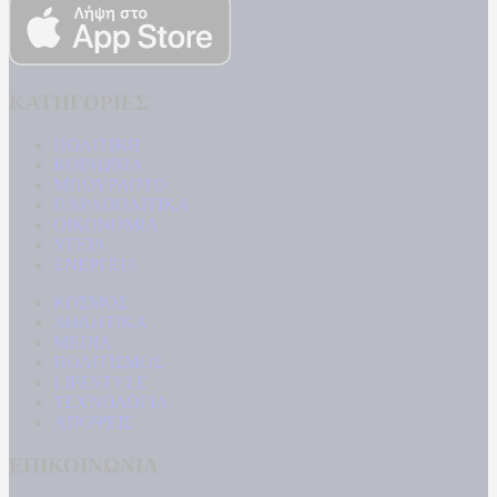
ΚΑΤΗΓΟΡΙΕΣ
ΠΟΛΙΤΙΚΗ
ΚΟΙΝΩΝΙΑ
ΜΠΟΥΡΛΟΤΟ
ΠΑΡΑΠΟΛΙΤΙΚΑ
ΟΙΚΟΝΟΜΙΑ
ΥΓΕΙΑ
ΕΝΕΡΓΕΙΑ
ΚΟΣΜΟΣ
ΑΘΛΗΤΙΚΑ
MEDIA
ΠΟΛΙΤΙΣΜΟΣ
LIFESTYLE
ΤΕΧΝΟΛΟΓΙΑ
ΑΠΟΨΕΙΣ
ΕΠΙΚΟΙΝΩΝΙΑ