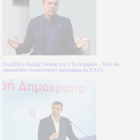
Στη ΔΕΘ ο Αλέξης Τσίπρας στις 9 Σεπτεμβρίου – Πότε θα
παρουσιάσει το οικονομικό πρόγραμμα της ΕΛΑΣ