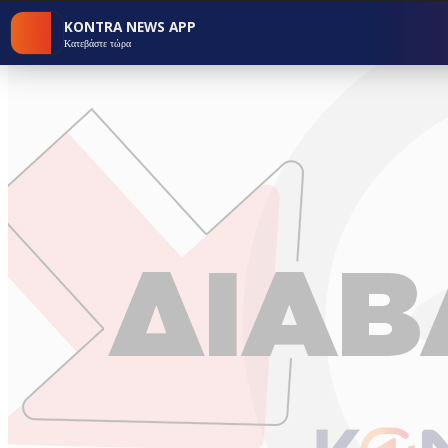
KONTRA NEWS APP
Κατεβάστε τώρα