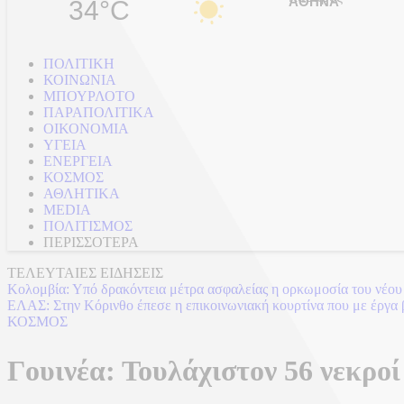
34°C
ΠΟΛΙΤΙΚΗ
ΚΟΙΝΩΝΙΑ
ΜΠΟΥΡΛΟΤΟ
ΠΑΡΑΠΟΛΙΤΙΚΑ
ΟΙΚΟΝΟΜΙΑ
ΥΓΕΙΑ
ΕΝΕΡΓΕΙΑ
ΚΟΣΜΟΣ
ΑΘΛΗΤΙΚΑ
MEDIA
ΠΟΛΙΤΙΣΜΟΣ
ΠΕΡΙΣΣΟΤΕΡΑ
ΤΕΛΕΥΤΑΙΕΣ ΕΙΔΗΣΕΙΣ
ΕΛΑΣ: Στην Κόρινθο έπεσε η επικοινωνιακή κουρτίνα που με έργα 
ΚΟΣΜΟΣ
Γουινέα: Τουλάχιστον 56 νεκρο
02/12/2024 - 17:46