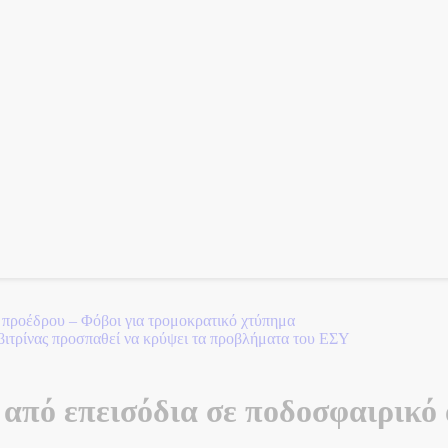
βιτρίνας προσπαθεί να κρύψει τα προβλήματα του ΕΣΥ
ί από επεισόδια σε ποδοσφαιρικό