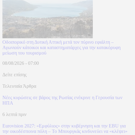
Οδοιπορικό στη Δυτική Αττική μετά τον πύρινο εφιάλτη –
Αγωνιούν κάτοικοι και καταστηματάρχες για την κατακόρυφη
μείωση του τουρισμού
08/08/2026 - 07:00
Δείτε επίσης
Τελευταία Άρθρα
Νέες κυρώσεις σε βάρος της Ρωσίας ενέκρινε η Γερουσία των
ΗΠΑ
6 λεπτά πριν
Eurovision 2027: «Εμφύλιος» στην κυβέρνηση και την EBU για
την οικοδέσποινα πόλη – Το Μπουργκάς κινδυνεύει να «κλέψει»