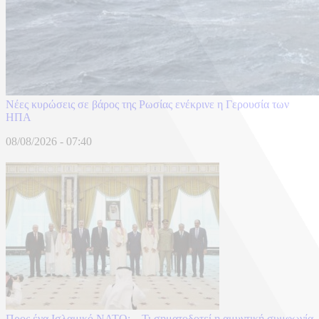
Νέες κυρώσεις σε βάρος της Ρωσίας ενέκρινε η Γερουσία των
ΗΠΑ
08/08/2026 - 07:40
Προς ένα Ισλαμικό ΝΑΤΟ; – Τι σηματοδοτεί η αμυντική συμφωνία