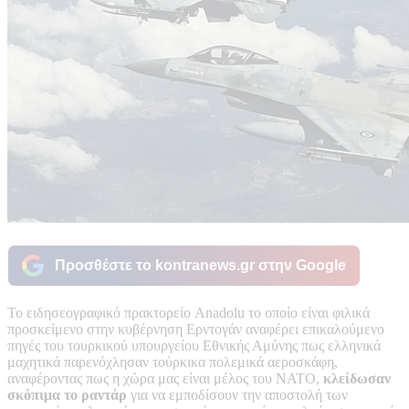
Προσθέστε το kontranews.gr στην Google
Το ειδησεογραφικό πρακτορείο Anadolu το οποίο είναι φιλικά
προσκείμενο στην κυβέρνηση Ερντογάν αναφέρει επικαλούμενο
πηγές του τουρκικού υπουργείου Εθνικής Αμύνης πως ελληνικά
μαχητικά παρενόχλησαν τούρκικα πολεμικά αεροσκάφη,
αναφέροντας πως η χώρα μας είναι μέλος του ΝΑΤΟ,
κλείδωσαν
σκόπιμα το ραντάρ
για να εμποδίσουν την αποστολή των