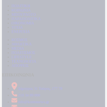
ΠΟΛΙΤΙΚΗ
ΚΟΙΝΩΝΙΑ
ΜΠΟΥΡΛΟΤΟ
ΠΑΡΑΠΟΛΙΤΙΚΑ
ΟΙΚΟΝΟΜΙΑ
ΥΓΕΙΑ
ΕΝΕΡΓΕΙΑ
ΚΟΣΜΟΣ
ΑΘΛΗΤΙΚΑ
MEDIA
ΠΟΛΙΤΙΣΜΟΣ
LIFESTYLE
ΤΕΧΝΟΛΟΓΙΑ
ΑΠΟΨΕΙΣ
ΕΠΙΚΟΙΝΩΝΙΑ
Δήμητρος 31 Ταύρος, 177 78
210 34 89 000
info@kontranews.gr