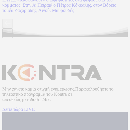
κόμματος: Στην Α’ Πειραιά ο Πέτρος Κόκκαλης, στον Βόρειο
τομέα Ζαχαριάδης, Λινού, Μαυρουδής
Μην χάνετε καμία στιγμή ενημέρωσης.Παρακολουθήστε το
τηλεοπτικό πρόγραμμα του
Kontra
σε
απευθείας μετάδοση
24/7.
Δείτε τώρα LIVE