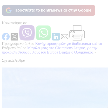
Προσθέστε το kontranews.gr στην Google
Κοινοποίηση σε
Προηγούμενο άρθρο
Κυνήγι προσφορών για διαδικτυακά καζίνο
Επόμενο άρθρο
Μεγάλα ματς στο Champions League, για την
πρόκριση στους ομίλους του Europa League ο Ολυμπιακός
»
Σχετικά Άρθρα