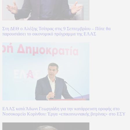
Στη ΔΕΘ ο Αλέξης Τσίπρας στις 9 Σεπτεμβρίου – Πότε θα
παρουσιάσει το οικονομικό πρόγραμμα της ΕΛΑΣ
ΕΛΑΣ κατά Άδωνι Γεωργιάδη για την κατάρρευση οροφής στο
Νοσοκομείο Κορίνθου: Έργα «επικοινωνιακής βιτρίνας» στο ΕΣΥ