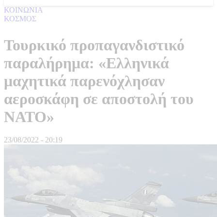
ΚΟΙΝΩΝΙΑ
ΚΟΣΜΟΣ
Τουρκικό προπαγανδιστικό
παραλήρημα: «Ελληνικά
μαχητικά παρενόχλησαν
αεροσκάφη σε αποστολή του
ΝΑΤΟ»
23/08/2022 - 20:19