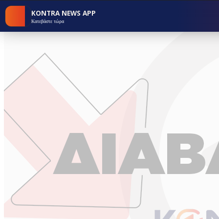
KONTRA NEWS APP
Κατεβάστε τώρα