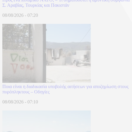
Σ. Αραβίας, Τουρκίας και Πακιστάν
08/08/2026 - 07:20
Ποια είναι η διαδικασία υποβολής αιτήσεων για αποζημίωση στους
πυρόπληκτους – Οδηγίες
08/08/2026 - 07:10