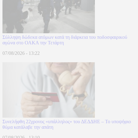
Σύλληψη δώδεκα ατόμων κατά τη διάρκεια του ποδοσφαιρικού
αγώνα στο ΟΑΚΑ την Τετάρτη
07/08/2026 - 13:22
Συνελήφθη 22χρονος «υπάλληλος» του ΔΕΔΔΗΕ – Το υποψήφιο
θύμα κατάλαβε την απάτη
07/08/2026 - 13:10