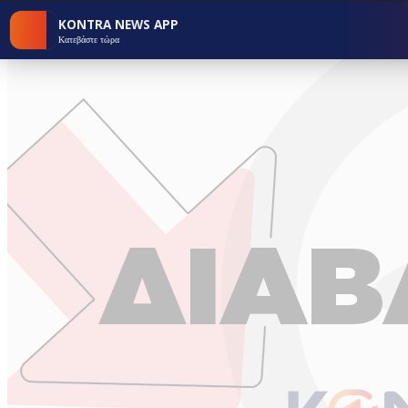
KONTRA NEWS APP
Κατεβάστε τώρα