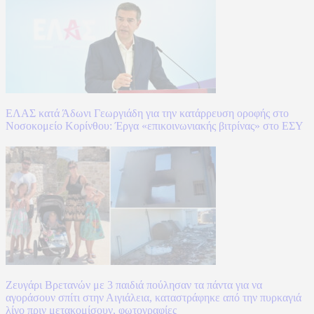
ΕΛΑΣ κατά Άδωνι Γεωργιάδη για την κατάρρευση οροφής στο
Νοσοκομείο Κορίνθου: Έργα «επικοινωνιακής βιτρίνας» στο ΕΣΥ
Ζευγάρι Βρετανών με 3 παιδιά πούλησαν τα πάντα για να
αγοράσουν σπίτι στην Αιγιάλεια, καταστράφηκε από την πυρκαγιά
λίγο πριν μετακομίσουν, φωτογραφίες