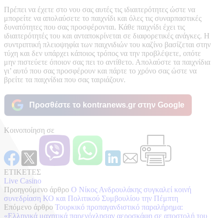
Πρέπει να έχετε στο νου σας αυτές τις ιδιαιτερότητες ώστε να
μπορείτε να απολαύσετε το παιχνίδι και όλες τις συναρπαστικές
δυνατότητες που σας προσφέρονται. Κάθε παιχνίδι έχει τις
ιδιαιτερότητές του και ανταποκρίνεται σε διαφορετικές ανάγκες. Η
συντριπτική πλειοψηφία των παιχνιδιών του καζίνο βασίζεται στην
τύχη και δεν υπάρχει κάποιος τρόπος να την προβλέψετε, οπότε
μην πιστεύετε όποιον σας πει το αντίθετο. Απολαύστε τα παιχνίδια
γι’ αυτό που σας προσφέρουν και πάρτε το χρόνο σας ώστε να
βρείτε τα παιχνίδια που σας ταιριάζουν.
Προσθέστε το kontranews.gr στην Google
Κοινοποίηση σε
ΕΤΙΚΕΤΕΣ
Live Casino
Προηγούμενο άρθρο
Ο Νίκος Ανδρουλάκης συγκαλεί κοινή
συνεδρίαση ΚΟ και Πολιτικού Συμβουλίου την Πέμπτη
Επόμενο άρθρο
Τουρκικό προπαγανδιστικό παραλήρημα:
«Ελληνικά μαχητικά παρενόχλησαν αεροσκάφη σε αποστολή του