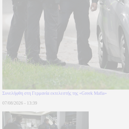
Συνελήφθη στη Γερμανία εκτελεστής της «Greek Mafia»
07/08/2026 - 13:39