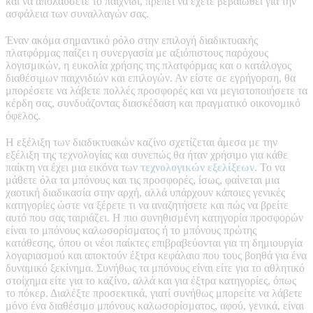
και να απολαύσετε το παιχνίδι, πρέπει να έχετε βεβαιωθεί για την
ασφάλεια των συναλλαγών σας.
Έναν ακόμα σημαντικό ρόλο στην επιλογή διαδικτυακής
πλατφόρμας παίζει η συνεργασία με αξιόπιστους παρόχους
λογισμικών, η ευκολία χρήσης της πλατφόρμας και ο κατάλογος
διαθέσιμων παιχνιδιών και επιλογών. Αν είστε σε εγρήγορση, θα
μπορέσετε να λάβετε πολλές προσφορές και να μεγιστοποιήσετε τα
κέρδη σας, συνδυάζοντας διασκέδαση και πραγματικό οικονομικό
όφελος.
Η εξέλιξη των διαδικτυακών καζίνο σχετίζεται άμεσα με την
εξέλιξη της τεχνολογίας και συνεπώς θα ήταν χρήσιμο για κάθε
παίκτη να έχει μια εικόνα των
τεχνολογικών εξελίξεων
. Το να
μάθετε όλα τα μπόνους και τις προσφορές, ίσως, φαίνεται μια
χαοτική διαδικασία στην αρχή, αλλά υπάρχουν κάποιες γενικές
κατηγορίες ώστε να ξέρετε τι να αναζητήσετε και πώς να βρείτε
αυτό που σας ταιριάζει. Η πιο συνηθισμένη κατηγορία προσφορών
είναι το μπόνους καλωσορίσματος ή το μπόνους πρώτης
κατάθεσης, όπου οι νέοι παίκτες επιβραβεύονται για τη δημιουργία
λογαριασμού και αποκτούν έξτρα κεφάλαιο που τους βοηθά για ένα
δυναμικό ξεκίνημα. Συνήθως τα μπόνους είναι είτε για το αθλητικό
στοίχημα είτε για το καζίνο, αλλά και για έξτρα κατηγορίες, όπως
το πόκερ. Διαλέξτε προσεκτικά, γιατί συνήθως μπορείτε να λάβετε
μόνο ένα διαθέσιμο μπόνους καλωσορίσματος, αφού, γενικά, είναι