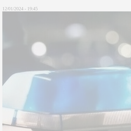
12/01/2024 - 19:45