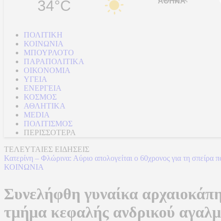
34°C
ΠΟΛΙΤΙΚΗ
ΚΟΙΝΩΝΙΑ
ΜΠΟΥΡΛΟΤΟ
ΠΑΡΑΠΟΛΙΤΙΚΑ
ΟΙΚΟΝΟΜΙΑ
ΥΓΕΙΑ
ΕΝΕΡΓΕΙΑ
ΚΟΣΜΟΣ
ΑΘΛΗΤΙΚΑ
MEDIA
ΠΟΛΙΤΙΣΜΟΣ
ΠΕΡΙΣΣΟΤΕΡΑ
ΤΕΛΕΥΤΑΙΕΣ ΕΙΔΗΣΕΙΣ
Κατερίνη – Φλώρινα: Αύριο απολογείται ο 60χρονος για τη σπείρα 
ΚΟΙΝΩΝΙΑ
Συνελήφθη γυναίκα αρχαιοκάπη
τμήμα κεφαλής ανδρικού αγαλμ