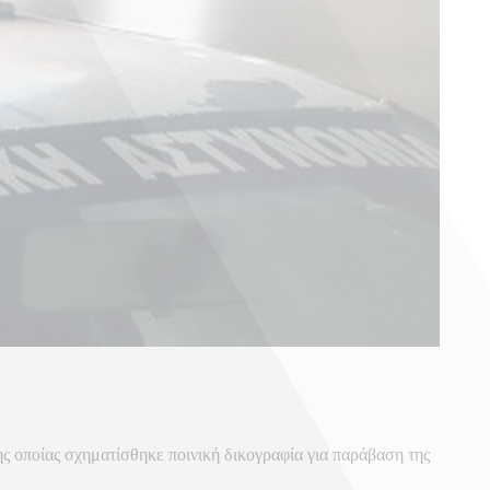
ς οποίας σχηματίσθηκε ποινική δικογραφία για παράβαση της