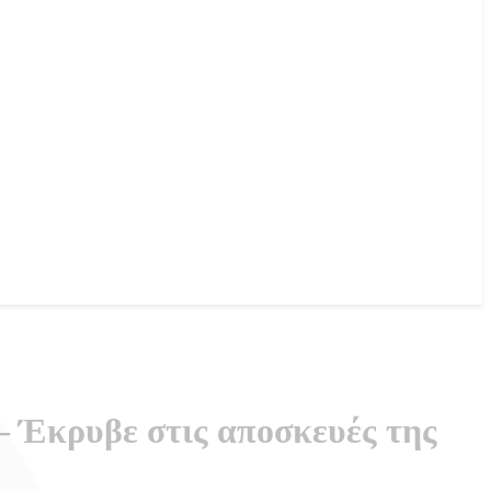
– Έκρυβε στις αποσκευές της