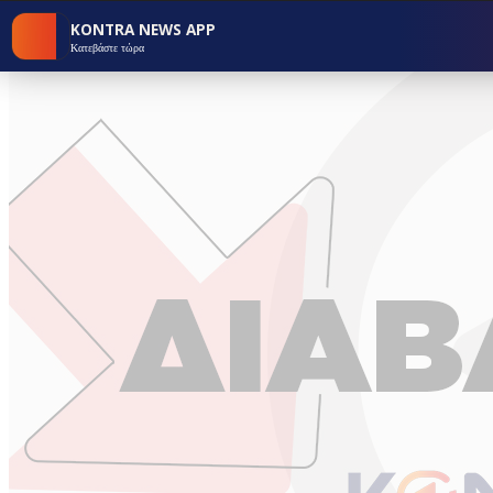
KONTRA NEWS APP
Κατεβάστε τώρα