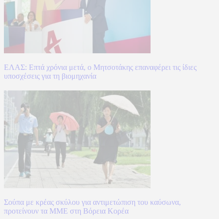
ΕΛΑΣ: Επτά χρόνια μετά, ο Μητσοτάκης επαναφέρει τις ίδιες
υποσχέσεις για τη βιομηχανία
Σούπα με κρέας σκύλου για αντιμετώπιση του καύσωνα,
προτείνουν τα ΜΜΕ στη Βόρεια Κορέα