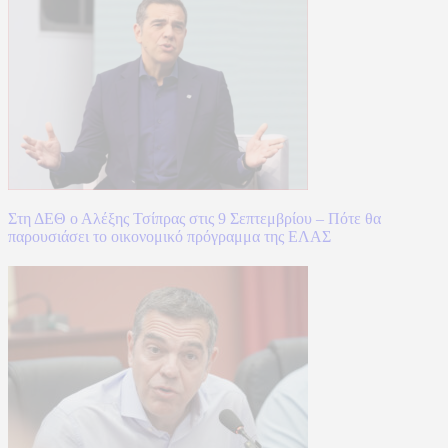
Στη ΔΕΘ ο Αλέξης Τσίπρας στις 9 Σεπτεμβρίου – Πότε θα
παρουσιάσει το οικονομικό πρόγραμμα της ΕΛΑΣ