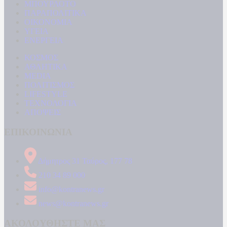
ΜΠΟΥΡΛΟΤΟ
ΠΑΡΑΠΟΛΙΤΙΚΑ
ΟΙΚΟΝΟΜΙΑ
ΥΓΕΙΑ
ΕΝΕΡΓΕΙΑ
ΚΟΣΜΟΣ
ΑΘΛΗΤΙΚΑ
MEDIA
ΠΟΛΙΤΙΣΜΟΣ
LIFESTYLE
ΤΕΧΝΟΛΟΓΙΑ
ΑΠΟΨΕΙΣ
ΕΠΙΚΟΙΝΩΝΙΑ
Δήμητρος 31 Ταύρος, 177 78
210 34 89 000
info@kontranews.gr
news@kontranews.gr
ΑΚΟΛΟΥΘΗΣΤΕ ΜΑΣ