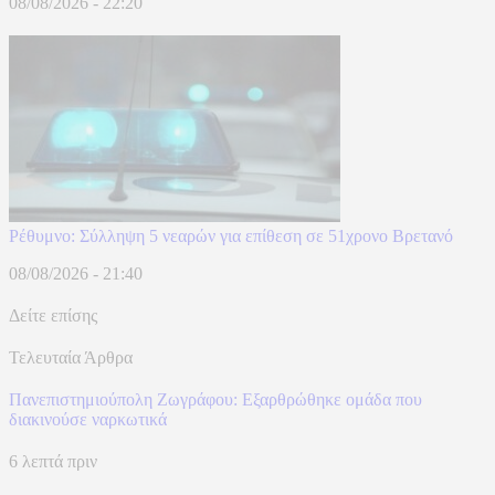
08/08/2026 - 22:20
Ρέθυμνο: Σύλληψη 5 νεαρών για επίθεση σε 51χρονο Βρετανό
08/08/2026 - 21:40
Δείτε επίσης
Τελευταία Άρθρα
Πανεπιστημιούπολη Ζωγράφου: Εξαρθρώθηκε ομάδα που
διακινούσε ναρκωτικά
6 λεπτά πριν