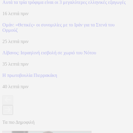
Αυτά τα τρία τρόφιμα είναι οι 3 μεγαλύτερες ελληνικές εξαγωγές
16 λεπτά πριν
Ομάν: «Θετικές» οι συνομιλίες με το Ιράν για τα Στενά του
Ορμούζ
25 λεπτά πριν
Λίβανος: Ισραηλινή εισβολή σε χωριό του Νότου
35 λεπτά πριν
Η πρωτοβουλία Πιερρακάκη
40 λεπτά πριν
Τα πιο Δημοφιλή