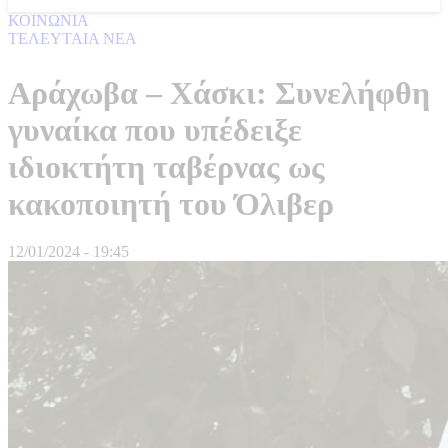
ΚΟΙΝΩΝΙΑ
ΤΕΛΕΥΤΑΙΑ ΝΕΑ
Αράχωβα – Χάσκι: Συνελήφθη
γυναίκα που υπέδειξε
ιδιοκτήτη ταβέρνας ως
κακοποιητή του Όλιβερ
12/01/2024 - 19:45