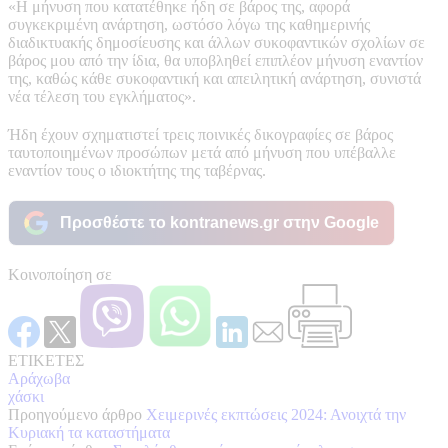
«Η μήνυση που κατατέθηκε ήδη σε βάρος της, αφορά
συγκεκριμένη ανάρτηση, ωστόσο λόγω της καθημερινής
διαδικτυακής δημοσίευσης και άλλων συκοφαντικών σχολίων σε
βάρος μου από την ίδια, θα υποβληθεί επιπλέον μήνυση εναντίον
της, καθώς κάθε συκοφαντική και απειλητική ανάρτηση, συνιστά
νέα τέλεση του εγκλήματος».
Ήδη έχουν σχηματιστεί τρεις ποινικές δικογραφίες σε βάρος
ταυτοποιημένων προσώπων μετά από μήνυση που υπέβαλλε
εναντίον τους ο ιδιοκτήτης της ταβέρνας.
Προσθέστε το kontranews.gr στην Google
Κοινοποίηση σε
ΕΤΙΚΕΤΕΣ
Αράχωβα
χάσκι
Προηγούμενο άρθρο
Χειμερινές εκπτώσεις 2024: Ανοιχτά την
Κυριακή τα καταστήματα