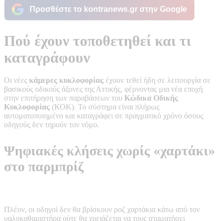
Προσθέστε το kontranews.gr στην Google
Πού έχουν τοποθετηθεί και τι
καταγράφουν
Οι νέες
κάμερες κυκλοφορίας
έχουν τεθεί ήδη σε λειτουργία σε
βασικούς οδικούς άξονες της Αττικής, φέρνοντας μια νέα εποχή
στην επιτήρηση των παραβάσεων του
Κώδικα Οδικής
Κυκλοφορίας
(ΚΟΚ). Το σύστημα είναι πλήρως
αυτοματοποιημένο και καταγράφει σε πραγματικό χρόνο όσους
οδηγούς δεν τηρούν τον νόμο.
Ψηφιακές κλήσεις χωρίς «χαρτάκι»
στο παρμπρίζ
Πλέον, οι οδηγοί δεν θα βρίσκουν ροζ χαρτάκια κάτω από τον
υαλοκαθαριστήρα ούτε θα χρειάζεται να τους σταματήσει