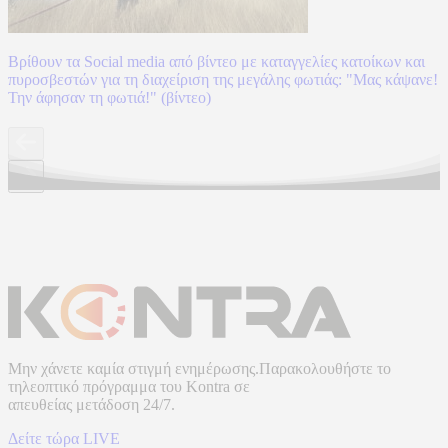
Βρίθουν τα Social media από βίντεο με καταγγελίες κατοίκων και
πυροσβεστών για τη διαχείριση της μεγάλης φωτιάς: "Μας κάψανε!
Την άφησαν τη φωτιά!" (βίντεο)
Μην χάνετε καμία στιγμή ενημέρωσης.Παρακολουθήστε το
τηλεοπτικό πρόγραμμα του
Kontra
σε
απευθείας μετάδοση
24/7.
Δείτε τώρα LIVE