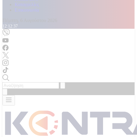
Καταγγελίες
Επικοινωνία
Πέμπτη, 6 Αυγούστου 2026
12:12:39