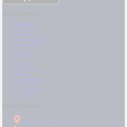
ΚΑΤΗΓΟΡΙΕΣ
ΠΟΛΙΤΙΚΗ
ΚΟΙΝΩΝΙΑ
ΜΠΟΥΡΛΟΤΟ
ΠΑΡΑΠΟΛΙΤΙΚΑ
ΟΙΚΟΝΟΜΙΑ
ΥΓΕΙΑ
ΕΝΕΡΓΕΙΑ
ΚΟΣΜΟΣ
ΑΘΛΗΤΙΚΑ
MEDIA
ΠΟΛΙΤΙΣΜΟΣ
LIFESTYLE
ΤΕΧΝΟΛΟΓΙΑ
ΑΠΟΨΕΙΣ
ΕΠΙΚΟΙΝΩΝΙΑ
Δήμητρος 31 Ταύρος, 177 78