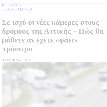
ΚΟΙΝΩΝΙΑ
ΤΕΛΕΥΤΑΙΑ ΝΕΑ
Σε ισχύ οι νέες κάμερες στους
δρόμους της Αττικής – Πώς θα
μάθετε αν έχετε «φάει»
πρόστιμο
05/11/2025 - 13:24