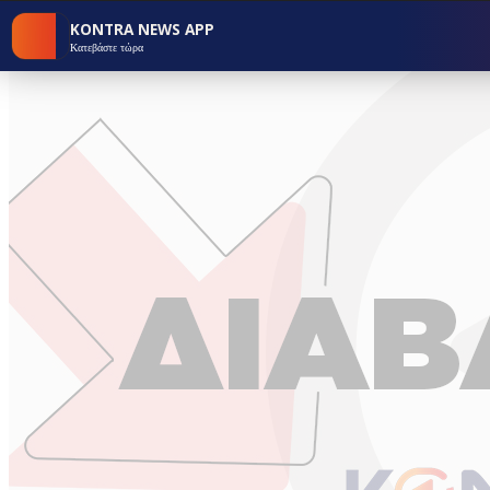
KONTRA NEWS APP
Κατεβάστε τώρα