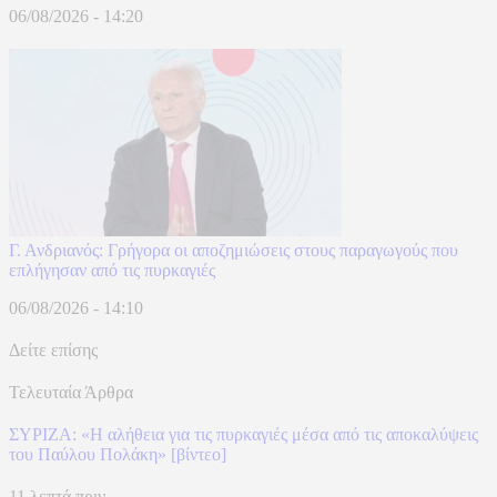
06/08/2026 - 14:20
Γ. Ανδριανός: Γρήγορα οι αποζημιώσεις στους παραγωγούς που
επλήγησαν από τις πυρκαγιές
06/08/2026 - 14:10
Δείτε επίσης
Τελευταία Άρθρα
ΣΥΡΙΖΑ: «Η αλήθεια για τις πυρκαγιές μέσα από τις αποκαλύψεις
του Παύλου Πολάκη» [βίντεο]
11 λεπτά πριν