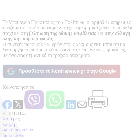
Το Υπουργείο Προστασίας του Πολίτη και οι αρμόδιες υπηρεσίες
τονίζουν ότι το νέο σύστημα δεν έχει τιμωρητικό χαρακτήρα, αλλά
στοχεύει στη
βελτίωση της οδικής ασφάλειας
και στην
αλλαγή
οδηγικής συμπεριφοράς
.
Η συνεχής παρουσία καμερών στους δρόμους εκτιμάται ότι θα
λειτουργήσει αποτρεπτικά απέναντι στις επικίνδυνες πρακτικές,
μειώνοντας σημαντικά τα τροχαία ατυχήματα.
Προσθέστε το kontranews.gr στην Google
Κοινοποίηση σε
ΕΤΙΚΕΤΕΣ
Κάμερες
κλήση
οδική ασφάλεια
παραβάσεις