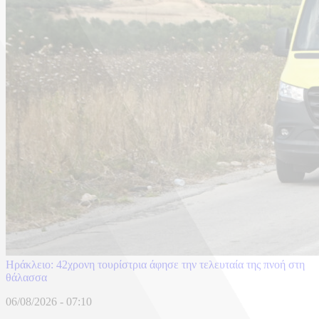
Ηράκλειο: 42χρονη τουρίστρια άφησε την τελευταία της πνοή στη
θάλασσα
06/08/2026 - 07:10