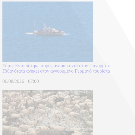
Σύμη: Εντοπίστηκε σορός άνδρα κοντά στον Πανορμίτη –
Πιθανότατα ανήκει στον αγνοούμενο Γερμανό τουρίστα
06/08/2026 - 07:00