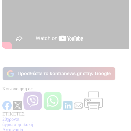
Προσθέστε το kontranews.gr στην Google
Κοινοποίηση σε
ΕΤΙΚΕΤΕΣ
20χρονοι
άγρια συμπλοκή
Αστυνομία