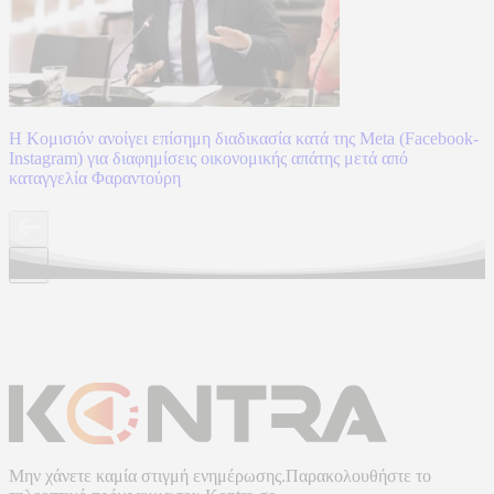
Η Κομισιόν ανοίγει επίσημη διαδικασία κατά της Meta (Facebook-
Instagram) για διαφημίσεις οικονομικής απάτης μετά από
καταγγελία Φαραντούρη
Μην χάνετε καμία στιγμή ενημέρωσης.Παρακολουθήστε το