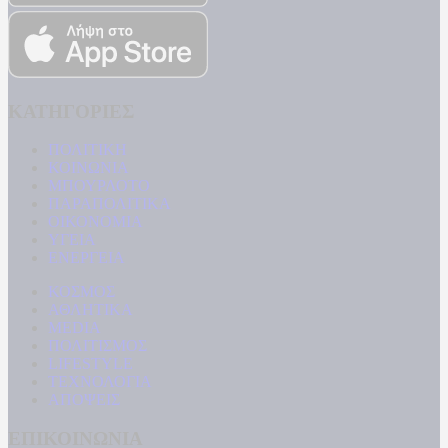
ΚΑΤΗΓΟΡΙΕΣ
ΠΟΛΙΤΙΚΗ
ΚΟΙΝΩΝΙΑ
ΜΠΟΥΡΛΟΤΟ
ΠΑΡΑΠΟΛΙΤΙΚΑ
ΟΙΚΟΝΟΜΙΑ
ΥΓΕΙΑ
ΕΝΕΡΓΕΙΑ
ΚΟΣΜΟΣ
ΑΘΛΗΤΙΚΑ
MEDIA
ΠΟΛΙΤΙΣΜΟΣ
LIFESTYLE
ΤΕΧΝΟΛΟΓΙΑ
ΑΠΟΨΕΙΣ
ΕΠΙΚΟΙΝΩΝΙΑ