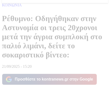
ΚΟΙΝΩΝΙΑ
Ρέθυμνο: Οδηγήθηκαν στην
Αστυνομία οι τρεις 20χρονοι
μετά την άγρια συμπλοκή στο
παλιό λιμάνι, δείτε το
σοκαριστικό βίντεο:
21/09/2025 - 15:20
Προσθέστε το kontranews.gr στην Google