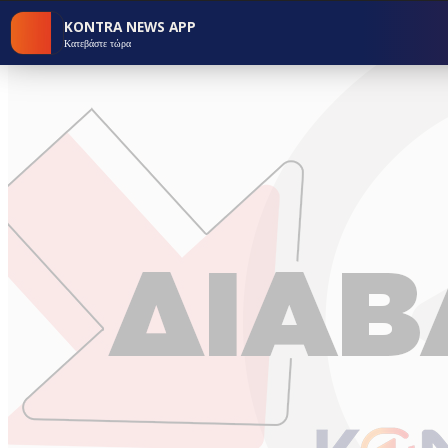
KONTRA NEWS APP
Κατεβάστε τώρα