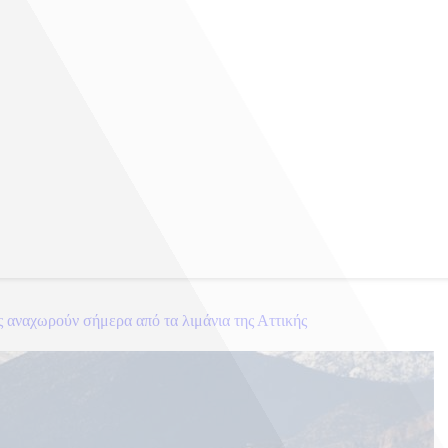
 αναχωρούν σήμερα από τα λιμάνια της Αττικής