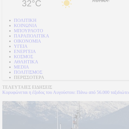
32°C
ΠΟΛΙΤΙΚΗ
ΚΟΙΝΩΝΙΑ
ΜΠΟΥΡΛΟΤΟ
ΠΑΡΑΠΟΛΙΤΙΚΑ
ΟΙΚΟΝΟΜΙΑ
ΥΓΕΙΑ
ΕΝΕΡΓΕΙΑ
ΚΟΣΜΟΣ
ΑΘΛΗΤΙΚΑ
MEDIA
ΠΟΛΙΤΙΣΜΟΣ
ΠΕΡΙΣΣΟΤΕΡΑ
ΤΕΛΕΥΤΑΙΕΣ ΕΙΔΗΣΕΙΣ
Κορυφώνεται η έξοδος του Αυγούστου: Πάνω από 56.000 ταξιδιώτες