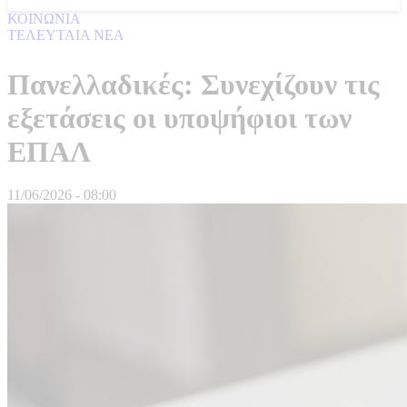
ΚΟΙΝΩΝΙΑ
ΤΕΛΕΥΤΑΙΑ ΝΕΑ
Πανελλαδικές: Συνεχίζουν τις
εξετάσεις οι υποψήφιοι των
ΕΠΑΛ
11/06/2026 - 08:00