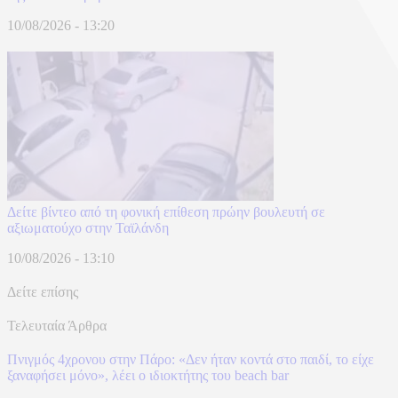
10/08/2026 - 13:20
Δείτε βίντεο από τη φονική επίθεση πρώην βουλευτή σε
αξιωματούχο στην Ταϊλάνδη
10/08/2026 - 13:10
Δείτε επίσης
Τελευταία Άρθρα
Πνιγμός 4χρονου στην Πάρο: «Δεν ήταν κοντά στο παιδί, το είχε
ξαναφήσει μόνο», λέει ο ιδιοκτήτης του beach bar