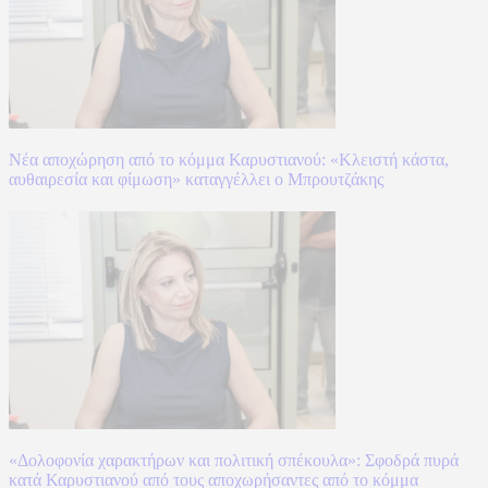
Νέα αποχώρηση από το κόμμα Καρυστιανού: «Κλειστή κάστα,
αυθαιρεσία και φίμωση» καταγγέλλει ο Μπρουτζάκης
«Δολοφονία χαρακτήρων και πολιτική σπέκουλα»: Σφοδρά πυρά
κατά Καρυστιανού από τους αποχωρήσαντες από το κόμμα