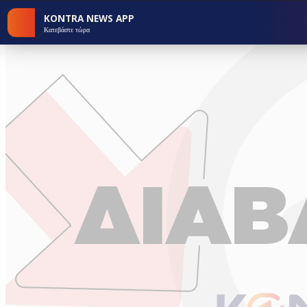
KONTRA NEWS APP
Κατεβάστε τώρα