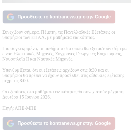
Προσθέστε το kontranews.gr στην Google
Συνεχίζουν σήμερα, Πέμπτη, τις Πανελλαδικές Εξετάσεις οι
υποψήφιοι των ΕΠΑΛ, με μαθήματα ειδικότητας.
Πιο συγκεκριμένα, τα μαθήματα στα οποία θα εξεταστούν σήμερα
είναι: Ηλεκτρικές Μηχανές, Σύγχρονες Γεωργικές Επιχειρήσεις,
Ναυσιπλοΐα ΙΙ και Ναυτικές Μηχανές.
Υπενθυμίζεται, ότι οι εξετάσεις αρχίζουν στις 8:30 και οι
υποψήφιοι θα πρέπει να έχουν προσέλθει στις αίθουσες εξέτασης
μέχρι τις 8:00.
Οι εξετάσεις στα μαθήματα ειδικότητας θα συνεχιστούν μέχρι τη
Δευτέρα 15 Ιουνίου 2026.
Πηγή: ΑΠΕ-ΜΠΕ
Προσθέστε το kontranews.gr στην Google