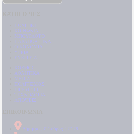
ΚΑΤΗΓΟΡΙΕΣ
ΠΟΛΙΤΙΚΗ
ΚΟΙΝΩΝΙΑ
ΜΠΟΥΡΛΟΤΟ
ΠΑΡΑΠΟΛΙΤΙΚΑ
ΟΙΚΟΝΟΜΙΑ
ΥΓΕΙΑ
ΕΝΕΡΓΕΙΑ
ΚΟΣΜΟΣ
ΑΘΛΗΤΙΚΑ
MEDIA
ΠΟΛΙΤΙΣΜΟΣ
LIFESTYLE
ΤΕΧΝΟΛΟΓΙΑ
ΑΠΟΨΕΙΣ
ΕΠΙΚΟΙΝΩΝΙΑ
Δήμητρος 31 Ταύρος, 177 78