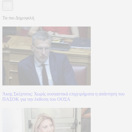
Τα πιο Δημοφιλή
Άκης Σκέρτσος: Χωρίς ουσιαστικά επιχειρήματα η απάντηση του
ΠΑΣΟΚ για την έκθεση του ΟΟΣΑ