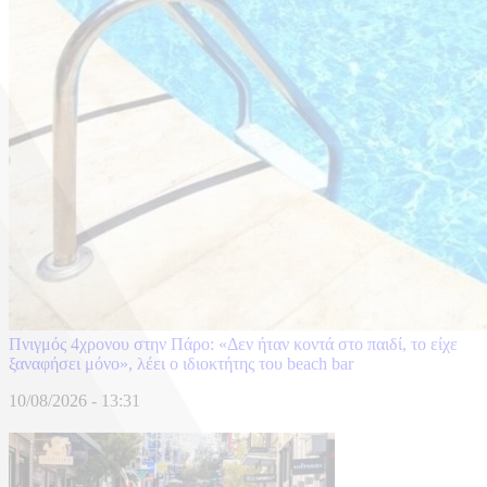
Πνιγμός 4χρονου στην Πάρο: «Δεν ήταν κοντά στο παιδί, το είχε
ξαναφήσει μόνο», λέει ο ιδιοκτήτης του beach bar
10/08/2026 - 13:31