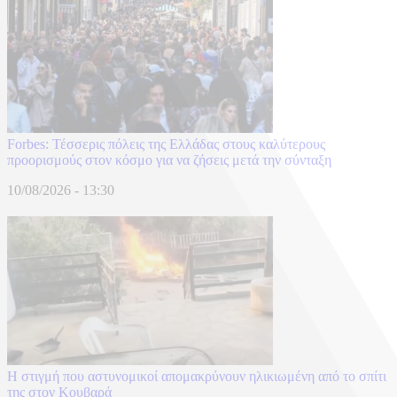
Forbes: Τέσσερις πόλεις της Ελλάδας στους καλύτερους
προορισμούς στον κόσμο για να ζήσεις μετά την σύνταξη
10/08/2026 - 13:30
Η στιγμή που αστυνομικοί απομακρύνουν ηλικιωμένη από το σπίτι
της στον Κουβαρά