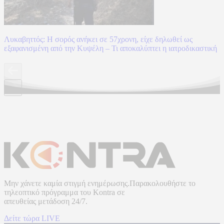
Λυκαβηττός: Η σορός ανήκει σε 57χρονη, είχε δηλωθεί ως
εξαφανισμένη από την Κυψέλη – Τι αποκαλύπτει η ιατροδικαστική
Μην χάνετε καμία στιγμή ενημέρωσης.Παρακολουθήστε το
τηλεοπτικό πρόγραμμα του
Kontra
σε
απευθείας μετάδοση
24/7.
Δείτε τώρα LIVE