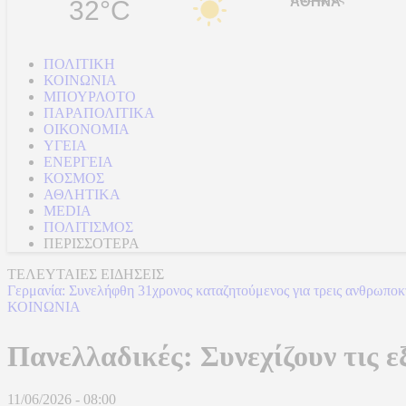
32°C
ΠΟΛΙΤΙΚΗ
ΚΟΙΝΩΝΙΑ
ΜΠΟΥΡΛΟΤΟ
ΠΑΡΑΠΟΛΙΤΙΚΑ
ΟΙΚΟΝΟΜΙΑ
ΥΓΕΙΑ
ΕΝΕΡΓΕΙΑ
ΚΟΣΜΟΣ
ΑΘΛΗΤΙΚΑ
MEDIA
ΠΟΛΙΤΙΣΜΟΣ
ΠΕΡΙΣΣΟΤΕΡΑ
ΤΕΛΕΥΤΑΙΕΣ ΕΙΔΗΣΕΙΣ
Γερμανία: Συνελήφθη 31χρονος καταζητούμενος για τρεις ανθρωποκ
ΚΟΙΝΩΝΙΑ
Πανελλαδικές: Συνεχίζουν τις 
11/06/2026 - 08:00