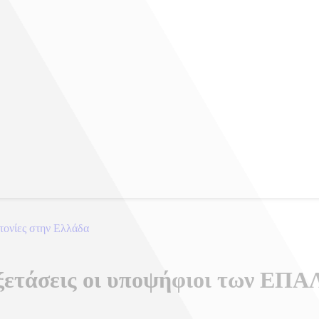
τονίες στην Ελλάδα
εξετάσεις οι υποψήφιοι των ΕΠΑ