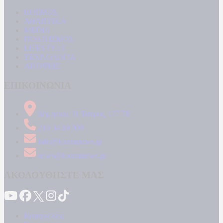
ΚΟΣΜΟΣ
ΑΘΛΗΤΙΚΑ
MEDIA
ΠΟΛΙΤΙΣΜΟΣ
LIFESTYLE
ΤΕΧΝΟΛΟΓΙΑ
ΑΠΟΨΕΙΣ
ΕΠΙΚΟΙΝΩΝΙΑ
Δήμητρος 31 Ταύρος, 177 78
210 34 89 000
info@kontranews.gr
news@kontranews.gr
ΑΚΟΛΟΥΘΗΣΤΕ ΜΑΣ
Καταγγελίες