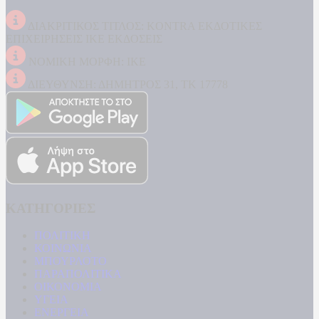
ΔΙΑΚΡΙΤΙΚΟΣ ΤΙΤΛΟΣ: KONTRA ΕΚΔΟΤΙΚΕΣ
ΕΠΙΧΕΙΡΗΣΕΙΣ ΙΚΕ ΕΚΔΟΣΕΙΣ
ΝΟΜΙΚΗ ΜΟΡΦΗ: ΙΚΕ
ΔΙΕΥΘΥΝΣΗ: ΔΗΜΗΤΡΟΣ 31, ΤΚ 17778
ΚΑΤΗΓΟΡΙΕΣ
ΠΟΛΙΤΙΚΗ
ΚΟΙΝΩΝΙΑ
ΜΠΟΥΡΛΟΤΟ
ΠΑΡΑΠΟΛΙΤΙΚΑ
ΟΙΚΟΝΟΜΙΑ
ΥΓΕΙΑ
ΕΝΕΡΓΕΙΑ