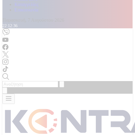
Καταγγελίες
Επικοινωνία
Παρασκευή, 7 Αυγούστου 2026
22:12:38