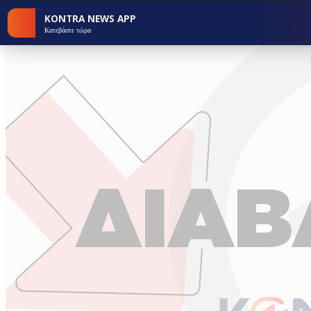
KONTRA NEWS APP
Κατεβάστε τώρα