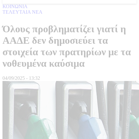
ΚΟΙΝΩΝΙΑ
ΤΕΛΕΥΤΑΙΑ ΝΕΑ
Όλους προβληματίζει γιατί η
ΑΑΔΕ δεν δημοσιεύει τα
στοιχεία των πρατηρίων με τα
νοθευμένα καύσιμα
04/09/2025 - 13:32