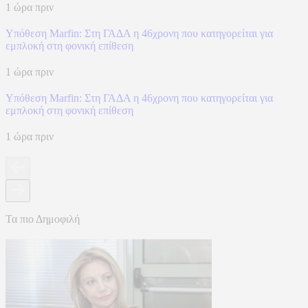
1 ώρα πριν
Υπόθεση Marfin: Στη ΓΑΔΑ η 46χρονη που κατηγορείται για
εμπλοκή στη φονική επίθεση
1 ώρα πριν
Υπόθεση Marfin: Στη ΓΑΔΑ η 46χρονη που κατηγορείται για
εμπλοκή στη φονική επίθεση
1 ώρα πριν
Τα πιο Δημοφιλή