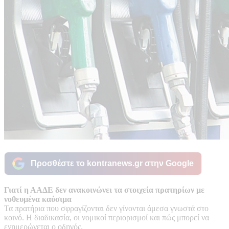
Προσθέστε το kontranews.gr στην Google
Γιατί η ΑΑΔΕ δεν ανακοινώνει τα στοιχεία πρατηρίων με
νοθευμένα καύσιμα
Τα πρατήρια που σφραγίζονται δεν γίνονται άμεσα γνωστά στο
κοινό. Η διαδικασία, οι νομικοί περιορισμοί και πώς μπορεί να
ενημερώνεται ο οδηγός.