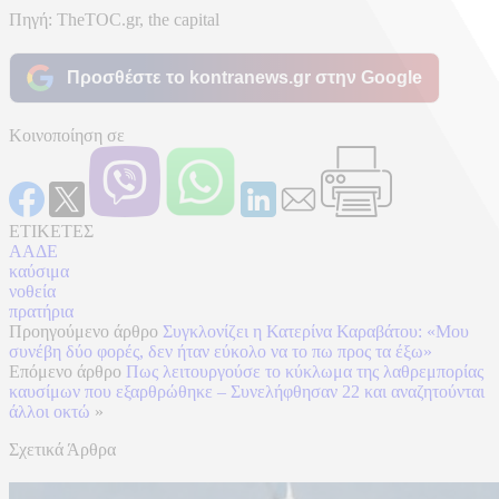
Πηγή: TheTOC.gr, the capital
Προσθέστε το kontranews.gr στην Google
Κοινοποίηση σε
ΕΤΙΚΕΤΕΣ
ΑΑΔΕ
καύσιμα
νοθεία
πρατήρια
Προηγούμενο άρθρο
Συγκλονίζει η Κατερίνα Καραβάτου: «Μου
συνέβη δύο φορές, δεν ήταν εύκολο να το πω προς τα έξω»
Επόμενο άρθρο
Πως λειτουργούσε το κύκλωμα της λαθρεμπορίας
καυσίμων που εξαρθρώθηκε – Συνελήφθησαν 22 και αναζητούνται
άλλοι οκτώ
»
Σχετικά Άρθρα