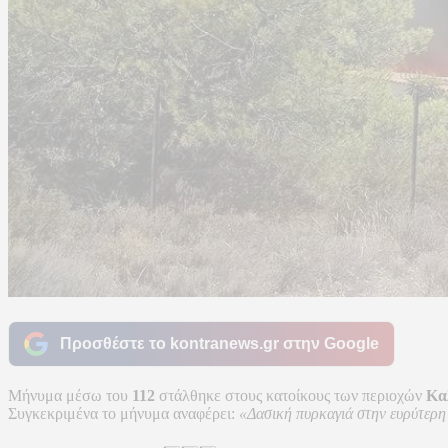
Προσθέστε το kontranews.gr στην Google
Μήνυμα μέσω του
112
στάλθηκε στους κατοίκους των περιοχών
Κα
Συγκεκριμένα το μήνυμα αναφέρει:
«Δασική πυρκαγιά στην ευρύτερη