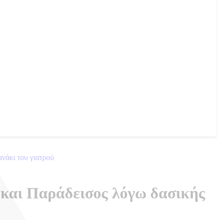
 και Παράδεισος λόγω δασικής