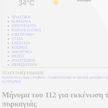
34°C
ΠΟΛΙΤΙΚΗ
ΚΟΙΝΩΝΙΑ
ΜΠΟΥΡΛΟΤΟ
ΠΑΡΑΠΟΛΙΤΙΚΑ
ΟΙΚΟΝΟΜΙΑ
ΥΓΕΙΑ
ΕΝΕΡΓΕΙΑ
ΚΟΣΜΟΣ
ΑΘΛΗΤΙΚΑ
MEDIA
ΠΟΛΙΤΙΣΜΟΣ
ΠΕΡΙΣΣΟΤΕΡΑ
ΤΕΛΕΥΤΑΙΕΣ ΕΙΔΗΣΕΙΣ
Ζάκυνθος: Έχουν καταγραφεί τρία περιστατικά απαντά η ΕΛ.ΑΣ. στις
ΚΟΙΝΩΝΙΑ
Μήνυμα του 112 για εκκένωση 
πυρκαγιάς