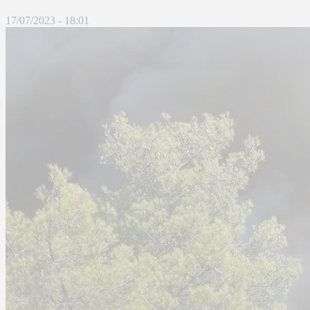
17/07/2023 - 18:01