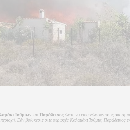
λαμάκι Ισθμίων
και
Παράδεισος
ώστε να εκκενώσουν τους οικισμού
 περιοχή. Εάν βρίσκεστε στις περιοχές Καλαμάκι Ίσθμια, Παράδεισος 