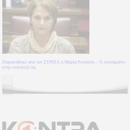
Παραιτήθηκε από τον ΣΥΡΙΖΑ η Μαρία Ρεπούση – Τι επισημαίνει
στην επιστολή της