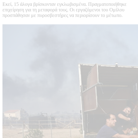
Εκεί, 15 άλογα βρίσκονταν εγκλωβισμένα. Πραγματοποιήθηκε
επιχείρηση για τη μεταφορά τους. Οι εργαζόμενοι του Ομίλου
προσπάθησαν με πυροσβεστήρες να περιορίσουν το μέτωπο.