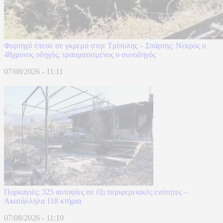
Φορτηγό έπεσε σε γκρεμό στην Τρίπολης – Σπάρτης: Νεκρός ο
48χρονος οδηγός, τραυματισμένος ο συνοδηγός
07/08/2026 - 11:11
Πυρκαγιές: 325 αυτοψίες σε έξι περιφερειακές ενότητες –
Ακατάλληλα 118 κτήρια
07/08/2026 - 11:10