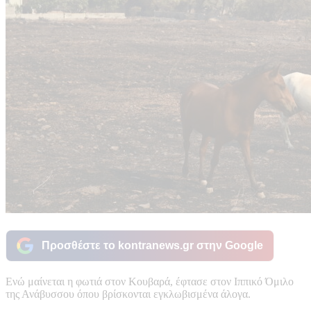
Προσθέστε το kontranews.gr στην Google
Ενώ μαίνεται η φωτιά στον Κουβαρά, έφτασε στον Ιππικό Όμιλο
της Ανάβυσσου όπου βρίσκονται εγκλωβισμένα άλογα.