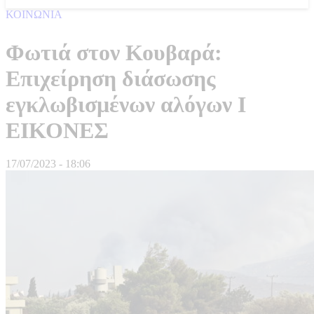
ΚΟΙΝΩΝΙΑ
Φωτιά στον Κουβαρά:
Επιχείρηση διάσωσης
εγκλωβισμένων αλόγων Ι
ΕΙΚΟΝΕΣ
17/07/2023 - 18:06