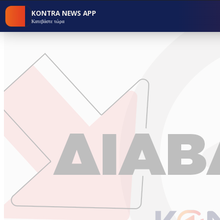
KONTRA NEWS APP
Κατεβάστε τώρα