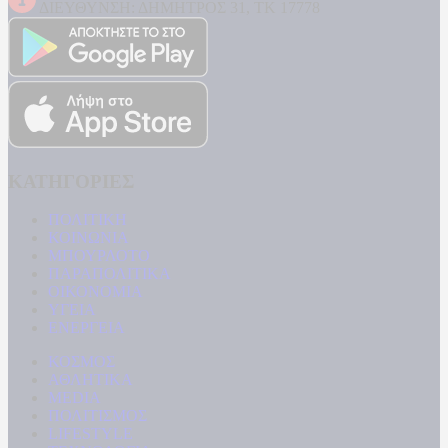
ΔΙΕΥΘΥΝΣΗ: ΔΗΜΗΤΡΟΣ 31, ΤΚ 17778
ΚΑΤΗΓΟΡΙΕΣ
ΠΟΛΙΤΙΚΗ
ΚΟΙΝΩΝΙΑ
ΜΠΟΥΡΛΟΤΟ
ΠΑΡΑΠΟΛΙΤΙΚΑ
ΟΙΚΟΝΟΜΙΑ
ΥΓΕΙΑ
ΕΝΕΡΓΕΙΑ
ΚΟΣΜΟΣ
ΑΘΛΗΤΙΚΑ
MEDIA
ΠΟΛΙΤΙΣΜΟΣ
LIFESTYLE