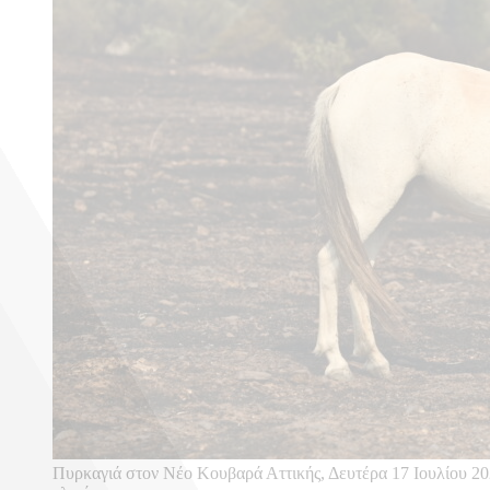
Πυρκαγιά στον Νέο Κουβαρά Αττικής, Δευτέρα 17 Ιουλίου 202