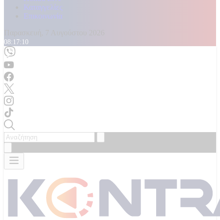
Καταγγελίες
Επικοινωνία
Παρασκευή, 7 Αυγούστου 2026
08:17:12