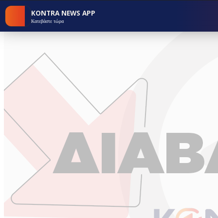
KONTRA NEWS APP
Κατεβάστε τώρα