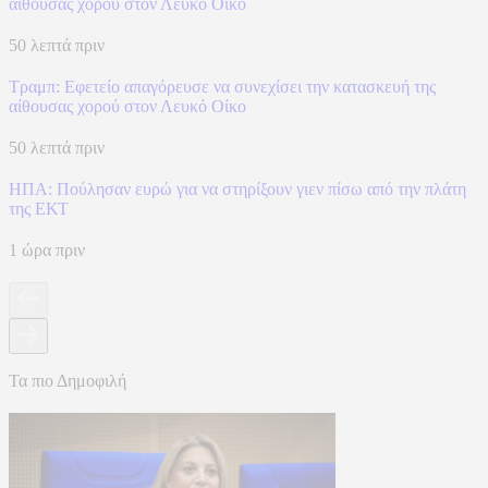
αίθουσας χορού στον Λευκό Οίκο
50 λεπτά πριν
Τραμπ: Εφετείο απαγόρευσε να συνεχίσει την κατασκευή της
αίθουσας χορού στον Λευκό Οίκο
50 λεπτά πριν
ΗΠΑ: Πούλησαν ευρώ για να στηρίξουν γιεν πίσω από την πλάτη
της ΕΚΤ
1 ώρα πριν
Τα πιο Δημοφιλή