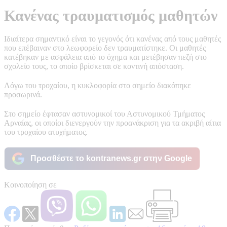
Κανένας τραυματισμός μαθητών
Ιδιαίτερα σημαντικό είναι το γεγονός ότι κανένας από τους μαθητές
που επέβαιναν στο λεωφορείο δεν τραυματίστηκε. Οι μαθητές
κατέβηκαν με ασφάλεια από το όχημα και μετέβησαν πεζή στο
σχολείο τους, το οποίο βρίσκεται σε κοντινή απόσταση.
Λόγω του τροχαίου, η κυκλοφορία στο σημείο διακόπηκε
προσωρινά.
Στο σημείο έφτασαν αστυνομικοί του Αστυνομικού Τμήματος
Αρναίας, οι οποίοι διενεργούν την προανάκριση για τα ακριβή αίτια
του τροχαίου ατυχήματος.
Προσθέστε το kontranews.gr στην Google
Κοινοποίηση σε