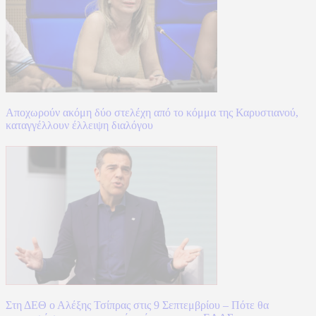
Αποχωρούν ακόμη δύο στελέχη από το κόμμα της Καρυστιανού,
καταγγέλλουν έλλειψη διαλόγου
Στη ΔΕΘ ο Αλέξης Τσίπρας στις 9 Σεπτεμβρίου – Πότε θα