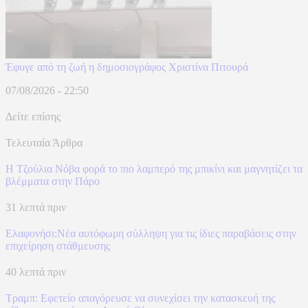
Έφυγε από τη ζωή η δημοσιογράφος Χριστίνα Πιτουρά
07/08/2026 - 22:50
Δείτε επίσης
Τελευταία Άρθρα
Η Τζούλια Νόβα φορά το πιο λαμπερό της μπικίνι και μαγνητίζει τα
βλέμματα στην Πάρο
31 λεπτά πριν
Ελαφονήσι:Νέα αυτόφωρη σύλληψη για τις ίδιες παραβάσεις στην
επιχείρηση στάθμευσης
40 λεπτά πριν
Τραμπ: Εφετείο απαγόρευσε να συνεχίσει την κατασκευή της