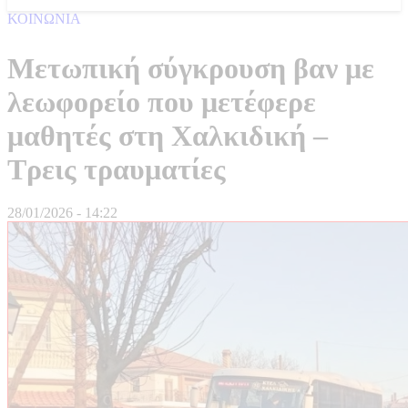
ΚΟΙΝΩΝΙΑ
Μετωπική σύγκρουση βαν με
λεωφορείο που μετέφερε
μαθητές στη Χαλκιδική –
Τρεις τραυματίες
28/01/2026 - 14:22