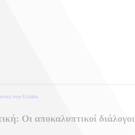
τονίες στην Ελλάδα
κή: Οι αποκαλυπτικοί διάλογοι,