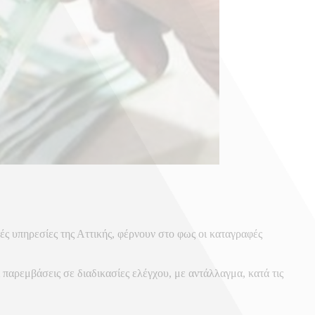
 υπηρεσίες της Αττικής, φέρνουν στο φως οι καταγραφές
παρεμβάσεις σε διαδικασίες ελέγχου, με αντάλλαγμα, κατά τις