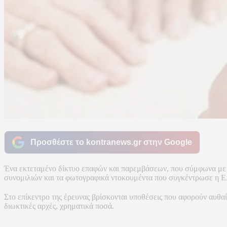
Προσθέστε το kontranews.gr στην Google
Ένα εκτεταμένο δίκτυο επαφών και παρεμβάσεων, που σύμφωνα με τ
συνομιλιών και τα φωτογραφικά ντοκουμέντα που συγκέντρωσε η 
Στο επίκεντρο της έρευνας βρίσκονται υποθέσεις που αφορούν αυθαί
διωκτικές αρχές, χρηματικά ποσά.