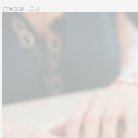
17/06/2026 - 13:10