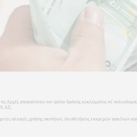
ις Αρχές αποκαλύπτει τον τρόπο δράσης κυκλώματος σε πολεοδομικές
ΕΛ.ΑΣ.
ρετες αλλαγές χρήσης ακινήτων, διευθετήσεις εκκρεμών φακέλων και 