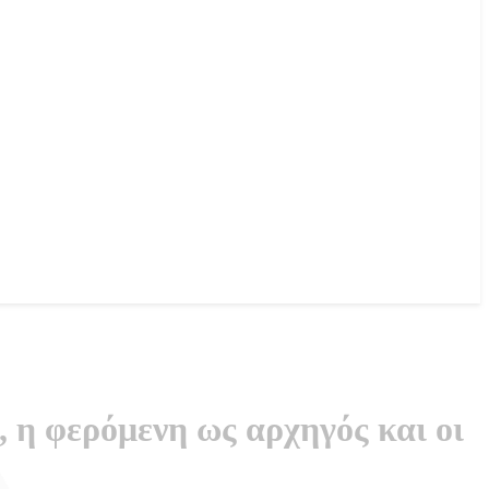
 η φερόμενη ως αρχηγός και οι