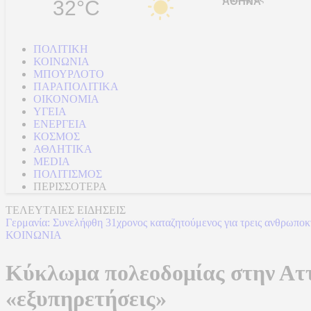
32°C
ΠΟΛΙΤΙΚΗ
ΚΟΙΝΩΝΙΑ
ΜΠΟΥΡΛΟΤΟ
ΠΑΡΑΠΟΛΙΤΙΚΑ
ΟΙΚΟΝΟΜΙΑ
ΥΓΕΙΑ
ΕΝΕΡΓΕΙΑ
ΚΟΣΜΟΣ
ΑΘΛΗΤΙΚΑ
MEDIA
ΠΟΛΙΤΙΣΜΟΣ
ΠΕΡΙΣΣΟΤΕΡΑ
ΤΕΛΕΥΤΑΙΕΣ ΕΙΔΗΣΕΙΣ
Γερμανία: Συνελήφθη 31χρονος καταζητούμενος για τρεις ανθρωποκ
ΚΟΙΝΩΝΙΑ
Κύκλωμα πολεοδομίας στην Αττι
«εξυπηρετήσεις»