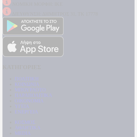
ΝΟΜΙΚΗ ΜΟΡΦΗ: ΙΚΕ
ΔΙΕΥΘΥΝΣΗ: ΔΗΜΗΤΡΟΣ 31, ΤΚ 17778
ΚΑΤΗΓΟΡΙΕΣ
ΠΟΛΙΤΙΚΗ
ΚΟΙΝΩΝΙΑ
ΜΠΟΥΡΛΟΤΟ
ΠΑΡΑΠΟΛΙΤΙΚΑ
ΟΙΚΟΝΟΜΙΑ
ΥΓΕΙΑ
ΕΝΕΡΓΕΙΑ
ΚΟΣΜΟΣ
ΑΘΛΗΤΙΚΑ
MEDIA