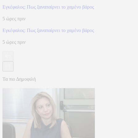
Eγκέφαλος: Πως ξαναπαίρνει το χαμένο βάρος
5 ώρες πριν
Eγκέφαλος: Πως ξαναπαίρνει το χαμένο βάρος
5 ώρες πριν
Τα πιο Δημοφιλή