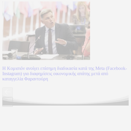
Η Κομισιόν ανοίγει επίσημη διαδικασία κατά της Meta (Facebook-
Instagram) για διαφημίσεις οικονομικής απάτης μετά από
καταγγελία Φαραντούρη