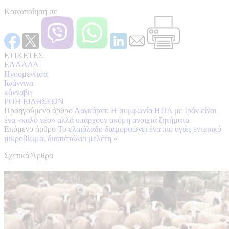
Κοινοποίηση σε
ΕΤΙΚΕΤΕΣ
ΕΛΛΑΔΑ
Ηγουμενίτσα
Ιωάννινα
κάνναβη
ΡΟΗ ΕΙΔΗΣΕΩΝ
Προηγούμενο άρθρο
Λαγκάρντ: Η συμφωνία ΗΠΑ με Ιράν είναι
ένα «καλό νέο» αλλά υπάρχουν ακόμη ανοιχτά ζητήματα
Επόμενο άρθρο
Το ελαιόλαδο διαμορφώνει ένα πιο υγιές εντερικό
μικροβίωμα, διαπιστώνει μελέτη
»
Σχετικά Άρθρα