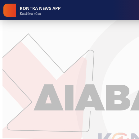
KONTRA NEWS APP
Κατεβάστε τώρα