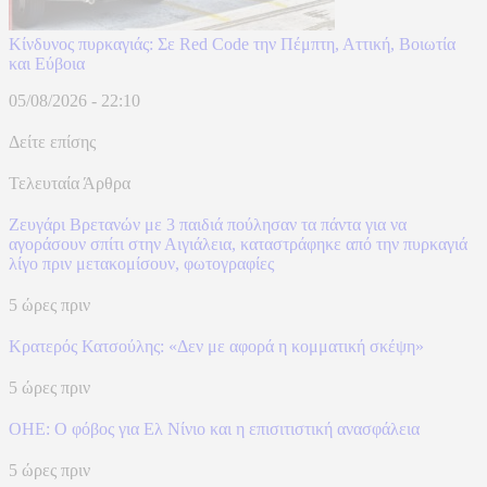
Κίνδυνος πυρκαγιάς: Σε Red Code την Πέμπτη, Αττική, Βοιωτία
και Εύβοια
05/08/2026 - 22:10
Δείτε επίσης
Τελευταία Άρθρα
Ζευγάρι Βρετανών με 3 παιδιά πούλησαν τα πάντα για να
αγοράσουν σπίτι στην Αιγιάλεια, καταστράφηκε από την πυρκαγιά
λίγο πριν μετακομίσουν, φωτογραφίες
5 ώρες πριν
Κρατερός Κατσούλης: «Δεν με αφορά η κομματική σκέψη»
5 ώρες πριν
ΟΗΕ: Ο φόβος για Ελ Νίνιο και η επισιτιστική ανασφάλεια
5 ώρες πριν