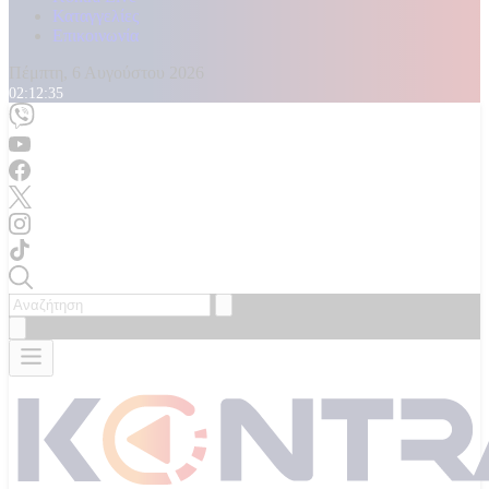
Καταγγελίες
Επικοινωνία
Πέμπτη, 6 Αυγούστου 2026
02:12:37