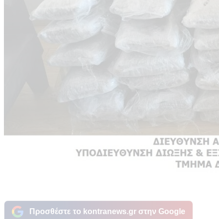
Προσθέστε το kontranews.gr στην Google