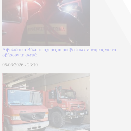
Αϊβαλιώτικα Βόλου: Ισχυρές πυροσβεστικές δυνάμεις για να
σβήσουν τη φωτιά
05/08/2026 - 23:10