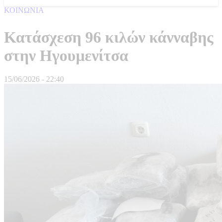
ΚΟΙΝΩΝΙΑ
Κατάσχεση 96 κιλών κάνναβης
στην Ηγουμενίτσα
15/06/2026 - 22:40