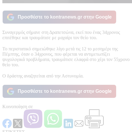
Προσθέστε το kontranews.gr στην Google
Συναγερμός σήμανε στη Δραπετσώνα, εκεί που ένας 34χρονος
επιτέθηκε και τραυμάτισε με μαχαίρι τον θείο του.
Το περιστατικό σημειώθηκε λίγο μετά τις 12 το μεσημέρι της
Πέμπτης, όταν ο 34χρονος, που φέρεται να αντιμετωπίζει
ψυχολογικά προβλήματα, τραυμάτισε ελαφρά στο χέρι τον 55χρονο
θείο του.
Ο δράστης αναζητείται από την Αστυνομία.
Προσθέστε το kontranews.gr στην Google
Κοινοποίηση σε
ΕΤΙΚΕΤΕΣ