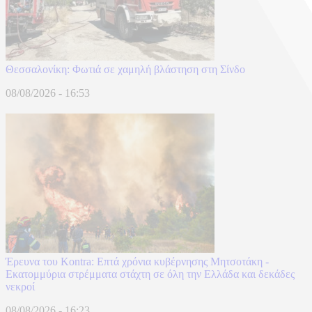
Θεσσαλονίκη: Φωτιά σε χαμηλή βλάστηση στη Σίνδο
08/08/2026 - 16:53
Έρευνα του Kontra: Επτά χρόνια κυβέρνησης Μητσοτάκη -
Εκατομμύρια στρέμματα στάχτη σε όλη την Ελλάδα και δεκάδες
νεκροί
08/08/2026 - 16:23