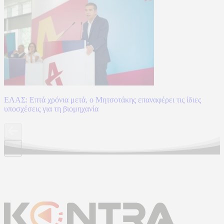
ΕΛΑΣ: Επτά χρόνια μετά, ο Μητσοτάκης επαναφέρει τις ίδιες
υποσχέσεις για τη βιομηχανία