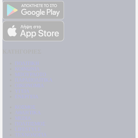
ΚΑΤΗΓΟΡΙΕΣ
ΠΟΛΙΤΙΚΗ
ΚΟΙΝΩΝΙΑ
ΜΠΟΥΡΛΟΤΟ
ΠΑΡΑΠΟΛΙΤΙΚΑ
ΟΙΚΟΝΟΜΙΑ
ΥΓΕΙΑ
ΕΝΕΡΓΕΙΑ
ΚΟΣΜΟΣ
ΑΘΛΗΤΙΚΑ
MEDIA
ΠΟΛΙΤΙΣΜΟΣ
LIFESTYLE
ΤΕΧΝΟΛΟΓΙΑ