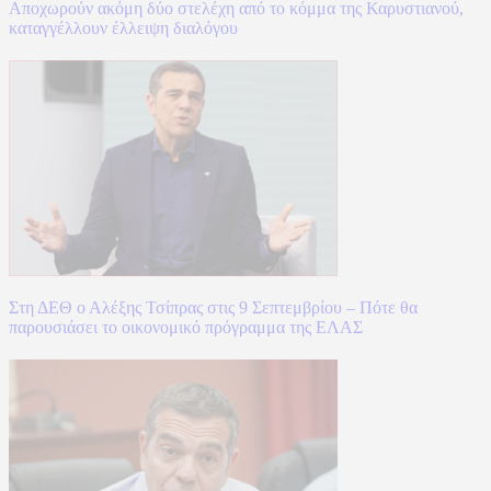
Αποχωρούν ακόμη δύο στελέχη από το κόμμα της Καρυστιανού,
καταγγέλλουν έλλειψη διαλόγου
Στη ΔΕΘ ο Αλέξης Τσίπρας στις 9 Σεπτεμβρίου – Πότε θα
παρουσιάσει το οικονομικό πρόγραμμα της ΕΛΑΣ