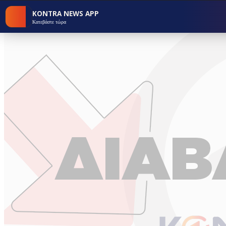
KONTRA NEWS APP
Κατεβάστε τώρα