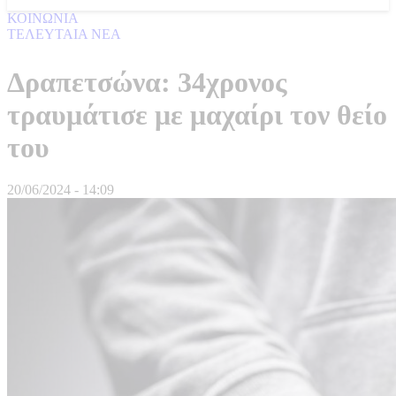
ΚΟΙΝΩΝΙΑ
ΤΕΛΕΥΤΑΙΑ ΝΕΑ
Δραπετσώνα: 34χρονος
τραυμάτισε με μαχαίρι τον θείο
του
20/06/2024 - 14:09