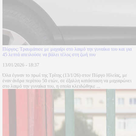
Πύργος: Τραυμάτισε με μαχαίρι στο λαιμό την γυναίκα του και για
45 λεπτά απειλούσε να βάλει τέλος στη ζωή του
13/01/2026 - 18:37
Όλα έγιναν το πρωί της Τρίτης (13/1/26) στον Πύργο Ηλείας, με
έναν άνδρα περίπου 50 ετών, σε έξαλλη κατάσταση να μαχαιρώνει
στο λαιμό την γυναίκα του, η οποία κλειδώθηκε ...