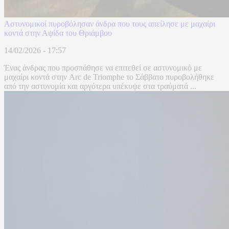
Αστυνομικοί πυροβόλησαν άνδρα που τους απείλησε με μαχαίρι
κοντά στην Αψίδα του Θριάμβου
14/02/2026 - 17:57
Ένας άνδρας που προσπάθησε να επιτεθεί σε αστυνομικό με
μαχαίρι κοντά στην Arc de Triomphe το Σάββατο πυροβολήθηκε
από την αστυνομία και αργότερα υπέκυψε στα τραύματά ...