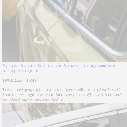
Άγρια επίθεση σε οδηγό ταξί στο Αιγάλεω: Τον μαχαίρωσαν και
του πήραν το όχημα
19/01/2026 - 15:49
Τι λέει ο οδηγός ταξί που δέχτηκε άγρια επίθεση στο Αιγάλεω. Οι
δράστες τον μαχαίρωσαν και διέφυγαν με το ταξί, εγκαταλείποντάς
τον οδηγό αιμόφυρτο στον δρόμο. ...