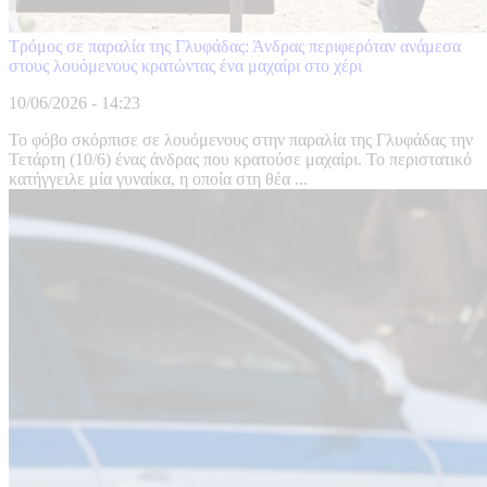
Τρόμος σε παραλία της Γλυφάδας: Άνδρας περιφερόταν ανάμεσα
στους λουόμενους κρατώντας ένα μαχαίρι στο χέρι
10/06/2026 - 14:23
Το φόβο σκόρπισε σε λουόμενους στην παραλία της Γλυφάδας την
Τετάρτη (10/6) ένας άνδρας που κρατούσε μαχαίρι. Το περιστατικό
κατήγγειλε μία γυναίκα, η οποία στη θέα ...