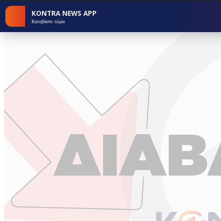
KONTRA NEWS APP
Κατεβάστε τώρα