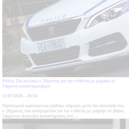
Ρόδος: Στη φυλακή ο 28χρονος για την επίθεση με μαχαίρι σε
54χρονο καταστηματάρχη
21/07/2026 - 20:54
Προσωρινά κρατούμενος κρίθηκε σήμερα, μετά την απολογία του,
ο 28χρονος που κατηγορείται για την επίθεση με μαχαίρι σε βάρος
54χρονου ιδιοκτήτη καταστήματος στο ...