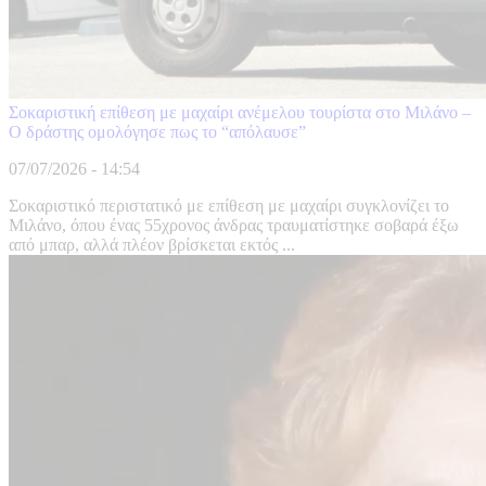
Σοκαριστική επίθεση με μαχαίρι ανέμελου τουρίστα στο Μιλάνο –
Ο δράστης ομολόγησε πως το “απόλαυσε”
07/07/2026 - 14:54
Σοκαριστικό περιστατικό με επίθεση με μαχαίρι συγκλονίζει το
Μιλάνο, όπου ένας 55χρονος άνδρας τραυματίστηκε σοβαρά έξω
από μπαρ, αλλά πλέον βρίσκεται εκτός ...