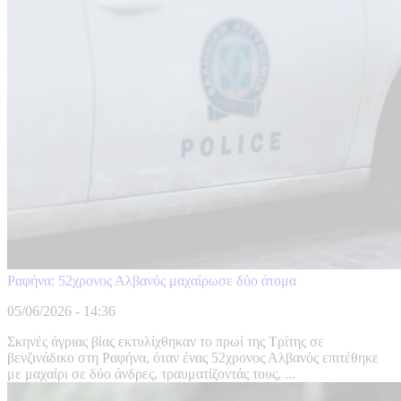
Ραφήνα: 52χρονος Αλβανός μαχαίρωσε δύο άτομα
05/06/2026 - 14:36
Σκηνές άγριας βίας εκτυλίχθηκαν το πρωί της Τρίτης σε
βενζινάδικο στη Ραφήνα, όταν ένας 52χρονος Αλβανός επιτέθηκε
με μαχαίρι σε δύο άνδρες, τραυματίζοντάς τους, ...