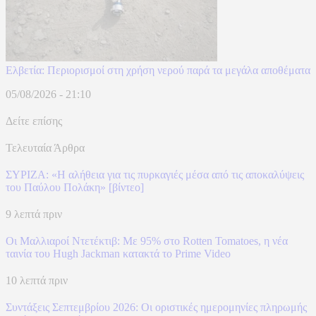
Ελβετία: Περιορισμοί στη χρήση νερού παρά τα μεγάλα αποθέματα
05/08/2026 - 21:10
Δείτε επίσης
Τελευταία Άρθρα
ΣΥΡΙΖΑ: «Η αλήθεια για τις πυρκαγιές μέσα από τις αποκαλύψεις
του Παύλου Πολάκη» [βίντεο]
9 λεπτά πριν
Οι Μαλλιαροί Ντετέκτιβ: Με 95% στο Rotten Tomatoes, η νέα
ταινία του Hugh Jackman κατακτά το Prime Video
10 λεπτά πριν
Συντάξεις Σεπτεμβρίου 2026: Οι οριστικές ημερομηνίες πληρωμής