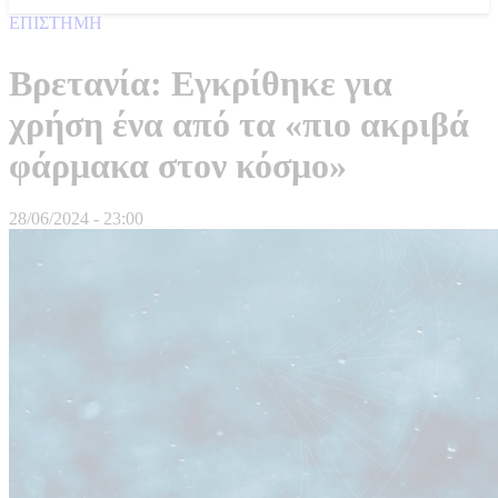
ΕΠΙΣΤΗΜΗ
Βρετανία: Εγκρίθηκε για
χρήση ένα από τα «πιο ακριβά
φάρμακα στον κόσμο»
28/06/2024 - 23:00