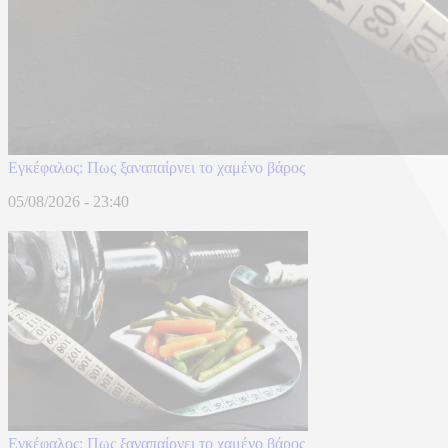
Eγκέφαλος: Πως ξαναπαίρνει το χαμένο βάρος
05/08/2026 - 23:40
Eγκέφαλος: Πως ξαναπαίρνει το χαμένο βάρος