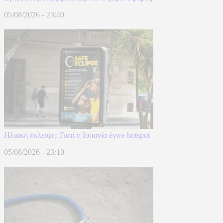
05/08/2026 - 23:40
Hλιακή έκλειψη: Γιατί η Ισπανία έγινε hotspot
05/08/2026 - 23:10