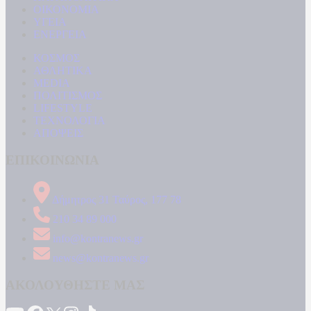
ΟΙΚΟΝΟΜΙΑ
ΥΓΕΙΑ
ΕΝΕΡΓΕΙΑ
ΚΟΣΜΟΣ
ΑΘΛΗΤΙΚΑ
MEDIA
ΠΟΛΙΤΙΣΜΟΣ
LIFESTYLE
ΤΕΧΝΟΛΟΓΙΑ
ΑΠΟΨΕΙΣ
ΕΠΙΚΟΙΝΩΝΙΑ
Δήμητρος 31 Ταύρος, 177 78
210 34 89 000
info@kontranews.gr
news@kontranews.gr
ΑΚΟΛΟΥΘΗΣΤΕ ΜΑΣ