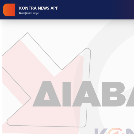
KONTRA NEWS APP
Κατεβάστε τώρα