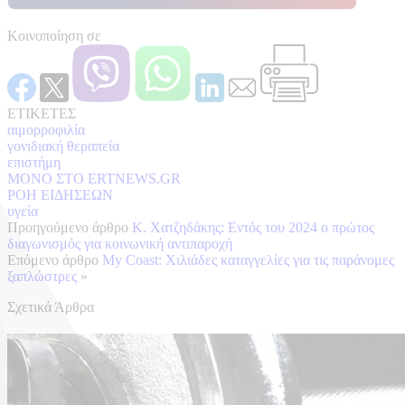
Κοινοποίηση σε
ΕΤΙΚΕΤΕΣ
αιμορροφιλία
γονιδιακή θεραπεία
επιστήμη
ΜΟΝΟ ΣΤΟ ERTNEWS.GR
ΡΟΗ ΕΙΔΗΣΕΩΝ
υγεία
Προηγούμενο άρθρο
Κ. Χατζηδάκης: Eντός του 2024 ο πρώτος
διαγωνισμός για κοινωνική αντιπαροχή
Επόμενο άρθρο
My Coast: Χιλιάδες καταγγελίες για τις παράνομες
ξαπλώστρες
»
Σχετικά Άρθρα