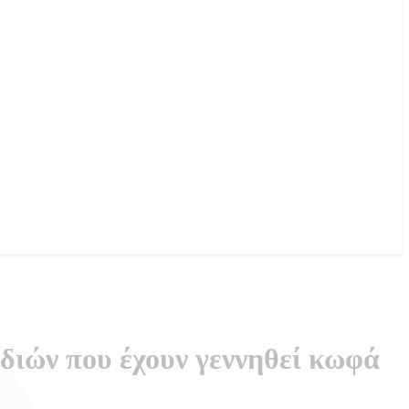
ιδιών που έχουν γεννηθεί κωφά