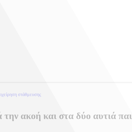
πιχείρηση στάθμευσης
 την ακοή και στα δύο αυτιά πα