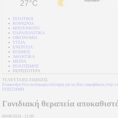
27°C
ΠΟΛΙΤΙΚΗ
ΚΟΙΝΩΝΙΑ
ΜΠΟΥΡΛΟΤΟ
ΠΑΡΑΠΟΛΙΤΙΚΑ
ΟΙΚΟΝΟΜΙΑ
ΥΓΕΙΑ
ΕΝΕΡΓΕΙΑ
ΚΟΣΜΟΣ
ΑΘΛΗΤΙΚΑ
MEDIA
ΠΟΛΙΤΙΣΜΟΣ
ΠΕΡΙΣΣΟΤΕΡΑ
ΤΕΛΕΥΤΑΙΕΣ ΕΙΔΗΣΕΙΣ
Ελαφονήσι:Νέα αυτόφωρη σύλληψη για τις ίδιες παραβάσεις στην ε
ΕΠΙΣΤΗΜΗ
Γονιδιακή θεραπεία αποκαθιστά
06/06/2024 - 21:00