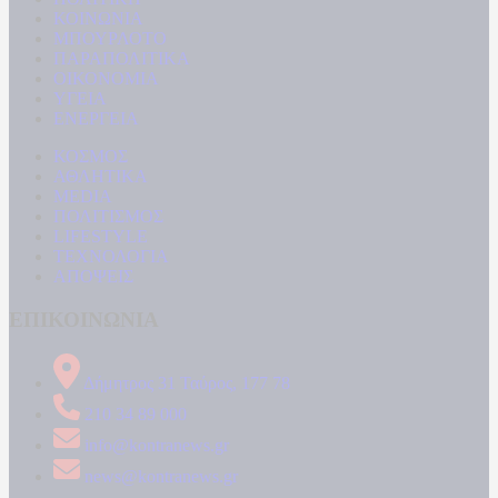
ΚΟΙΝΩΝΙΑ
ΜΠΟΥΡΛΟΤΟ
ΠΑΡΑΠΟΛΙΤΙΚΑ
ΟΙΚΟΝΟΜΙΑ
ΥΓΕΙΑ
ΕΝΕΡΓΕΙΑ
ΚΟΣΜΟΣ
ΑΘΛΗΤΙΚΑ
MEDIA
ΠΟΛΙΤΙΣΜΟΣ
LIFESTYLE
ΤΕΧΝΟΛΟΓΙΑ
ΑΠΟΨΕΙΣ
ΕΠΙΚΟΙΝΩΝΙΑ
Δήμητρος 31 Ταύρος, 177 78
210 34 89 000
info@kontranews.gr
news@kontranews.gr