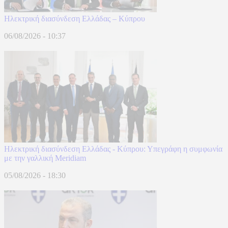
Ηλεκτρική διασύνδεση Ελλάδας – Κύπρου
06/08/2026 - 10:37
Ηλεκτρική διασύνδεση Ελλάδας - Κύπρου: Υπεγράφη η συμφωνία
με την γαλλική Meridiam
05/08/2026 - 18:30