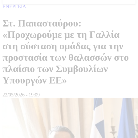
ΕΝΕΡΓΕΙΑ
Στ. Παπασταύρου:
«Προχωρούμε με τη Γαλλία
στη σύσταση ομάδας για την
προστασία των θαλασσών στο
πλαίσιο των Συμβουλίων
Υπουργών ΕΕ»
22/05/2026 - 19:09