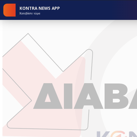
KONTRA NEWS APP
Κατεβάστε τώρα