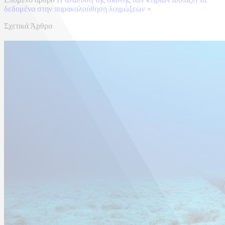
δεδομένα στην παρακολούθηση λοιμώξεων
»
Σχετικά Άρθρα