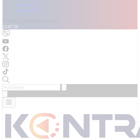
Καταγγελίες
Επικοινωνία
Πέμπτη, 6 Αυγούστου 2026
12:07:30