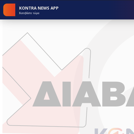
KONTRA NEWS APP
Κατεβάστε τώρα