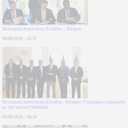
Ηλεκτρική διασύνδεση Ελλάδας – Κύπρου
06/08/2026 - 10:37
Ηλεκτρική διασύνδεση Ελλάδας - Κύπρου: Υπεγράφη η συμφωνία
με την γαλλική Meridiam
05/08/2026 - 18:30