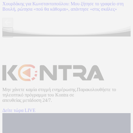
Χουρδάκης για Κωνσταντοπούλου: Μου ζήτησε το γραφείο στη
Βουλή, ρώτησα «πού θα κάθομαι», απάντησε «στις σκάλες»
Μην χάνετε καμία στιγμή ενημέρωσης.Παρακολουθήστε το
τηλεοπτικό πρόγραμμα του
Kontra
σε
απευθείας μετάδοση
24/7.
Δείτε τώρα LIVE