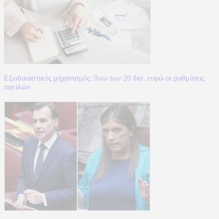
Εξωδικαστικός μηχανισμός: Άνω των 20 δισ. ευρώ οι ρυθμίσεις
οφειλών