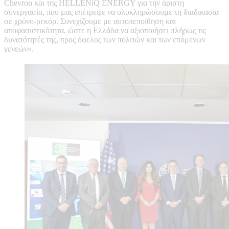
Chevron και της HELLENiQ ENERGY για την άριστη
συνεργασία, που μας επέτρεψε να ολοκληρώσουμε τη διαδικασία
σε χρόνο-ρεκόρ. Συνεχίζουμε με αυτοπεποίθηση και
αποφασιστικότητα, ώστε η Ελλάδα να αξιοποιήσει πλήρως τις
δυνατότητές της, προς όφελος των πολιτών και των επόμενων
γενεών».