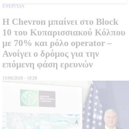
ΕΝΕΡΓΕΙΑ
Η Chevron μπαίνει στο Block
10 του Κυπαρισσιακού Κόλπου
με 70% και ρόλο operator –
Ανοίγει ο δρόμος για την
επόμενη φάση ερευνών
15/06/2026 - 18:28