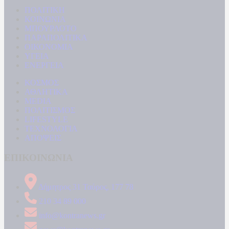
ΠΟΛΙΤΙΚΗ
ΚΟΙΝΩΝΙΑ
ΜΠΟΥΡΛΟΤΟ
ΠΑΡΑΠΟΛΙΤΙΚΑ
ΟΙΚΟΝΟΜΙΑ
ΥΓΕΙΑ
ΕΝΕΡΓΕΙΑ
ΚΟΣΜΟΣ
ΑΘΛΗΤΙΚΑ
MEDIA
ΠΟΛΙΤΙΣΜΟΣ
LIFESTYLE
ΤΕΧΝΟΛΟΓΙΑ
ΑΠΟΨΕΙΣ
ΕΠΙΚΟΙΝΩΝΙΑ
Δήμητρος 31 Ταύρος, 177 78
210 34 89 000
info@kontranews.gr