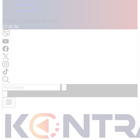
Καταγγελίες
Επικοινωνία
Πέμπτη, 6 Αυγούστου 2026
17:16:36