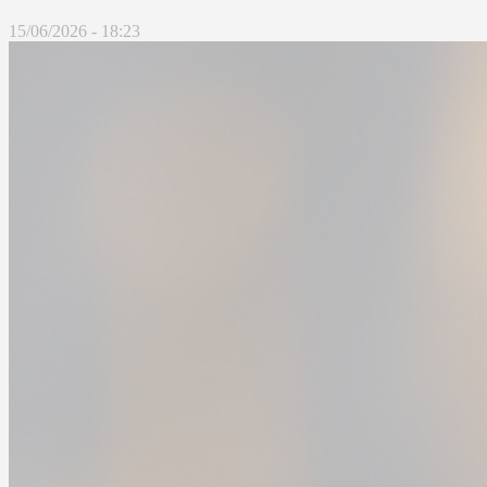
15/06/2026 - 18:23