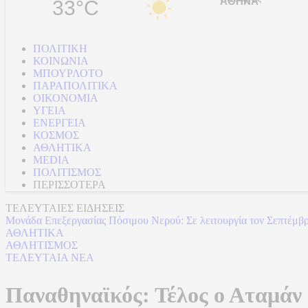
33°C
ΠΟΛΙΤΙΚΗ
ΚΟΙΝΩΝΙΑ
ΜΠΟΥΡΛΟΤΟ
ΠΑΡΑΠΟΛΙΤΙΚΑ
ΟΙΚΟΝΟΜΙΑ
ΥΓΕΙΑ
ΕΝΕΡΓΕΙΑ
ΚΟΣΜΟΣ
ΑΘΛΗΤΙΚΑ
MEDIA
ΠΟΛΙΤΙΣΜΟΣ
ΠΕΡΙΣΣΟΤΕΡΑ
ΤΕΛΕΥΤΑΙΕΣ ΕΙΔΗΣΕΙΣ
Μετρό Αθήνας: Ολοκληρώνονται πέντε μήνες νωρίτερα τα έργα
ΑΘΛΗΤΙΚΑ
ΑΘΛΗΤΙΣΜΟΣ
ΤΕΛΕΥΤΑΙΑ ΝΕΑ
Παναθηναϊκός: Τέλος ο Αταμάν