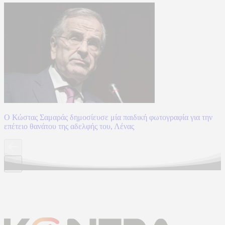
Ο Κώστας Σαμαράς δημοσίευσε μία παιδική φωτογραφία για την
επέτειο θανάτου της αδελφής του, Λένας