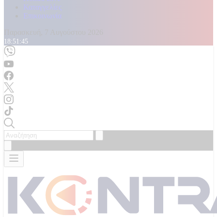
Καταγγελίες
Επικοινωνία
Παρασκευή, 7 Αυγούστου 2026
18:51:48