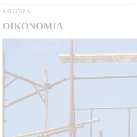
ΚΑΤΗΓΟΡΙΑ
ΟΙΚΟΝΟΜΙΑ