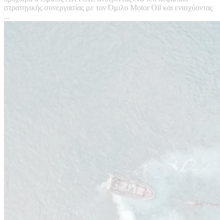
στρατηγικής συνεργασίας με τον Όμιλο Motor Oil και ενισχύοντας
...