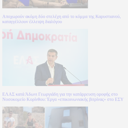
Αποχωρούν ακόμη δύο στελέχη από το κόμμα της Καρυστιανού,
καταγγέλλουν έλλειψη διαλόγου
ΕΛΑΣ κατά Άδωνι Γεωργιάδη για την κατάρρευση οροφής στο
Νοσοκομείο Κορίνθου: Έργα «επικοινωνιακής βιτρίνας» στο ΕΣΥ