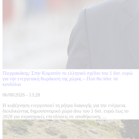
Πιερρακάκης: Στην Κομισιόν το ελληνικό σχέδιο του 1 δισ. ευρώ
για την ενεργειακή θωράκιση της χώρας – Πού θα πάνε τα
κονδύλια
06/08/2026 - 13:28
Η κυβέρνηση ενεργοποιεί τη ρήτρα διαφυγής για την ενέργεια,
διεκδικώντας δημοσιονομικό χώρο άνω του 1 δισ. ευρώ έως το
2028 για στρατηγικές επενδύσεις σε αποθήκευση, ...