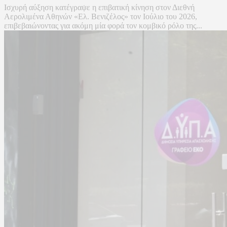
Ισχυρή αύξηση κατέγραψε η επιβατική κίνηση στον Διεθνή
Αερολιμένα Αθηνών «Ελ. Βενιζέλος» τον Ιούλιο του 2026,
επιβεβαιώνοντας για ακόμη μία φορά τον κομβικό ρόλο της...