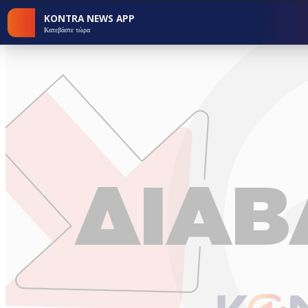
KONTRA NEWS APP
Κατεβάστε τώρα