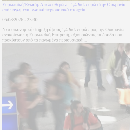
Ευρωπαϊκή Ένωση: Απελευθερώνει 1,4 δισ. ευρώ στην Ουκρανία
από παγωμένα ρωσικά περιουσιακά στοιχεία
05/08/2026 - 23:30
Νέα οικονομική στήριξη ύψους 1,4 δισ. ευρώ προς την Ουκρανία
ανακοίνωσε η Ευρωπαϊκή Επιτροπή, αξιοποιώντας τα έσοδα που
προκύπτουν από τα παγωμένα περιουσιακά ...