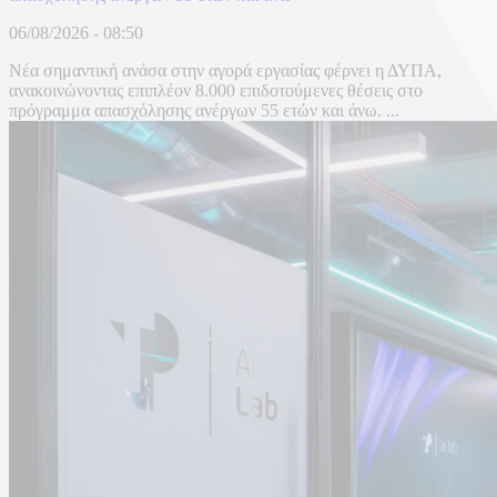
06/08/2026 - 08:50
Νέα σημαντική ανάσα στην αγορά εργασίας φέρνει η ΔΥΠΑ,
ανακοινώνοντας επιπλέον 8.000 επιδοτούμενες θέσεις στο
πρόγραμμα απασχόλησης ανέργων 55 ετών και άνω. ...