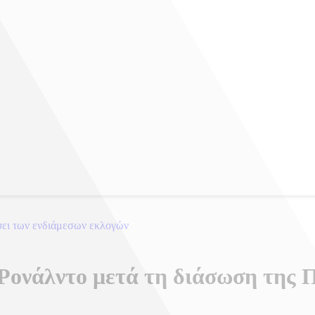
ψει των ενδιάμεσων εκλογών
Ρονάλντο μετά τη διάσωση της 