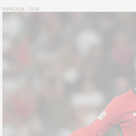
09/09/2024 - 19:50