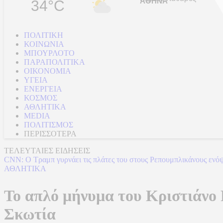
34°C
ΠΟΛΙΤΙΚΗ
ΚΟΙΝΩΝΙΑ
ΜΠΟΥΡΛΟΤΟ
ΠΑΡΑΠΟΛΙΤΙΚΑ
ΟΙΚΟΝΟΜΙΑ
ΥΓΕΙΑ
ΕΝΕΡΓΕΙΑ
ΚΟΣΜΟΣ
ΑΘΛΗΤΙΚΑ
MEDIA
ΠΟΛΙΤΙΣΜΟΣ
ΠΕΡΙΣΣΟΤΕΡΑ
ΤΕΛΕΥΤΑΙΕΣ ΕΙΔΗΣΕΙΣ
CNN: Ο Τραμπ γυρνάει τις πλάτες του στους Ρεπουμπλικάνους ενό
ΑΘΛΗΤΙΚΑ
To απλό μήνυμα του Κριστιάνο 
Σκωτία