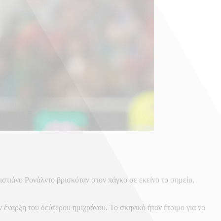
στιάνο Ρονάλντο βρισκόταν στον πάγκο σε εκείνο το σημείο,
 έναρξη του δεύτερου ημιχρόνου. Το σκηνικό ήταν έτοιμο για να