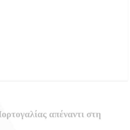
Πορτογαλίας απέναντι στη