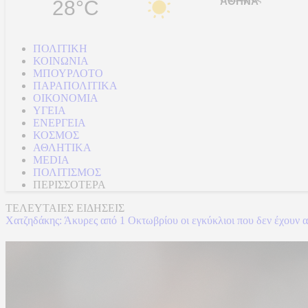
28°C
ΠΟΛΙΤΙΚΗ
ΚΟΙΝΩΝΙΑ
ΜΠΟΥΡΛΟΤΟ
ΠΑΡΑΠΟΛΙΤΙΚΑ
ΟΙΚΟΝΟΜΙΑ
ΥΓΕΙΑ
ΕΝΕΡΓΕΙΑ
ΚΟΣΜΟΣ
ΑΘΛΗΤΙΚΑ
MEDIA
ΠΟΛΙΤΙΣΜΟΣ
ΠΕΡΙΣΣΟΤΕΡΑ
ΤΕΛΕΥΤΑΙΕΣ ΕΙΔΗΣΕΙΣ
Χατζηδάκης: Άκυρες από 1 Οκτωβρίου οι εγκύκλιοι που δεν έχουν 