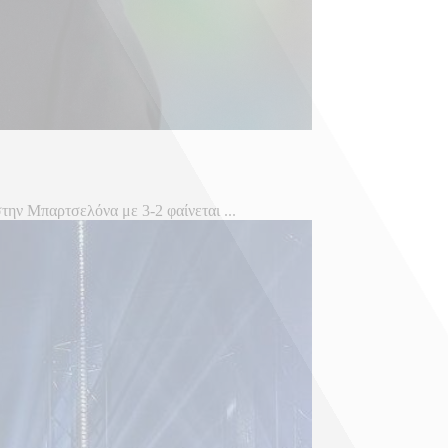
την Μπαρτσελόνα με 3-2 φαίνεται ...