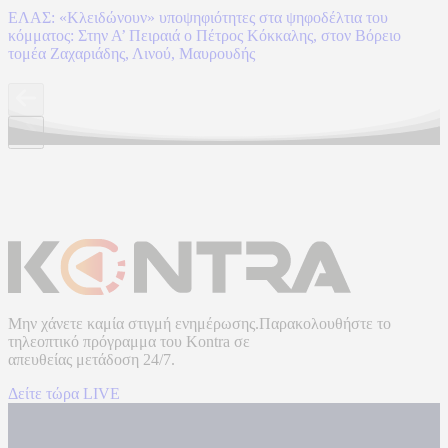
ΕΛΑΣ: «Κλειδώνουν» υποψηφιότητες στα ψηφοδέλτια του
κόμματος: Στην Α’ Πειραιά ο Πέτρος Κόκκαλης, στον Βόρειο
τομέα Ζαχαριάδης, Λινού, Μαυρουδής
Μην χάνετε καμία στιγμή ενημέρωσης.Παρακολουθήστε το
τηλεοπτικό πρόγραμμα του
Kontra
σε
απευθείας μετάδοση
24/7.
Δείτε τώρα LIVE