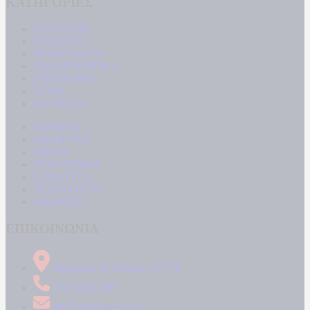
ΚΑΤΗΓΟΡΙΕΣ
ΠΟΛΙΤΙΚΗ
ΚΟΙΝΩΝΙΑ
ΜΠΟΥΡΛΟΤΟ
ΠΑΡΑΠΟΛΙΤΙΚΑ
ΟΙΚΟΝΟΜΙΑ
ΥΓΕΙΑ
ΕΝΕΡΓΕΙΑ
ΚΟΣΜΟΣ
ΑΘΛΗΤΙΚΑ
MEDIA
ΠΟΛΙΤΙΣΜΟΣ
LIFESTYLE
ΤΕΧΝΟΛΟΓΙΑ
ΑΠΟΨΕΙΣ
ΕΠΙΚΟΙΝΩΝΙΑ
Δήμητρος 31 Ταύρος, 177 78
210 34 89 000
info@kontranews.gr