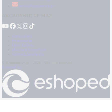
news@kontranews.gr
ΑΚΟΛΟΥΘΗΣΤΕ ΜΑΣ
Καταγγελίες
Επικοινωνία
Όροι Χρήσης
Πολιτική Απορρήτου
Κρατική Διαφήμιση
© Kontranews.gr - 2026 | All rights reserved
Powered by: