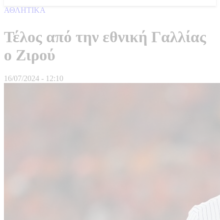
ΑΘΛΗΤΙΚΑ
Τέλος από την εθνική Γαλλίας
ο Ζιρού
16/07/2024 - 12:10