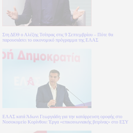
Στη ΔΕΘ ο Αλέξης Τσίπρας στις 9 Σεπτεμβρίου – Πότε θα
παρουσιάσει το οικονομικό πρόγραμμα της ΕΛΑΣ
ΕΛΑΣ κατά Άδωνι Γεωργιάδη για την κατάρρευση οροφής στο
Νοσοκομείο Κορίνθου: Έργα «επικοινωνιακής βιτρίνας» στο ΕΣΥ