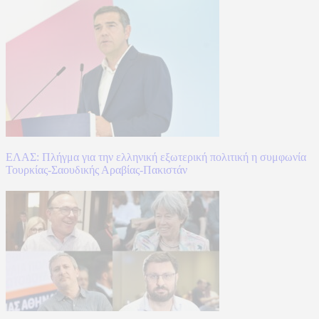
ΕΛΑΣ: Πλήγμα για την ελληνική εξωτερική πολιτική η συμφωνία
Τουρκίας-Σαουδικής Αραβίας-Πακιστάν