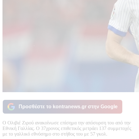
Προσθέστε το kontranews.gr στην Google
Ο Ολιβιέ Ζιρού ανακοίνωσε επίσημα την απόσυρση του από την
Εθνική Γαλλίας. Ο 37χρονος επιθετικός μετράει 137 συμμετοχές
με το γαλλικό εθνόσημο στο στήθος του με 57 γκολ.