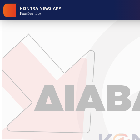
KONTRA NEWS APP
Κατεβάστε τώρα