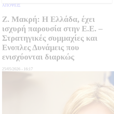
ΑΠΟΨΕΙΣ
Ζ. Μακρή: Η Ελλάδα, έχει
ισχυρή παρουσία στην Ε.Ε. –
Στρατηγικές συµµαχίες και
Ενοπλες Δυνάµεις που
ενισχύονται διαρκώς
25/05/2026 - 16:17