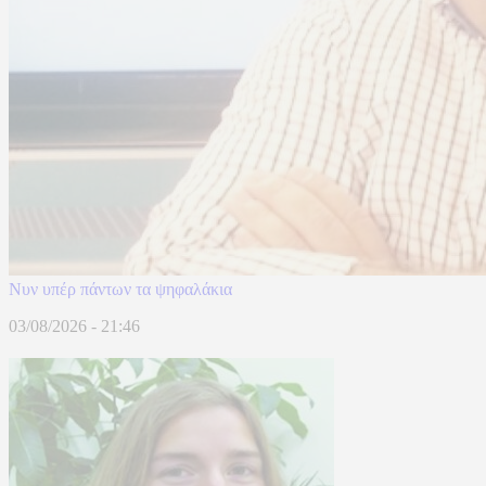
Νυν υπέρ πάντων τα ψηφαλάκια
03/08/2026 - 21:46