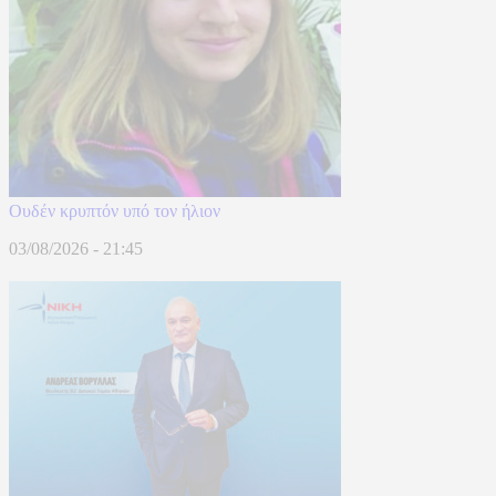
Ουδέν κρυπτόν υπό τον ήλιον
03/08/2026 - 21:45