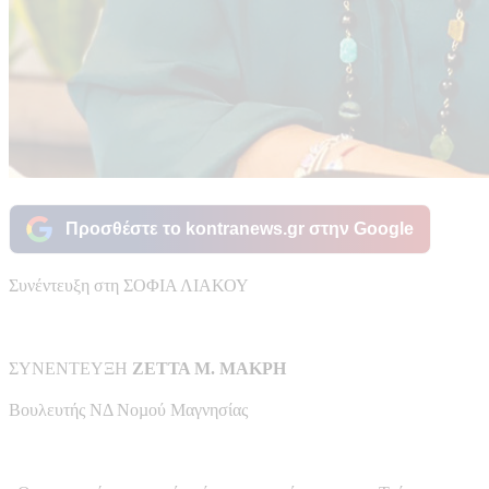
Προσθέστε το kontranews.gr στην Google
Συνέντευξη στη ΣΟΦΙΑ ΛΙΑΚΟΥ
ΣΥΝΕΝΤΕΥΞΗ
ΖΕΤΤΑ Μ. ΜΑΚΡΗ
Βουλευτής ΝΔ Νοµού Μαγνησίας