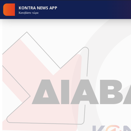
KONTRA NEWS APP
Κατεβάστε τώρα