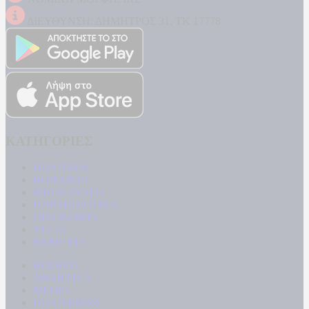
ΔΙΕΥΘΥΝΣΗ: ΔΗΜΗΤΡΟΣ 31, ΤΚ 17778
ΚΑΤΗΓΟΡΙΕΣ
ΠΟΛΙΤΙΚΗ
ΚΟΙΝΩΝΙΑ
ΜΠΟΥΡΛΟΤΟ
ΠΑΡΑΠΟΛΙΤΙΚΑ
ΟΙΚΟΝΟΜΙΑ
ΥΓΕΙΑ
ΕΝΕΡΓΕΙΑ
ΚΟΣΜΟΣ
ΑΘΛΗΤΙΚΑ
MEDIA
ΠΟΛΙΤΙΣΜΟΣ