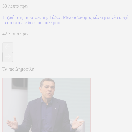
33 λεπτά πριν
Η ζωή στις ταράτσες της Γάζας: Μελισσοκόμος κάνει μια νέα αρχή
μέσα στα ερείπια του πολέμου
42 λεπτά πριν
Τα πιο Δημοφιλή