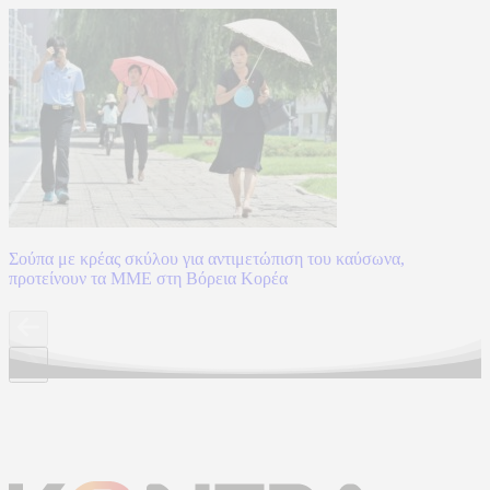
Σούπα με κρέας σκύλου για αντιμετώπιση του καύσωνα,
προτείνουν τα ΜΜΕ στη Βόρεια Κορέα