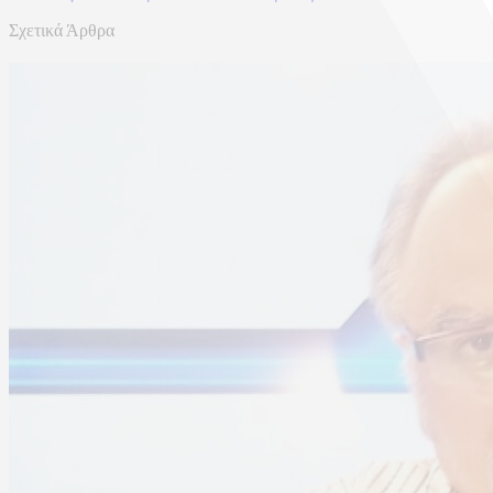
Σχετικά Άρθρα