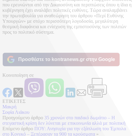
που ερευνώνται από την Δικαιοσύνη και περιπτώσεις όπου η ίδια η
κυβέρνηση έχει αναλάβει πολιτικές ευθύνες. Τώρα αναλαµβάνει
την πρωτοβουλία για αναθεώρηση του άρθρου «Περί Ευθύνης
Υπουργών» µε στόχο περισσότερη λογοδοσία, µεγαλύτερη
θεσµική διαφάνεια και ενίσχυση της εµπιστοσύνης των πολιτών
προς το πολιτικό σύστηµα.
Προσθέστε το kontranews.gr στην Google
Κοινοποίηση σε
ΕΤΙΚΕΤΕΣ
Μακρή
Σοφία Λιάκου
Προηγούμενο άρθρο
35 χρονών στο παιδικό δωµάτιο – Η
στεγαστική κρίση δεν λύνεται µε επικοινωνία αλλά µε πολιτική
Επόμενο άρθρο
ΠΟΥ: Ανησυχία για την εξάπλωση του Έμπολα
στο Κονγκό – Ξεπέρασαν τα 900 τα κρούσματα
»