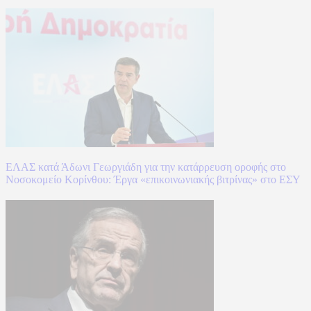
ΕΛΑΣ κατά Άδωνι Γεωργιάδη για την κατάρρευση οροφής στο
Νοσοκομείο Κορίνθου: Έργα «επικοινωνιακής βιτρίνας» στο ΕΣΥ