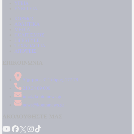
ΥΓΕΙΑ
ΕΝΕΡΓΕΙΑ
ΚΟΣΜΟΣ
ΑΘΛΗΤΙΚΑ
MEDIA
ΠΟΛΙΤΙΣΜΟΣ
LIFESTYLE
ΤΕΧΝΟΛΟΓΙΑ
ΑΠΟΨΕΙΣ
ΕΠΙΚΟΙΝΩΝΙΑ
Δήμητρος 31 Ταύρος, 177 78
210 34 89 000
info@kontranews.gr
news@kontranews.gr
ΑΚΟΛΟΥΘΗΣΤΕ ΜΑΣ