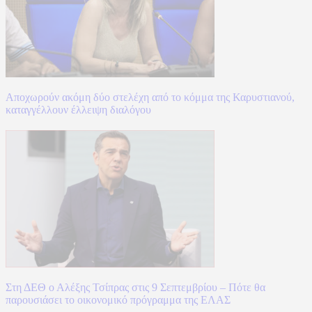
Αποχωρούν ακόμη δύο στελέχη από το κόμμα της Καρυστιανού,
καταγγέλλουν έλλειψη διαλόγου
Στη ΔΕΘ ο Αλέξης Τσίπρας στις 9 Σεπτεμβρίου – Πότε θα
παρουσιάσει το οικονομικό πρόγραμμα της ΕΛΑΣ