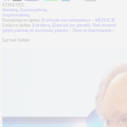
ΕΤΙΚΕΤΕΣ
Θανάσης Λυρτσογιάννης
Λυρτσογιάννης
Προηγούμενο άρθρο
Η ιστορία των λιπασµάτων – ΜΕΡΟΣ B’
Επόμενο άρθρο
Συστάσεις Σύψα για τον χανταϊό: Πού συνιστά
χρήση μάσκας σε κλειστούς χώρους – Ποια τα συμπτώματα
»
Σχετικά Άρθρα