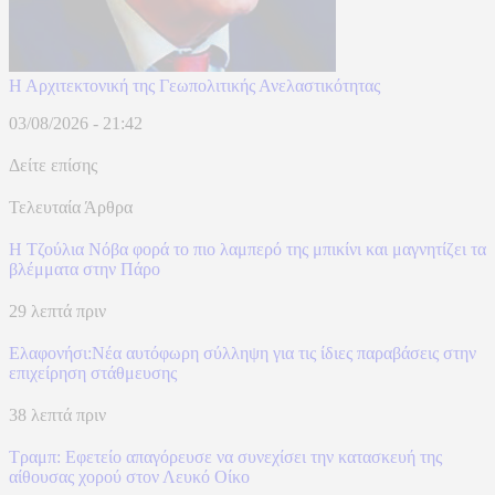
Η Αρχιτεκτονική της Γεωπολιτικής Ανελαστικότητας
03/08/2026 - 21:42
Δείτε επίσης
Τελευταία Άρθρα
Η Τζούλια Νόβα φορά το πιο λαμπερό της μπικίνι και μαγνητίζει τα
βλέμματα στην Πάρο
29 λεπτά πριν
Ελαφονήσι:Νέα αυτόφωρη σύλληψη για τις ίδιες παραβάσεις στην
επιχείρηση στάθμευσης
38 λεπτά πριν
Τραμπ: Εφετείο απαγόρευσε να συνεχίσει την κατασκευή της
αίθουσας χορού στον Λευκό Οίκο