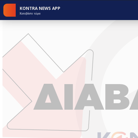
KONTRA NEWS APP
Κατεβάστε τώρα