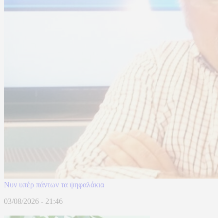
Νυν υπέρ πάντων τα ψηφαλάκια
03/08/2026 - 21:46