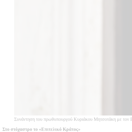
Συνάντηση του πρωθυπουργού Κυριάκου Μητσοτάκη με τον
Στο στόχαστρο το «Επιτελικό Κράτος»