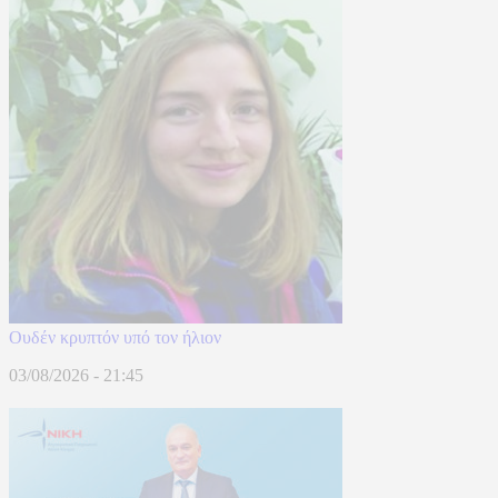
Ουδέν κρυπτόν υπό τον ήλιον
03/08/2026 - 21:45