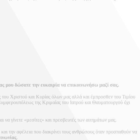
οίας μου δώσατε την ευκαιρία να επικοινωνήσω μαζί σας.
ς του Χριστού και Κυρίας όλων μας αλλά και έμπροσθεν του Τιμίου
 Συμφερουπόλεως της Κριμαίας του Ιατρού και Θαυματουργού όχι
αι να γίνετε «μεσίτες» και πρεσβευτές των αιτημάτων μας.
και την αφέλεια που διακρίνει τους ανθρώπους όταν προσπαθούν να
οινωνίας
.