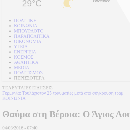
29°C
ΠΟΛΙΤΙΚΗ
ΚΟΙΝΩΝΙΑ
ΜΠΟΥΡΛΟΤΟ
ΠΑΡΑΠΟΛΙΤΙΚΑ
ΟΙΚΟΝΟΜΙΑ
ΥΓΕΙΑ
ΕΝΕΡΓΕΙΑ
ΚΟΣΜΟΣ
ΑΘΛΗΤΙΚΑ
MEDIA
ΠΟΛΙΤΙΣΜΟΣ
ΠΕΡΙΣΣΟΤΕΡΑ
ΤΕΛΕΥΤΑΙΕΣ ΕΙΔΗΣΕΙΣ
Γερμανία: Τουλάχιστον 25 τραυματίες μετά από σύγκρουση τραμ
ΚΟΙΝΩΝΙΑ
Θαύμα στη Βέροια: Ο Άγιος Λο
04/03/2016 - 07:40