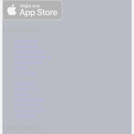
ΚΑΤΗΓΟΡΙΕΣ
ΠΟΛΙΤΙΚΗ
ΚΟΙΝΩΝΙΑ
ΜΠΟΥΡΛΟΤΟ
ΠΑΡΑΠΟΛΙΤΙΚΑ
ΟΙΚΟΝΟΜΙΑ
ΥΓΕΙΑ
ΕΝΕΡΓΕΙΑ
ΚΟΣΜΟΣ
ΑΘΛΗΤΙΚΑ
MEDIA
ΠΟΛΙΤΙΣΜΟΣ
LIFESTYLE
ΤΕΧΝΟΛΟΓΙΑ
ΑΠΟΨΕΙΣ
ΕΠΙΚΟΙΝΩΝΙΑ