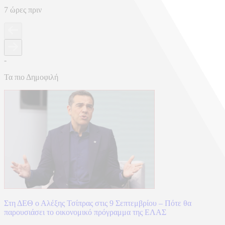
7 ώρες πριν
-
Τα πιο Δημοφιλή
Στη ΔΕΘ ο Αλέξης Τσίπρας στις 9 Σεπτεμβρίου – Πότε θα
παρουσιάσει το οικονομικό πρόγραμμα της ΕΛΑΣ