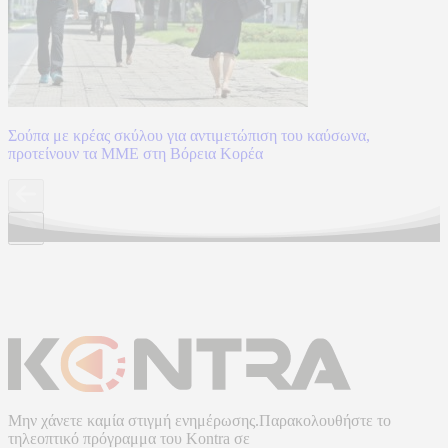
Σούπα με κρέας σκύλου για αντιμετώπιση του καύσωνα,
προτείνουν τα ΜΜΕ στη Βόρεια Κορέα
Μην χάνετε καμία στιγμή ενημέρωσης.Παρακολουθήστε το
τηλεοπτικό πρόγραμμα του
Kontra
σε