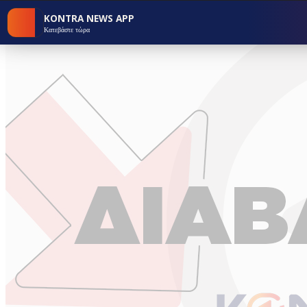
KONTRA NEWS APP
Κατεβάστε τώρα