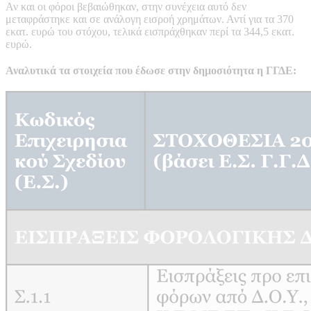
Αν και οι φόροι βεβαιώθηκαν, στην συνέχεια αυτό δεν
μεταφράστηκε και σε ανάλογη εισροή χρημάτων. Αντί για τα 370
εκατ. ευρώ του στόχου, τελικά εισπράχθηκαν περί τα 344,5 εκατ.
ευρώ.
Αναλυτικά τα στοιχεία που έδωσε στην δημοσιότητα η ΓΓΔΕ: