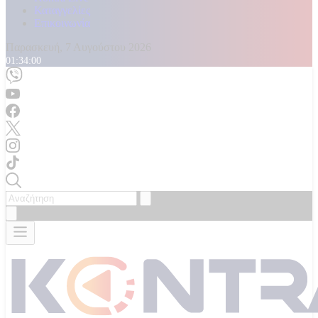
Καταγγελίες
Επικοινωνία
Παρασκευή, 7 Αυγούστου 2026
01:34:02