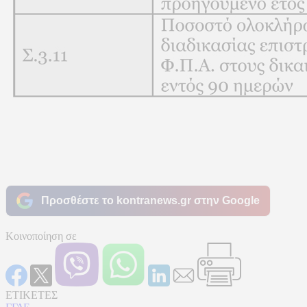
Προσθέστε το kontranews.gr στην Google
Κοινοποίηση σε
ΕΤΙΚΕΤΕΣ