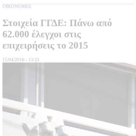
ΟΙΚΟΝΟΜΙΑ
Στοιχεία ΓΓΔΕ: Πάνω από
62.000 έλεγχοι στις
επιχειρήσεις το 2015
15/04/2016 - 13:33