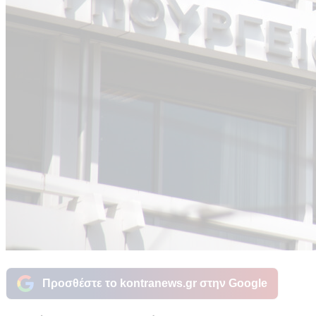
Προσθέστε το kontranews.gr στην Google