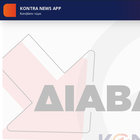
KONTRA NEWS APP
Κατεβάστε τώρα