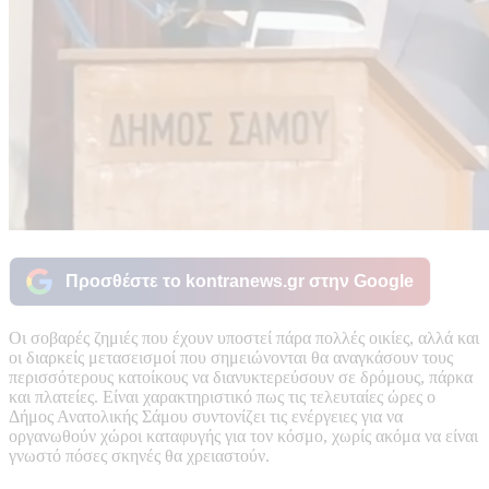
Προσθέστε το kontranews.gr στην Google
Οι σοβαρές ζημιές που έχουν υποστεί πάρα πολλές οικίες, αλλά και
οι διαρκείς μετασεισμοί που σημειώνονται θα αναγκάσουν τους
περισσότερους κατοίκους να διανυκτερεύσουν σε δρόμους, πάρκα
και πλατείες. Είναι χαρακτηριστικό πως τις τελευταίες ώρες ο
Δήμος Ανατολικής Σάμου συντονίζει τις ενέργειες για να
οργανωθούν χώροι καταφυγής για τον κόσμο, χωρίς ακόμα να είναι
γνωστό πόσες σκηνές θα χρειαστούν.