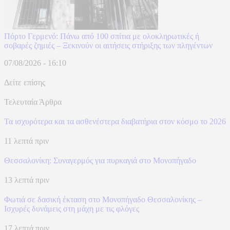
Πόρτο Γερμενό: Πάνω από 100 σπίτια με ολοκληρωτικές ή
σοβαρές ζημιές – Ξεκινούν οι αιτήσεις στήριξης των πληγέντων
07/08/2026 - 16:10
Δείτε επίσης
Τελευταία Άρθρα
Τα ισχυρότερα και τα ασθενέστερα διαβατήρια στον κόσμο το 2026
11 λεπτά πριν
Θεσσαλονίκη: Συναγερμός για πυρκαγιά στο Μονοπήγαδο
13 λεπτά πριν
Φωτιά σε δασική έκταση στο Μονοπήγαδο Θεσσαλονίκης –
Ισχυρές δυνάμεις στη μάχη με τις φλόγες
17 λεπτά πριν