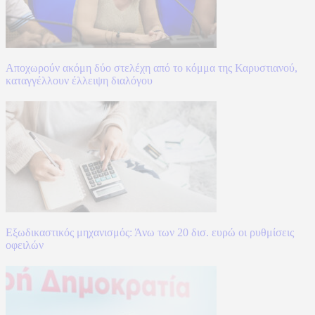
Αποχωρούν ακόμη δύο στελέχη από το κόμμα της Καρυστιανού,
καταγγέλλουν έλλειψη διαλόγου
Εξωδικαστικός μηχανισμός: Άνω των 20 δισ. ευρώ οι ρυθμίσεις
οφειλών