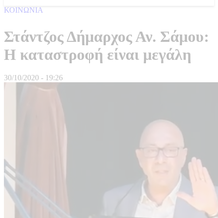
ΚΟΙΝΩΝΙΑ
Στάντζος Δήμαρχος Αν. Σάμου:
Η καταστροφή είναι μεγάλη
30/10/2020 - 19:26