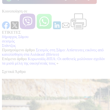
Κοινοποίηση σε
ΕΤΙΚΕΤΕΣ
δήμαρχος Σάμου
σεισμός
Στάντζος
Προηγούμενο άρθρο
Σεισμός στη Σάμο: Απίστευτες εικόνες από
κατολίσθηση στα Αυλάκια! (Βίντεο)
Επόμενο άρθρο
Κορωνοϊός-ΗΠΑ: Οι ασθενείς μολύνουν σχεδόν
τα μισά μέλη της οικογένειάς τους
»
Σχετικά Άρθρα