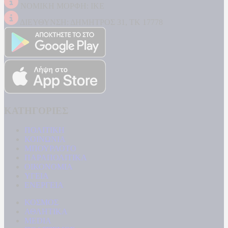
ΝΟΜΙΚΗ ΜΟΡΦΗ: ΙΚΕ
ΔΙΕΥΘΥΝΣΗ: ΔΗΜΗΤΡΟΣ 31, ΤΚ 17778
ΚΑΤΗΓΟΡΙΕΣ
ΠΟΛΙΤΙΚΗ
ΚΟΙΝΩΝΙΑ
ΜΠΟΥΡΛΟΤΟ
ΠΑΡΑΠΟΛΙΤΙΚΑ
ΟΙΚΟΝΟΜΙΑ
ΥΓΕΙΑ
ΕΝΕΡΓΕΙΑ
ΚΟΣΜΟΣ
ΑΘΛΗΤΙΚΑ
MEDIA