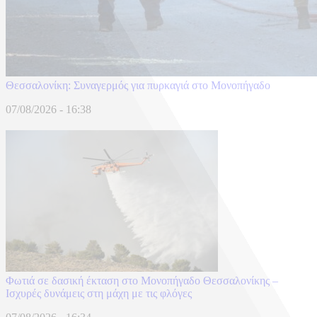
Θεσσαλονίκη: Συναγερμός για πυρκαγιά στο Μονοπήγαδο
07/08/2026 - 16:38
Φωτιά σε δασική έκταση στο Μονοπήγαδο Θεσσαλονίκης –
Ισχυρές δυνάμεις στη μάχη με τις φλόγες