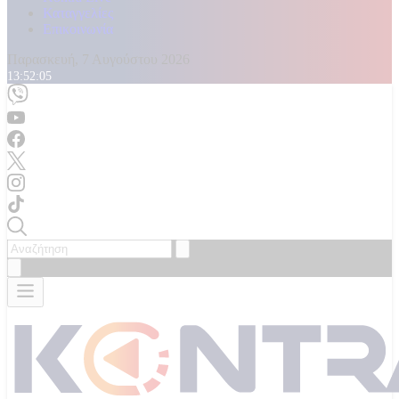
Καταγγελίες
Επικοινωνία
Παρασκευή, 7 Αυγούστου 2026
13:52:07