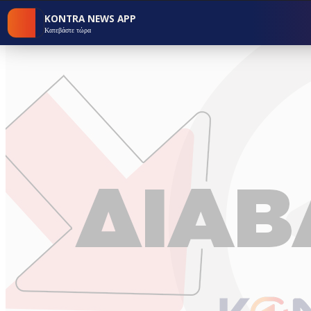
KONTRA NEWS APP
Κατεβάστε τώρα