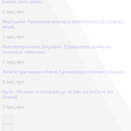
δυνατές αγνές φιλίες»
2 ώρες πριν
Μαρλεμάδα: Προληπτική ανάκληση προϊόντος από την ελληνική
αγορά
2 ώρες πριν
Πανεπιστημιούπολη Ζωγράφου: Εξαρθρώθηκε ομάδα που
διακινούσε ναρκωτικά
2 ώρες πριν
Αυτά τα τρία τρόφιμα είναι οι 3 μεγαλύτερες ελληνικές εξαγωγές
2 ώρες πριν
Ομάν: «Θετικές» οι συνομιλίες με το Ιράν για τα Στενά του
Ορμούζ
3 ώρες πριν