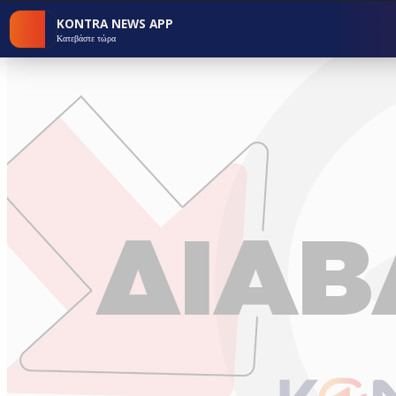
KONTRA NEWS APP
Κατεβάστε τώρα