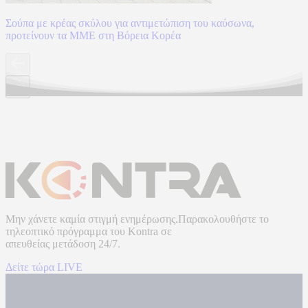
Σούπα με κρέας σκύλου για αντιμετώπιση του καύσωνα,
προτείνουν τα ΜΜΕ στη Βόρεια Κορέα
Μην χάνετε καμία στιγμή ενημέρωσης.Παρακολουθήστε το
τηλεοπτικό πρόγραμμα του
Kontra
σε
απευθείας μετάδοση
24/7.
Δείτε τώρα LIVE