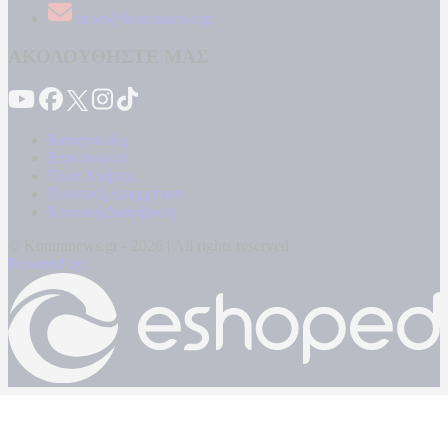
news@kontranews.gr
ΑΚΟΛΟΥΘΗΣΤΕ ΜΑΣ
Καταγγελίες
Επικοινωνία
Όροι Χρήσης
Πολιτική Απορρήτου
Κρατική Διαφήμιση
© Kontranews.gr - 2026 | All rights reserved
Powered by: