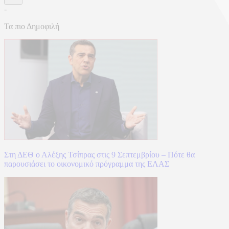
-
Τα πιο Δημοφιλή
Στη ΔΕΘ ο Αλέξης Τσίπρας στις 9 Σεπτεμβρίου – Πότε θα
παρουσιάσει το οικονομικό πρόγραμμα της ΕΛΑΣ