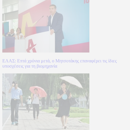
ΕΛΑΣ: Επτά χρόνια μετά, ο Μητσοτάκης επαναφέρει τις ίδιες
υποσχέσεις για τη βιομηχανία