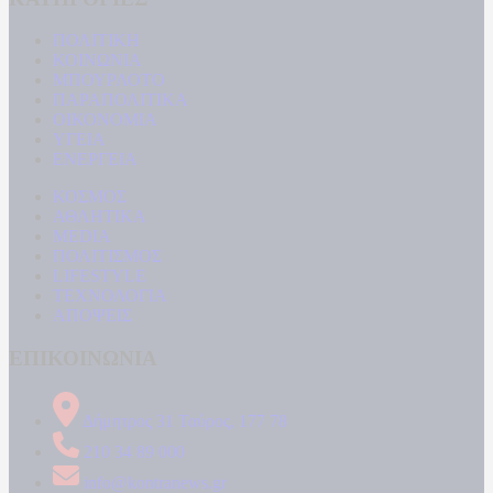
ΠΟΛΙΤΙΚΗ
ΚΟΙΝΩΝΙΑ
ΜΠΟΥΡΛΟΤΟ
ΠΑΡΑΠΟΛΙΤΙΚΑ
ΟΙΚΟΝΟΜΙΑ
ΥΓΕΙΑ
ΕΝΕΡΓΕΙΑ
ΚΟΣΜΟΣ
ΑΘΛΗΤΙΚΑ
MEDIA
ΠΟΛΙΤΙΣΜΟΣ
LIFESTYLE
ΤΕΧΝΟΛΟΓΙΑ
ΑΠΟΨΕΙΣ
ΕΠΙΚΟΙΝΩΝΙΑ
Δήμητρος 31 Ταύρος, 177 78
210 34 89 000
info@kontranews.gr