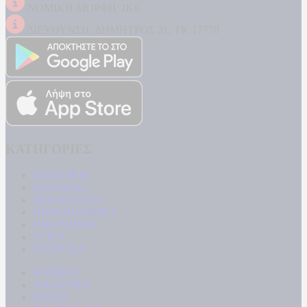
ΝΟΜΙΚΗ ΜΟΡΦΗ: ΙΚΕ
ΔΙΕΥΘΥΝΣΗ: ΔΗΜΗΤΡΟΣ 31, ΤΚ 17778
ΚΑΤΗΓΟΡΙΕΣ
ΠΟΛΙΤΙΚΗ
ΚΟΙΝΩΝΙΑ
ΜΠΟΥΡΛΟΤΟ
ΠΑΡΑΠΟΛΙΤΙΚΑ
ΟΙΚΟΝΟΜΙΑ
ΥΓΕΙΑ
ΕΝΕΡΓΕΙΑ
ΚΟΣΜΟΣ
ΑΘΛΗΤΙΚΑ
MEDIA