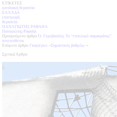
ΕΤΙΚΕΤΕΣ
γονιδιακή θεραπεία
ΕΛΛΑΔΑ
επιστροφή
θεραπεία
ΠΑΝΑΓΙΩΤΗΣ ΡΑΦΑΗΛ
Παναγιώτης-Ραφαήλ
Προηγούμενο άρθρο
Ό. Γεροβασίλη: Το “επιτελικό παρακράτος”
αντεπιτίθεται
Επόμενο άρθρο
Γκαγιέγκο: «Σημαντικός βαθμός»
»
Σχετικά Άρθρα