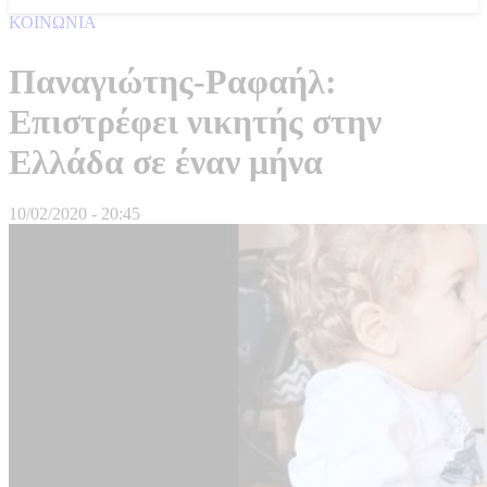
ΚΟΙΝΩΝΙΑ
Παναγιώτης-Ραφαήλ:
Επιστρέφει νικητής στην
Ελλάδα σε έναν μήνα
10/02/2020 - 20:45