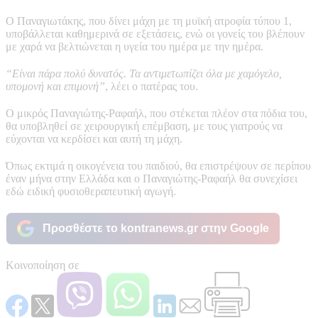
Ο Παναγιωτάκης, που δίνει μάχη με τη μυϊκή ατροφία τύπου 1,
υποβάλλεται καθημερινά σε εξετάσεις, ενώ οι γονείς του βλέπουν
με χαρά να βελτιώνεται η υγεία του ημέρα με την ημέρα.
“Είναι πάρα πολύ δυνατός. Τα αντιμετωπίζει όλα με χαμόγελο,
υπομονή και επιμονή”
, λέει ο πατέρας του.
Ο μικρός Παναγιώτης-Ραφαήλ, που στέκεται πλέον στα πόδια του,
θα υποβληθεί σε χειρουργική επέμβαση, με τους γιατρούς να
εύχονται να κερδίσει και αυτή τη μάχη.
Όπως εκτιμά η οικογένεια του παιδιού, θα επιστρέψουν σε περίπου
έναν μήνα στην Ελλάδα και ο Παναγιώτης-Ραφαήλ θα συνεχίσει
εδώ ειδική φυσιοθεραπευτική αγωγή.
Προσθέστε το kontranews.gr στην Google
Κοινοποίηση σε