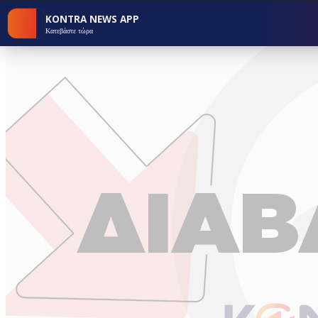
KONTRA NEWS APP
Κατεβάστε τώρα