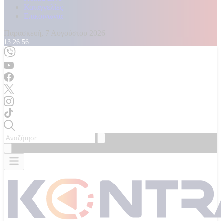
Καταγγελίες
Επικοινωνία
Παρασκευή, 7 Αυγούστου 2026
13:26:58