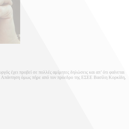
ς έχει προβεί σε πολλές αμίμητες δηλώσεις και απ’ ότι φαίνεται
αν». Απάντηση όμως πήρε από τον πρόεδρο της ΕΣΕΕ Βασίλη Κορκίδη,