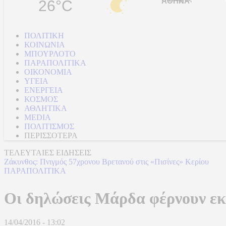
26°C
ΠΟΛΙΤΙΚΗ
ΚΟΙΝΩΝΙΑ
ΜΠΟΥΡΛΟΤΟ
ΠΑΡΑΠΟΛΙΤΙΚΑ
ΟΙΚΟΝΟΜΙΑ
ΥΓΕΙΑ
ΕΝΕΡΓΕΙΑ
ΚΟΣΜΟΣ
ΑΘΛΗΤΙΚΑ
MEDIA
ΠΟΛΙΤΙΣΜΟΣ
ΠΕΡΙΣΣΟΤΕΡΑ
ΤΕΛΕΥΤΑΙΕΣ ΕΙΔΗΣΕΙΣ
Ζάκυνθος: Πνιγμός 57χρονου Βρετανού στις «Πισίνες» Κερίου
ΠΑΡΑΠΟΛΙΤΙΚΑ
Οι δηλώσεις Μάρδα φέρνουν εκ
14/04/2016 - 13:02