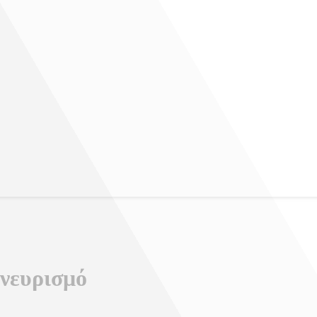
νευρισμό