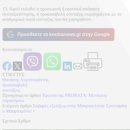
15. Αφού εκδοθεί η προσωρινή ή οριστική απόφαση
συνταξιοδότησης, η προκαταβολή σύνταξης συμψηφίζεται με τα
αναδρομικά ποσά σύνταξης που θα χορηγηθούν.
Προσθέστε το kontranews.gr στην Google
Κοινοποίηση σε
ΕΤΙΚΕΤΕΣ
Θανάσης Λυρτσογιάννης
προκαταβολή
συντάξεις
Προηγούμενο άρθρο
Έρευνα της PRORATA: Μενδώνη
παραιτήσου
Επόμενο άρθρο
Σοβαρές εξελίξεις στην Μπαρτσελόνα: Συνελήφθη
ο Μπαρτομέου!
»
Σχετικά Άρθρα