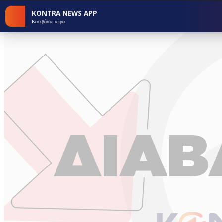
KONTRA NEWS APP
Κατεβάστε τώρα