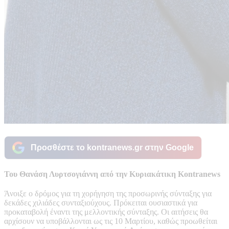
Προσθέστε το kontranews.gr στην Google
Του Θανάση Λυρτσογιάννη από την Κυριακάτικη Kontranews
Άνοιξε ο δρόμος για τη χορήγηση της προσωρινής σύνταξης για
δεκάδες χιλιάδες συνταξιούχους. Πρόκειται ουσιαστικά για
προκαταβολή έναντι της μελλοντικής σύνταξης. Οι αιτήσεις θα
αρχίσουν να υποβάλλονται ως τις 10 Μαρτίου, καθώς προωθείται