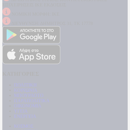
ΕΠΙΧΕΙΡΗΣΕΙΣ ΙΚΕ ΕΚΔΟΣΕΙΣ
ΝΟΜΙΚΗ ΜΟΡΦΗ: ΙΚΕ
ΔΙΕΥΘΥΝΣΗ: ΔΗΜΗΤΡΟΣ 31, ΤΚ 17778
ΚΑΤΗΓΟΡΙΕΣ
ΠΟΛΙΤΙΚΗ
ΚΟΙΝΩΝΙΑ
ΜΠΟΥΡΛΟΤΟ
ΠΑΡΑΠΟΛΙΤΙΚΑ
ΟΙΚΟΝΟΜΙΑ
ΥΓΕΙΑ
ΕΝΕΡΓΕΙΑ
ΚΟΣΜΟΣ