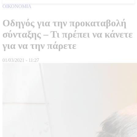
ΟΙΚΟΝΟΜΙΑ
Οδηγός για την προκαταβολή
σύνταξης – Τι πρέπει να κάνετε
για να την πάρετε
01/03/2021 - 11:27