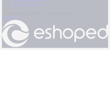
Πολιτική Απορρήτου
Κρατική Διαφήμιση
© Kontranews.gr - 2026 | All rights reserved
Powered by: