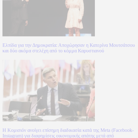
Ελπίδα για την Δημοκρατία: Αποχώρησαν η Κατερίνα Μουτσάτσου
και δύο ακόμα στελέχη από το κόμμα Καρυστιανού
Η Κομισιόν ανοίγει επίσημη διαδικασία κατά της Meta (Facebook-
Instagram) για διαφημίσεις οικονομικής απάτης μετά από