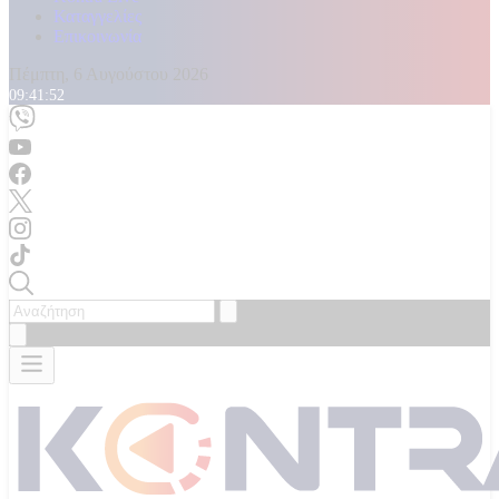
Καταγγελίες
Επικοινωνία
Πέμπτη, 6 Αυγούστου 2026
09:41:54