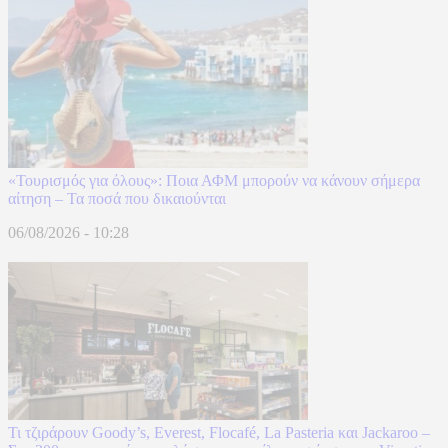
«Τουρισμός για όλους»: Ποια ΑΦΜ μπορούν να κάνουν σήμερα
αίτηση – Τα ποσά που δικαιούνται
06/08/2026 - 10:28
Τι τζιράρουν Goody’s, Everest, Flocafé, La Pasteria και Jackaroo –