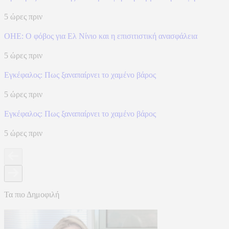
5 ώρες πριν
ΟΗΕ: Ο φόβος για Ελ Νίνιο και η επισιτιστική ανασφάλεια
5 ώρες πριν
Eγκέφαλος: Πως ξαναπαίρνει το χαμένο βάρος
5 ώρες πριν
Eγκέφαλος: Πως ξαναπαίρνει το χαμένο βάρος
5 ώρες πριν
Τα πιο Δημοφιλή