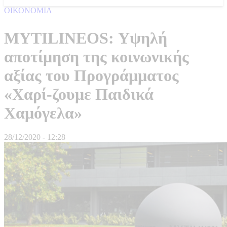
ΟΙΚΟΝΟΜΙΑ
MYTILINEOS: Υψηλή
αποτίμηση της κοινωνικής
αξίας του Προγράμματος
«Χαρί-ζουμε Παιδικά
Χαμόγελα»
28/12/2020 - 12:28