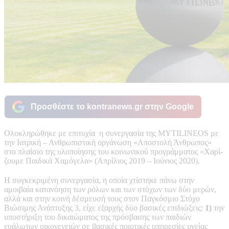
Προσθέστε το kontranews.gr στην Google
Ολοκληρώθηκε με επιτυχία η συνεργασία της MYTILINEOS με
την Ιατρική – Ανθρωπιστική οργάνωση «Αποστολή Άνθρωπος»
στο πλαίσιο της υλοποίησης του κοινωνικού προγράμματος «Χαρί-
ζουμε Παιδικά Χαμόγελα» (Απρίλιος 2019 – Ιούνιος 2020).
Η συγκεκριμένη συνεργασία, η οποία χτίστηκε πάνω στην
αμοιβαία κατανόηση των ρόλων και των στόχων των δύο μερών,
αλλά και στην κοινή δέσμευσή τους στον Παγκόσμιο Στόχο
Βιώσιμης Ανάπτυξης 3, είχε εξαρχής δύο βασικές επιδιώξεις:
1)
την
υποστήριξη του δικαιώματος της πρόσβασης των παιδιών
ευάλωτων οικογενειών σε βασικές ποιοτικές υπηρεσίες υγείας