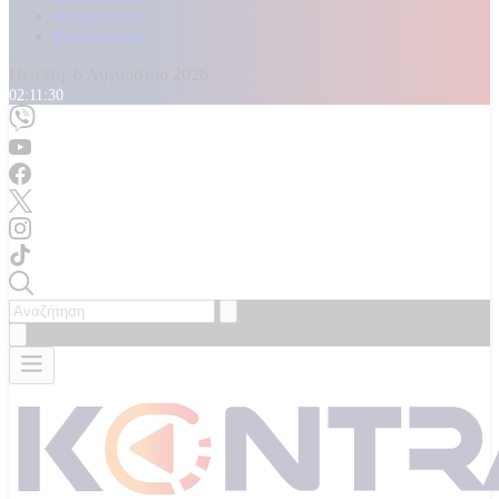
Καταγγελίες
Επικοινωνία
Πέμπτη, 6 Αυγούστου 2026
02:11:32