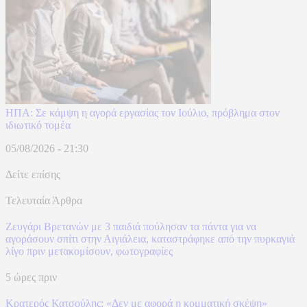
ΗΠΑ: Σε κάμψη η αγορά εργασίας τον Ιούλιο, πρόβλημα στον
ιδιωτικό τομέα
05/08/2026 - 21:30
Δείτε επίσης
Τελευταία Άρθρα
Ζευγάρι Βρετανών με 3 παιδιά πούλησαν τα πάντα για να
αγοράσουν σπίτι στην Αιγιάλεια, καταστράφηκε από την πυρκαγιά
λίγο πριν μετακομίσουν, φωτογραφίες
5 ώρες πριν
Κρατερός Κατσούλης: «Δεν με αφορά η κομματική σκέψη»