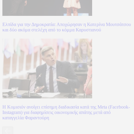
Ελπίδα για την Δημοκρατία: Αποχώρησαν η Κατερίνα Μουτσάτσου
και δύο ακόμα στελέχη από το κόμμα Καρυστιανού
Η Κομισιόν ανοίγει επίσημη διαδικασία κατά της Meta (Facebook-
Instagram) για διαφημίσεις οικονομικής απάτης μετά από
καταγγελία Φαραντούρη