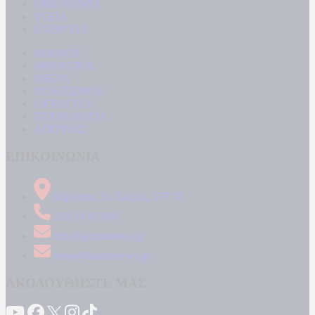
ΟΙΚΟΝΟΜΙΑ
ΥΓΕΙΑ
ΕΝΕΡΓΕΙΑ
ΚΟΣΜΟΣ
ΑΘΛΗΤΙΚΑ
MEDIA
ΠΟΛΙΤΙΣΜΟΣ
LIFESTYLE
ΤΕΧΝΟΛΟΓΙΑ
ΑΠΟΨΕΙΣ
ΕΠΙΚΟΙΝΩΝΙΑ
Δήμητρος 31 Ταύρος, 177 78
210 34 89 000
info@kontranews.gr
news@kontranews.gr
ΑΚΟΛΟΥΘΗΣΤΕ ΜΑΣ