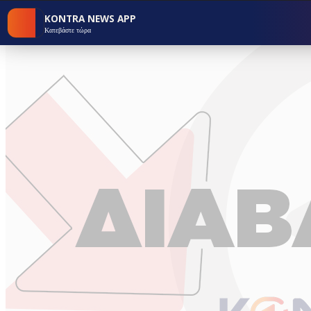
KONTRA NEWS APP
Κατεβάστε τώρα