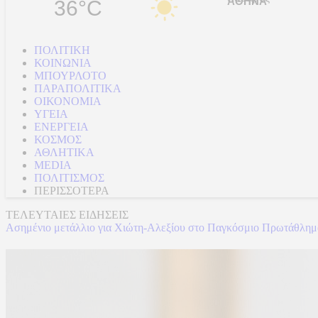
36°C
ΠΟΛΙΤΙΚΗ
ΚΟΙΝΩΝΙΑ
ΜΠΟΥΡΛΟΤΟ
ΠΑΡΑΠΟΛΙΤΙΚΑ
ΟΙΚΟΝΟΜΙΑ
ΥΓΕΙΑ
ΕΝΕΡΓΕΙΑ
ΚΟΣΜΟΣ
ΑΘΛΗΤΙΚΑ
MEDIA
ΠΟΛΙΤΙΣΜΟΣ
ΠΕΡΙΣΣΟΤΕΡΑ
ΤΕΛΕΥΤΑΙΕΣ ΕΙΔΗΣΕΙΣ
Ασημένιο μετάλλιο για Χιώτη-Αλεξίου στο Παγκόσμιο Πρωτάθλη