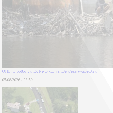
ΟΗΕ: Ο φόβος για Ελ Νίνιο και η επισιτιστική ανασφάλεια
05/08/2026 - 23:50