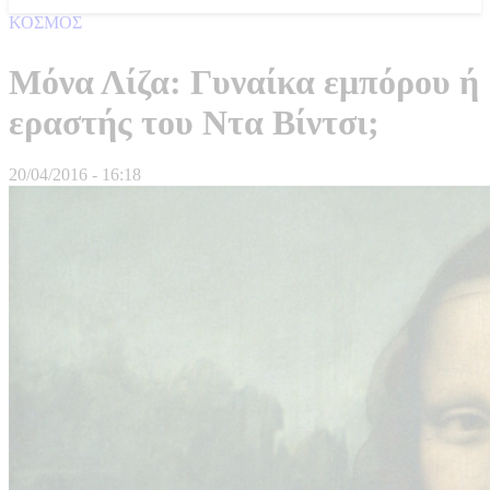
ΚΟΣΜΟΣ
Μόνα Λίζα: Γυναίκα εμπόρου ή
εραστής του Ντα Βίντσι;
20/04/2016 - 16:18