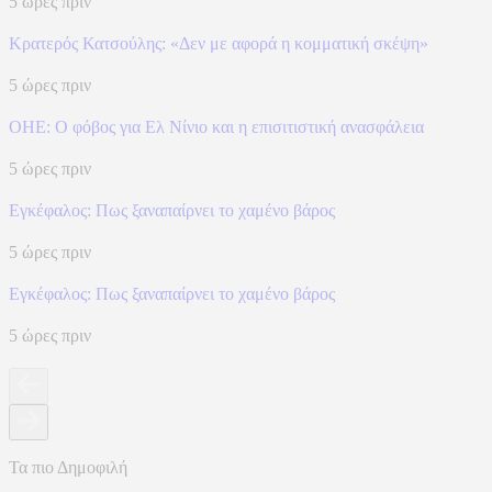
5 ώρες πριν
Κρατερός Κατσούλης: «Δεν με αφορά η κομματική σκέψη»
5 ώρες πριν
ΟΗΕ: Ο φόβος για Ελ Νίνιο και η επισιτιστική ανασφάλεια
5 ώρες πριν
Eγκέφαλος: Πως ξαναπαίρνει το χαμένο βάρος
5 ώρες πριν
Eγκέφαλος: Πως ξαναπαίρνει το χαμένο βάρος
5 ώρες πριν
Τα πιο Δημοφιλή