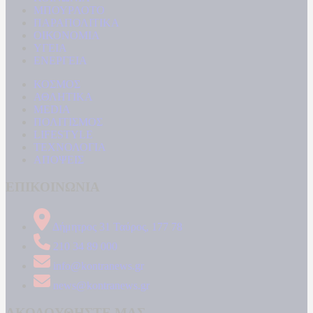
ΜΠΟΥΡΛΟΤΟ
ΠΑΡΑΠΟΛΙΤΙΚΑ
ΟΙΚΟΝΟΜΙΑ
ΥΓΕΙΑ
ΕΝΕΡΓΕΙΑ
ΚΟΣΜΟΣ
ΑΘΛΗΤΙΚΑ
MEDIA
ΠΟΛΙΤΙΣΜΟΣ
LIFESTYLE
ΤΕΧΝΟΛΟΓΙΑ
ΑΠΟΨΕΙΣ
ΕΠΙΚΟΙΝΩΝΙΑ
Δήμητρος 31 Ταύρος, 177 78
210 34 89 000
info@kontranews.gr
news@kontranews.gr
ΑΚΟΛΟΥΘΗΣΤΕ ΜΑΣ