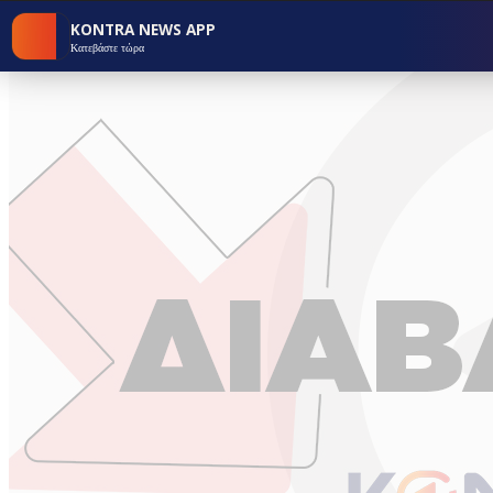
KONTRA NEWS APP
Κατεβάστε τώρα