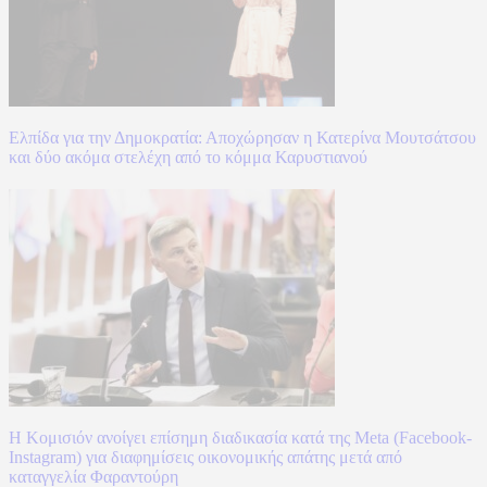
Ελπίδα για την Δημοκρατία: Αποχώρησαν η Κατερίνα Μουτσάτσου
και δύο ακόμα στελέχη από το κόμμα Καρυστιανού
Η Κομισιόν ανοίγει επίσημη διαδικασία κατά της Meta (Facebook-
Instagram) για διαφημίσεις οικονομικής απάτης μετά από
καταγγελία Φαραντούρη