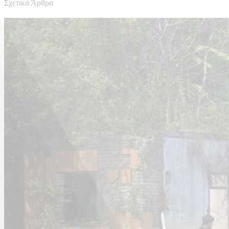
Σχετικά Άρθρα