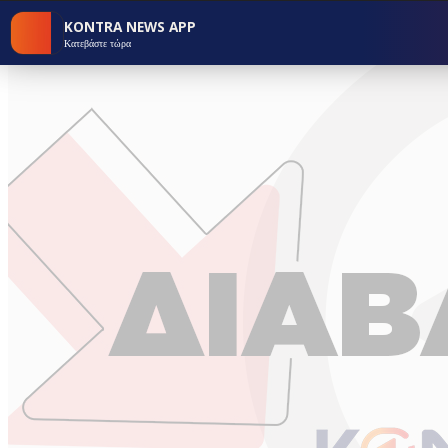
KONTRA NEWS APP
Κατεβάστε τώρα