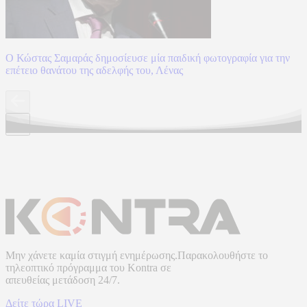
Ο Κώστας Σαμαράς δημοσίευσε μία παιδική φωτογραφία για την
επέτειο θανάτου της αδελφής του, Λένας
Μην χάνετε καμία στιγμή ενημέρωσης.Παρακολουθήστε το
τηλεοπτικό πρόγραμμα του
Kontra
σε
απευθείας μετάδοση
24/7.
Δείτε τώρα LIVE