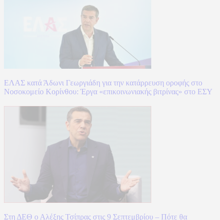
ΕΛΑΣ κατά Άδωνι Γεωργιάδη για την κατάρρευση οροφής στο
Νοσοκομείο Κορίνθου: Έργα «επικοινωνιακής βιτρίνας» στο ΕΣΥ
Στη ΔΕΘ ο Αλέξης Τσίπρας στις 9 Σεπτεμβρίου – Πότε θα