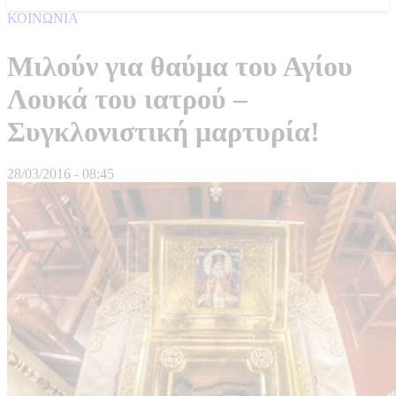
ΚΟΙΝΩΝΙΑ
Μιλούν για θαύμα του Αγίου
Λουκά του ιατρού –
Συγκλονιστική μαρτυρία!
28/03/2016 - 08:45