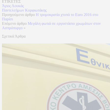
ΕΤΙΚΕΤΕΣ
Άγιος Λουκάς
Παντελεήμων Κορφιωτάκης
Προηγούμενο άρθρο
Η τρομοκρατία χτυπά το Euro 2016 στο
Παρίσι
Επόμενο άρθρο
Μεγάλη φωτιά σε εργοστάσιο χρωμάτων στον
Ασπρόπυργο
»
Σχετικά Άρθρα