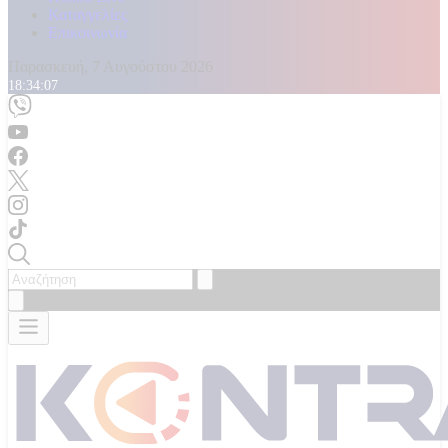
Καταγγελίες
Επικοινωνία
Παρασκευή, 7 Αυγούστου 2026
18:34:09