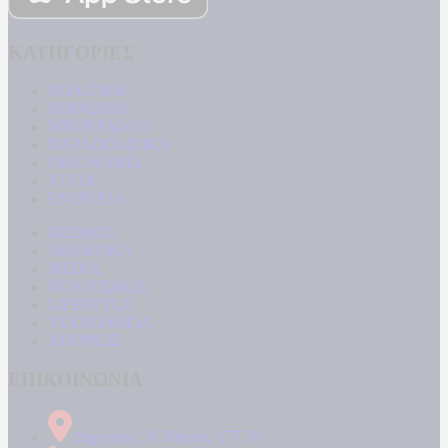
ΚΑΤΗΓΟΡΙΕΣ
ΠΟΛΙΤΙΚΗ
ΚΟΙΝΩΝΙΑ
ΜΠΟΥΡΛΟΤΟ
ΠΑΡΑΠΟΛΙΤΙΚΑ
ΟΙΚΟΝΟΜΙΑ
ΥΓΕΙΑ
ΕΝΕΡΓΕΙΑ
ΚΟΣΜΟΣ
ΑΘΛΗΤΙΚΑ
MEDIA
ΠΟΛΙΤΙΣΜΟΣ
LIFESTYLE
ΤΕΧΝΟΛΟΓΙΑ
ΑΠΟΨΕΙΣ
ΕΠΙΚΟΙΝΩΝΙΑ
Δήμητρος 31 Ταύρος, 177 78