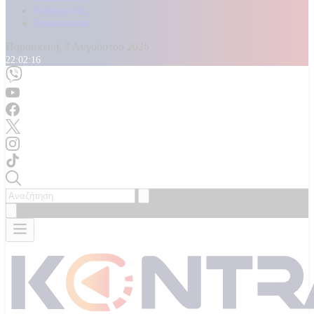
Καταγγελίες
Επικοινωνία
Παρασκευή, 7 Αυγούστου 2026
22:02:17