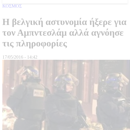
ΚΟΣΜΟΣ
Η βελγική αστυνομία ήξερε για
τον Αμπντεσλάμ αλλά αγνόησε
τις πληροφορίες
17/05/2016 - 14:42