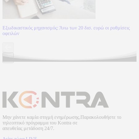
Εξωδικαστικός μηχανισμός: Άνω των 20 δισ. ευρώ οι ρυθμίσεις
οφειλών
Μην χάνετε καμία στιγμή ενημέρωσης.Παρακολουθήστε το
τηλεοπτικό πρόγραμμα του
Kontra
σε
απευθείας μετάδοση
24/7.
Δείτε τώρα LIVE