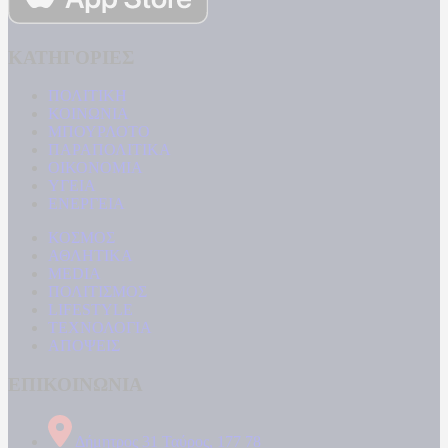
ΚΑΤΗΓΟΡΙΕΣ
ΠΟΛΙΤΙΚΗ
ΚΟΙΝΩΝΙΑ
ΜΠΟΥΡΛΟΤΟ
ΠΑΡΑΠΟΛΙΤΙΚΑ
ΟΙΚΟΝΟΜΙΑ
ΥΓΕΙΑ
ΕΝΕΡΓΕΙΑ
ΚΟΣΜΟΣ
ΑΘΛΗΤΙΚΑ
MEDIA
ΠΟΛΙΤΙΣΜΟΣ
LIFESTYLE
ΤΕΧΝΟΛΟΓΙΑ
ΑΠΟΨΕΙΣ
ΕΠΙΚΟΙΝΩΝΙΑ
Δήμητρος 31 Ταύρος, 177 78