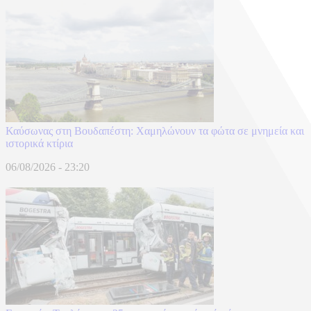
Καύσωνας στη Βουδαπέστη: Χαμηλώνουν τα φώτα σε μνημεία και
ιστορικά κτίρια
06/08/2026 - 23:20