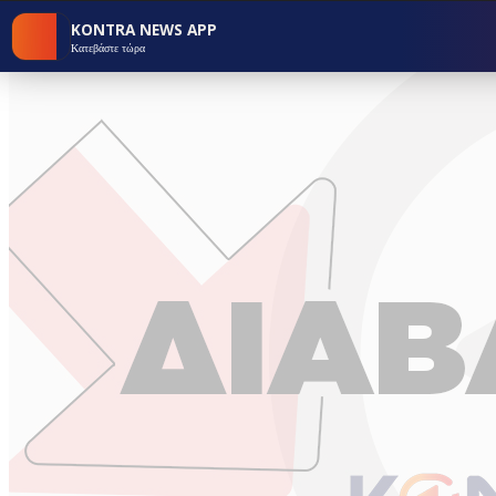
KONTRA NEWS APP
Κατεβάστε τώρα