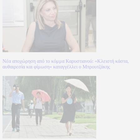
Νέα αποχώρηση από το κόμμα Καρυστιανού: «Κλειστή κάστα,
αυθαιρεσία και φίμωση» καταγγέλλει ο Μπρουτζάκης