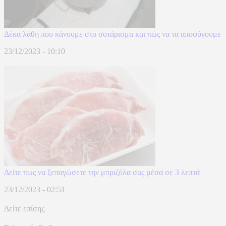
Δέκα λάθη που κάνουμε στο σοτάρισμα και πώς να τα αποφύγουμε
23/12/2023 - 10:10
Δείτε πως να ξεπαγώσετε την μπριζόλα σας μέσα σε 3 λεπτά
23/12/2023 - 02:51
Δείτε επίσης