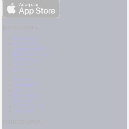
ΚΑΤΗΓΟΡΙΕΣ
ΠΟΛΙΤΙΚΗ
ΚΟΙΝΩΝΙΑ
ΜΠΟΥΡΛΟΤΟ
ΠΑΡΑΠΟΛΙΤΙΚΑ
ΟΙΚΟΝΟΜΙΑ
ΥΓΕΙΑ
ΕΝΕΡΓΕΙΑ
ΚΟΣΜΟΣ
ΑΘΛΗΤΙΚΑ
MEDIA
ΠΟΛΙΤΙΣΜΟΣ
LIFESTYLE
ΤΕΧΝΟΛΟΓΙΑ
ΑΠΟΨΕΙΣ
ΕΠΙΚΟΙΝΩΝΙΑ