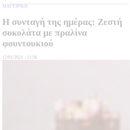
ΜΑΓΕΙΡΙΚΗ
Η συνταγή της ημέρας: Ζεστή
σοκολάτα με πραλίνα
φουντουκιού
12/01/2021 - 11:56