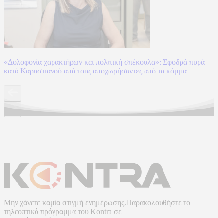
«Δολοφονία χαρακτήρων και πολιτική σπέκουλα»: Σφοδρά πυρά
κατά Καρυστιανού από τους αποχωρήσαντες από το κόμμα
Μην χάνετε καμία στιγμή ενημέρωσης.Παρακολουθήστε το
τηλεοπτικό πρόγραμμα του
Kontra
σε