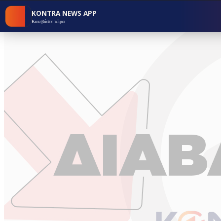
KONTRA NEWS APP
Κατεβάστε τώρα