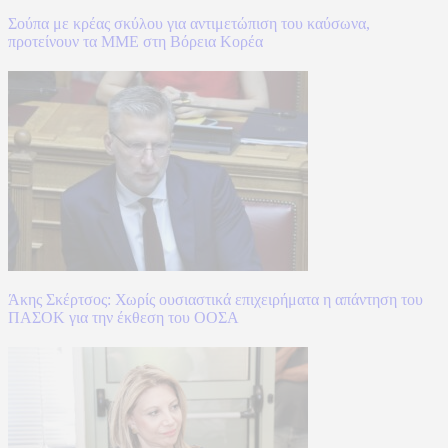
Σούπα με κρέας σκύλου για αντιμετώπιση του καύσωνα,
προτείνουν τα ΜΜΕ στη Βόρεια Κορέα
Άκης Σκέρτσος: Χωρίς ουσιαστικά επιχειρήματα η απάντηση του
ΠΑΣΟΚ για την έκθεση του ΟΟΣΑ