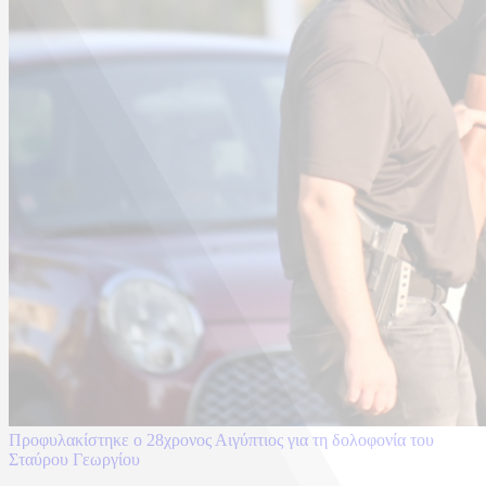
Προφυλακίστηκε ο 28χρονος Αιγύπτιος για τη δολοφονία του
Σταύρου Γεωργίου