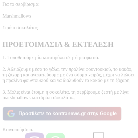
Για το σερβίρισμα:
Marshmallows
Σιρόπι σοκολάτας
ΠΡΟΕΤΟΙΜΑΣΙΑ & ΕΚΤΕΛΕΣΗ
1. Τοποθετούμε μία κατσαρόλα σε μέτρια φωτιά.
2. Αδειάζουμε μέσα το γάλα, την πραλίνα φουντουκιού, το κακάο,
τη ζάχαρη και ανακατεύουμε με ένα σύρμα χειρός, μέχρι να λιώσει
η πραλίνα φουντουκιού και να διαλυθούν το κακάο με τη ζάχαρη.
3. Μόλις είναι έτοιμη η σοκολάτα, τη σερβίρουμε ζεστή με λίγα
marshmallows και σιρόπι σοκολάτας.
Προσθέστε το kontranews.gr στην Google
Κοινοποίηση σε