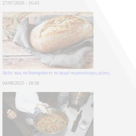
27/07/2026 - 16:43
Δείτε πως να διατηρήσετε το ψωμί περισσότερες μέρες
04/08/2025 - 18:30